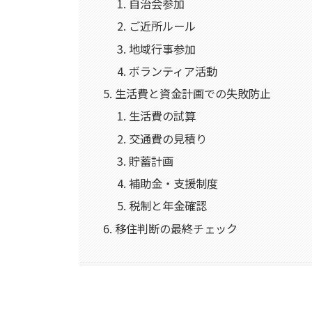
自治会参加
ご近所ルール
地域行事参加
ボランティア活動
生活費と資金計画での失敗防止
生活費の試算
交通費の見積り
貯蓄計画
補助金・支援制度
税制と年金確認
移住判断の最終チェック