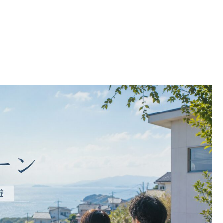
い・資金の落とし穴を回避して暮らしを安定させる！