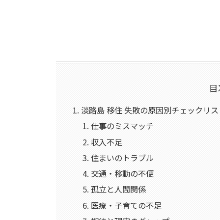
目
淡路島 移住 失敗の原因別チェックリス
仕事のミスマッチ
収入不足
住まいのトラブル
交通・移動の不便
孤立と人間関係
医療・子育ての不足