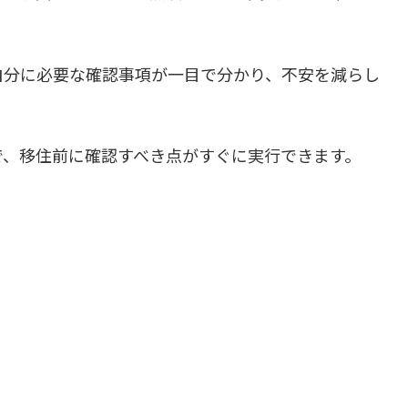
自分に必要な確認事項が一目で分かり、不安を減らし
で、移住前に確認すべき点がすぐに実行できます。