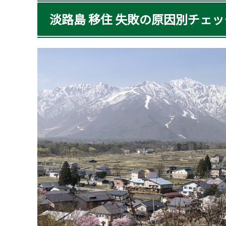
淡路島 移住 失敗の原因別チェ