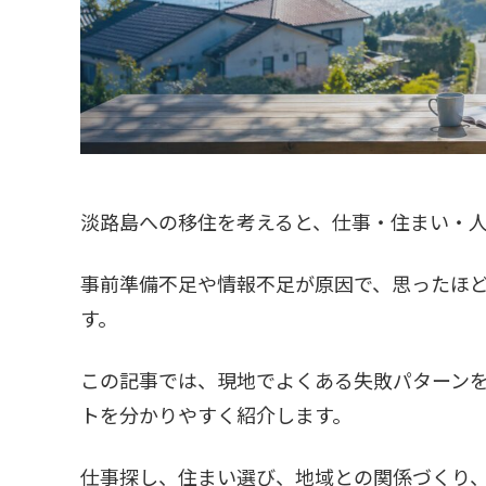
淡路島への移住を考えると、仕事・住まい・
事前準備不足や情報不足が原因で、思ったほ
す。
この記事では、現地でよくある失敗パターン
トを分かりやすく紹介します。
仕事探し、住まい選び、地域との関係づくり