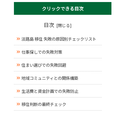
クリックできる目次
目次
淡路島 移住 失敗の原因別チェックリスト
仕事探しでの失敗対策
住まい選びでの失敗回避
地域コミュニティとの関係構築
生活費と資金計画での失敗防止
移住判断の最終チェック