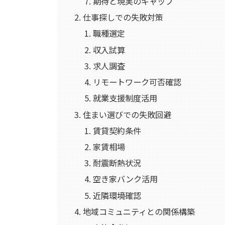
期待と現実のギャップ
仕事探しでの失敗対策
職種選定
収入試算
求人調査
リモートワーク可否確認
就業支援制度活用
住まい選びでの失敗回避
賃貸契約条件
家賃相場
耐震断熱状況
空き家バンク活用
近隣環境確認
地域コミュニティとの関係構築