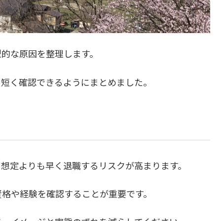
型的な原因を整理します。
に短く確認できるようにまとめました。
、想定よりも早く退職するリスクが高まります。
資格や経験を確認することが重要です。