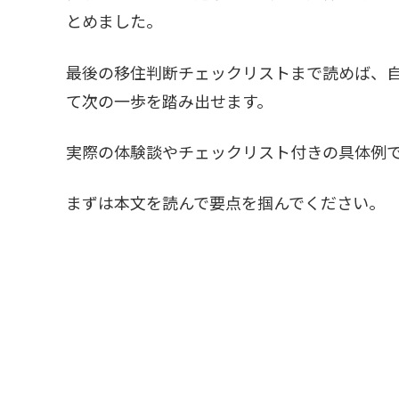
とめました。
最後の移住判断チェックリストまで読めば、
て次の一歩を踏み出せます。
実際の体験談やチェックリスト付きの具体例
まずは本文を読んで要点を掴んでください。