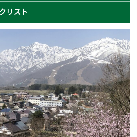
ックリスト