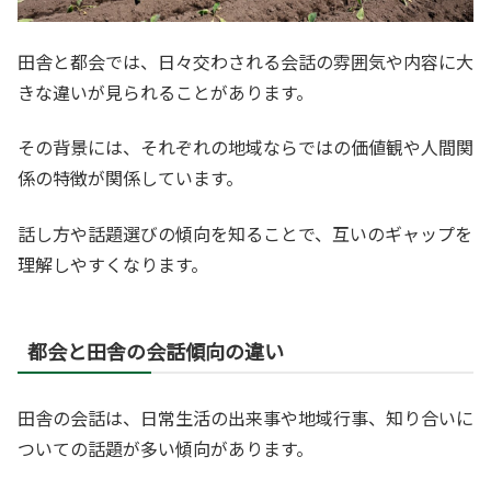
田舎と都会では、日々交わされる会話の雰囲気や内容に大
きな違いが見られることがあります。
その背景には、それぞれの地域ならではの価値観や人間関
係の特徴が関係しています。
話し方や話題選びの傾向を知ることで、互いのギャップを
理解しやすくなります。
都会と田舎の会話傾向の違い
田舎の会話は、日常生活の出来事や地域行事、知り合いに
ついての話題が多い傾向があります。