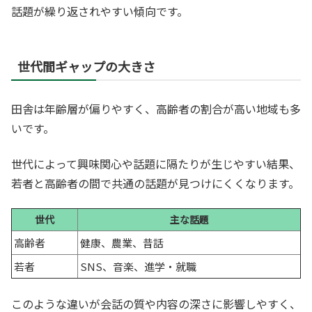
話題が繰り返されやすい傾向です。
世代間ギャップの大きさ
田舎は年齢層が偏りやすく、高齢者の割合が高い地域も多
いです。
世代によって興味関心や話題に隔たりが生じやすい結果、
若者と高齢者の間で共通の話題が見つけにくくなります。
世代
主な話題
高齢者
健康、農業、昔話
若者
SNS、音楽、進学・就職
このような違いが会話の質や内容の深さに影響しやすく、