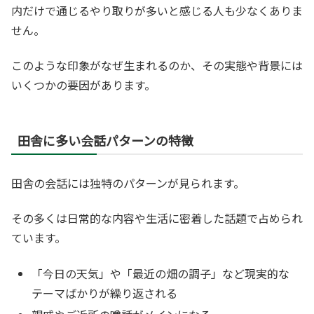
内だけで通じるやり取りが多いと感じる人も少なくありま
せん。
このような印象がなぜ生まれるのか、その実態や背景には
いくつかの要因があります。
田舎に多い会話パターンの特徴
田舎の会話には独特のパターンが見られます。
その多くは日常的な内容や生活に密着した話題で占められ
ています。
「今日の天気」や「最近の畑の調子」など現実的な
テーマばかりが繰り返される