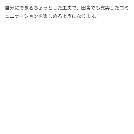
自分にできるちょっとした工夫で、田舎でも充実したコミ
ュニケーションを楽しめるようになります。