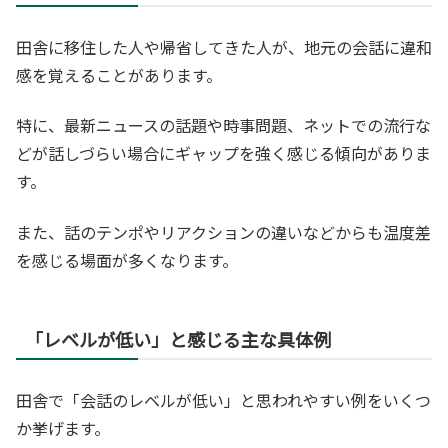
田舎に移住した人や帰省してきた人が、地元の会話に違和
感を覚えることがあります。
特に、最新ニュースの話題や時事問題、ネットでの流行な
どが話しづらい場合にギャップを強く感じる傾向がありま
す。
また、話のテンポやリアクションの違いなどからも温度差
を感じる場面が多くなります。
「レベルが低い」と感じる主な具体例
田舎で「会話のレベルが低い」と思われやすい例をいくつ
か挙げます。