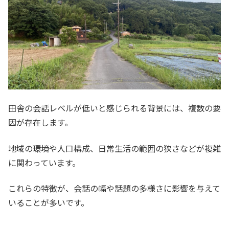
田舎の会話レベルが低いと感じられる背景には、複数の要
因が存在します。
地域の環境や人口構成、日常生活の範囲の狭さなどが複雑
に関わっています。
これらの特徴が、会話の幅や話題の多様さに影響を与えて
いることが多いです。