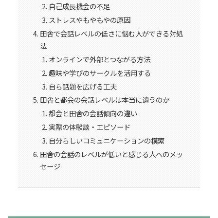
自己成長機会の不足
ストレスやもやもやの原因
田舎で会話レベルの低さに悩む人ができる対処
法
オンラインで外部とつながる方法
趣味や学びのサークルを活用する
自ら話題を広げる工夫
田舎と都会の会話レベルは本当に違うのか
都会と田舎の会話傾向の違い
実際の体験談・エピソード
自分らしいコミュニケーションの模索
田舎の会話のレベルが低いと感じる人へのメッ
セージ