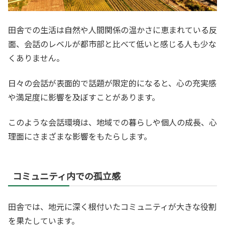
田舎での生活は自然や人間関係の温かさに恵まれている反
面、会話のレベルが都市部と比べて低いと感じる人も少な
くありません。
日々の会話が表面的で話題が限定的になると、心の充実感
や満足度に影響を及ぼすことがあります。
このような会話環境は、地域での暮らしや個人の成長、心
理面にさまざまな影響をもたらします。
コミュニティ内での孤立感
田舎では、地元に深く根付いたコミュニティが大きな役割
を果たしています。