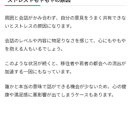
周囲と会話がかみ合わず、自分の意見をうまく共有できな
いとストレスの原因になります。
会話のレベルや内容に物足りなさを感じて、心にもやもや
を抱える人もいるでしょう。
このような状況が続くと、移住者や若者の都会への流出が
加速する一因にもなっています。
誰かと本当の意味で話ができる機会が少ないため、心の健
康や満足感に悪影響が出てしまうケースもあります。