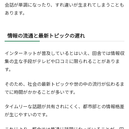
会話が単調になったり、すれ違いが生まれてしまうことも
あります。
情報の流通と最新トピックの遅れ
インターネットが普及しているとはいえ、田舎では情報収
集の主な手段がテレビや口コミに限られることがありま
す。
そのため、社会の最新トピックや世の中の流行が伝わるま
でに時間がかかることが多いです。
タイムリーな話題が共有されにくく、都市部との情報格差
が生じやすいのです。
これにより、都会では普通に話題になっていることが、田