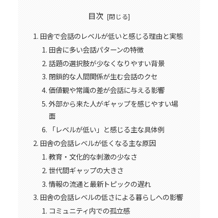
目次
田舎で会話のレベルが低いと感じる理由と実態
田舎に多い会話パターンの特徴
話題の選択肢が少なくなりやすい背景
閉鎖的な人間関係が生む会話のクセ
価値観や常識の差が会話に与える影響
外部から来た人がギャップを感じやすい場
面
「レベルが低い」と感じる主な具体例
田舎の会話レベルが低くなる主な原因
教育・文化的な刺激の少なさ
世代間ギャップの大きさ
情報の流通と最新トピックの遅れ
田舎の会話レベルの低さによる暮らしへの影響
コミュニティ内での孤立感