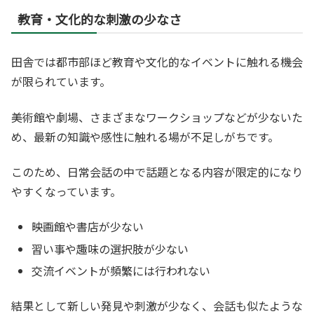
教育・文化的な刺激の少なさ
田舎では都市部ほど教育や文化的なイベントに触れる機会
が限られています。
美術館や劇場、さまざまなワークショップなどが少ないた
め、最新の知識や感性に触れる場が不足しがちです。
このため、日常会話の中で話題となる内容が限定的になり
やすくなっています。
映画館や書店が少ない
習い事や趣味の選択肢が少ない
交流イベントが頻繁には行われない
結果として新しい発見や刺激が少なく、会話も似たような