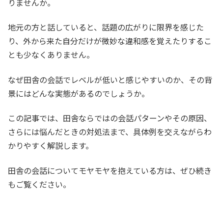
りませんか。
地元の方と話していると、話題の広がりに限界を感じた
り、外から来た自分だけが微妙な違和感を覚えたりするこ
とも少なくありません。
なぜ田舎の会話でレベルが低いと感じやすいのか、その背
景にはどんな実態があるのでしょうか。
この記事では、田舎ならではの会話パターンやその原因、
さらには悩んだときの対処法まで、具体例を交えながらわ
かりやすく解説します。
田舎の会話についてモヤモヤを抱えている方は、ぜひ続き
もご覧ください。