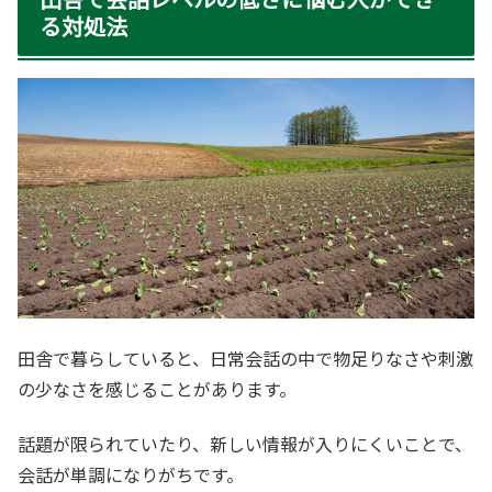
る対処法
田舎で暮らしていると、日常会話の中で物足りなさや刺激
の少なさを感じることがあります。
話題が限られていたり、新しい情報が入りにくいことで、
会話が単調になりがちです。