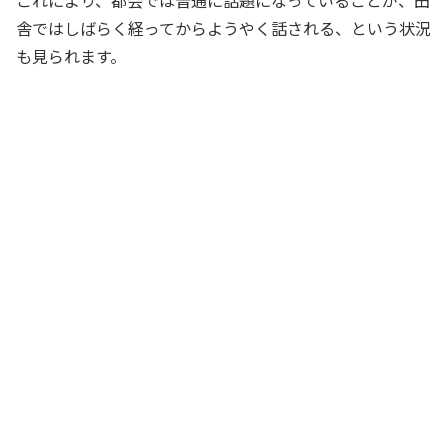
舎ではしばらく経ってからようやく話される、という状況
も見られます。