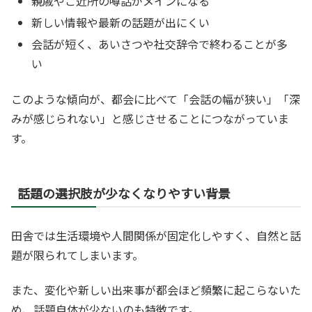
親戚やご近所の噂話がメインになる
新しい情報や最新の話題が出にくい
会話が短く、あいさつや社交辞令で終わることが多
い
このような傾向が、都会に比べて「会話の幅が狭い」「深
みが感じられない」と感じさせることにつながっていま
す。
話題の選択肢が少なくなりやすい背景
田舎では生活環境や人間関係が固定化しやすく、自然と話
題が限られてしまいます。
また、変化や新しい出来事が都会ほど頻繁に起こらないた
め、話題自体が少ないのも特徴です。