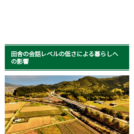
田舎の会話レベルの低さによる暮らしへ
の影響