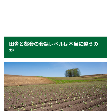
田舎と都会の会話レベルは本当に違うの
か