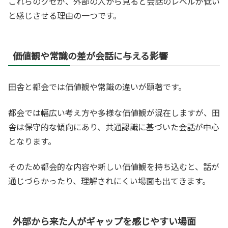
これらのクセが、外部の人から見ると会話のレベルが低い
と感じさせる理由の一つです。
価値観や常識の差が会話に与える影響
田舎と都会では価値観や常識の違いが顕著です。
都会では幅広い考え方や多様な価値観が混在しますが、田
舎は保守的な傾向にあり、共通認識に基づいた会話が中心
となります。
そのため都会的な内容や新しい価値観を持ち込むと、話が
通じづらかったり、理解されにくい場面も出てきます。
外部から来た人がギャップを感じやすい場面