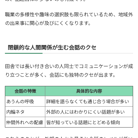
職業の多様性や趣味の選択肢も限られているため、地域外
の出来事に関心が及びにくくなります。
閉鎖的な人間関係が生む会話のクセ
田舎では長い付き合いの人同士でコミュニケーションが成
り立つことが多く、会話にも独特のクセが出ます。
会話の特徴
具体的な内容
あうんの呼吸
詳細を語らなくても通じ合う場合が多い
内輪ネタ
外部の人にはわかりにくい話題が多い
仲間外れへの配慮
皆が知っている話題にとどめる傾向