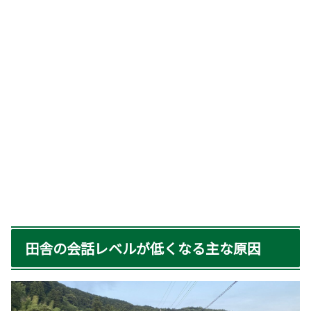
田舎の会話レベルが低くなる主な原因