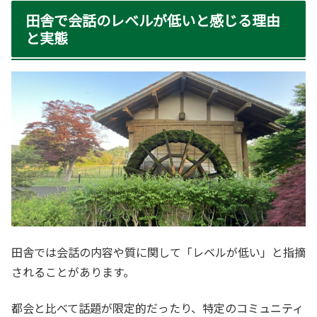
田舎で会話のレベルが低いと感じる理由
と実態
田舎では会話の内容や質に関して「レベルが低い」と指摘
されることがあります。
都会と比べて話題が限定的だったり、特定のコミュニティ