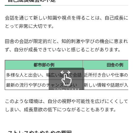
会話を通じて新しい知識や視点を得ることは、自己成長に
とって非常に大切です。
田舎の会話が限定的だと、知的刺激や学びの機会に恵まれ
ず、自分が成長できていないと感じることがあります。
都市部の例
田舎の例
多様な人と出会い、幅広い話題で会話
近所付き合いや仕事の話
最新の流行や学びのチャンスが多い
新しい情報や話題が入り
スクロールできます
このような環境は、自分の視野や可能性を広げにくくして
しまい、成長意欲の低下につながることもあります。
ストレスやもやもやの原因