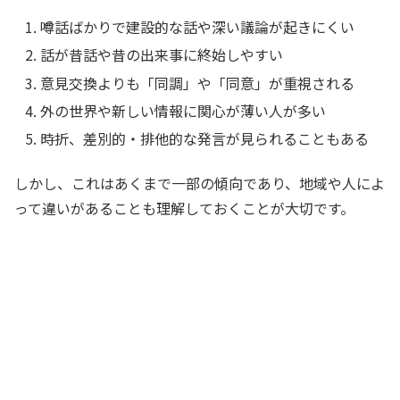
噂話ばかりで建設的な話や深い議論が起きにくい
話が昔話や昔の出来事に終始しやすい
意見交換よりも「同調」や「同意」が重視される
外の世界や新しい情報に関心が薄い人が多い
時折、差別的・排他的な発言が見られることもある
しかし、これはあくまで一部の傾向であり、地域や人によ
って違いがあることも理解しておくことが大切です。