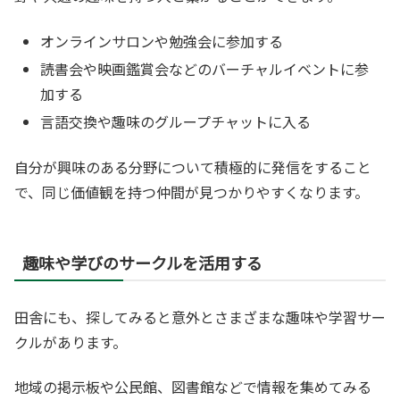
オンラインサロンや勉強会に参加する
読書会や映画鑑賞会などのバーチャルイベントに参
加する
言語交換や趣味のグループチャットに入る
自分が興味のある分野について積極的に発信をすること
で、同じ価値観を持つ仲間が見つかりやすくなります。
趣味や学びのサークルを活用する
田舎にも、探してみると意外とさまざまな趣味や学習サー
クルがあります。
地域の掲示板や公民館、図書館などで情報を集めてみる