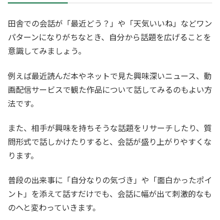
田舎での会話が「最近どう？」や「天気いいね」などワン
パターンになりがちなとき、自分から話題を広げることを
意識してみましょう。
例えば最近読んだ本やネットで見た興味深いニュース、動
画配信サービスで観た作品について話してみるのもよい方
法です。
また、相手が興味を持ちそうな話題をリサーチしたり、質
問形式で話しかけたりすると、会話が盛り上がりやすくな
ります。
普段の出来事に「自分なりの気づき」や「面白かったポイ
ント」を添えて話すだけでも、会話に幅が出て刺激的なも
のへと変わっていきます。