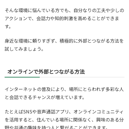
そんな環境に悩んでいる方でも、自分なりの工夫や少しの
アクションで、会話力や知的刺激を高めることができま
す。
身近な環境に頼りすぎず、積極的に外部とつながる方法を
試してみましょう。
オンラインで外部とつながる方法
インターネットの普及により、場所にとらわれず多彩な人
と会話できるチャンスが増えています。
たとえばSNSや音声通話アプリ、オンラインコミュニティ
を活用すると、住んでいる場所に関係なく、興味のある分
野や共通の趣味を持つ人と繋がることができます。