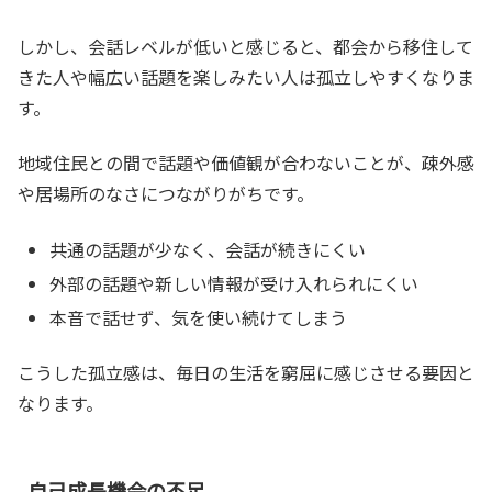
しかし、会話レベルが低いと感じると、都会から移住して
きた人や幅広い話題を楽しみたい人は孤立しやすくなりま
す。
地域住民との間で話題や価値観が合わないことが、疎外感
や居場所のなさにつながりがちです。
共通の話題が少なく、会話が続きにくい
外部の話題や新しい情報が受け入れられにくい
本音で話せず、気を使い続けてしまう
こうした孤立感は、毎日の生活を窮屈に感じさせる要因と
なります。
自己成長機会の不足