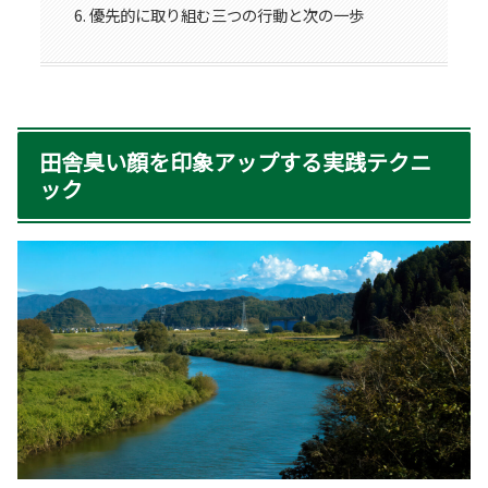
優先的に取り組む三つの行動と次の一歩
田舎臭い顔を印象アップする実践テクニ
ック