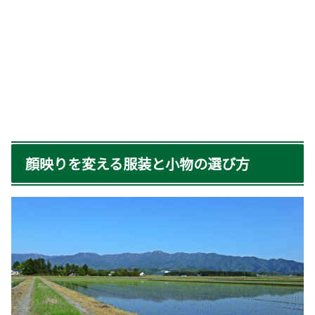
顔映りを変える服装と小物の選び方