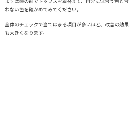
まずは鏡の前でトップスを着替えて、自分に似合う色と合
わない色を確かめてみてください。
全体のチェックで当てはまる項目が多いほど、改善の効果
も大きくなります。