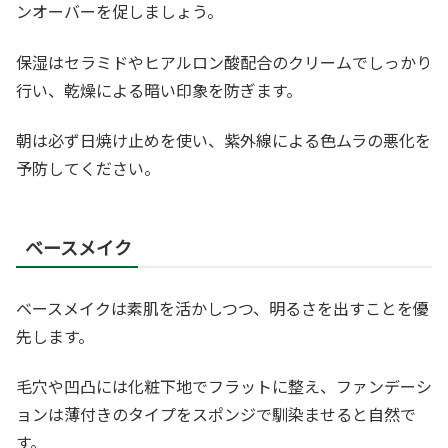
ンオーバーを促しましょう。
保湿はセラミドやヒアルロン酸配合のクリームでしっかり
行い、乾燥による暗い印象を防ぎます。
朝は必ず日焼け止めを使い、紫外線による色ムラの悪化を
予防してください。
ベースメイク
ベースメイクは素肌を活かしつつ、明るさを出すことを優
先します。
毛穴や凹凸には化粧下地でフラットに整え、ファンデーシ
ョンは薄付きのタイプをスポンジで馴染ませると自然で
す。