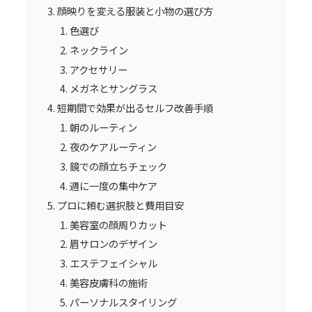
顔映りを変える服装と小物の選び方
色選び
ネックライン
アクセサリー
メガネとサングラス
短期間で効果が出るセルフ改善手順
朝のルーティン
夜のケアルーティン
鏡での顔立ちチェック
週に一度の集中ケア
プロに頼む選択肢と費用目安
美容室の顔周りカット
眉サロンのデザイン
エステフェイシャル
美容皮膚科の施術
パーソナルスタイリング