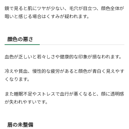
鏡で見ると肌にツヤが少ない、毛穴が目立つ、顔色全体が
暗いと感じる場合はくすみが疑われます。
顔色の悪さ
血色が乏しいと若々しさや健康的な印象が損なわれます。
冷えや貧血、慢性的な疲労があると顔色が青白く見えやす
くなります。
また睡眠不足やストレスで血行が悪くなると、顔に透明感
が失われやすいです。
眉の未整備