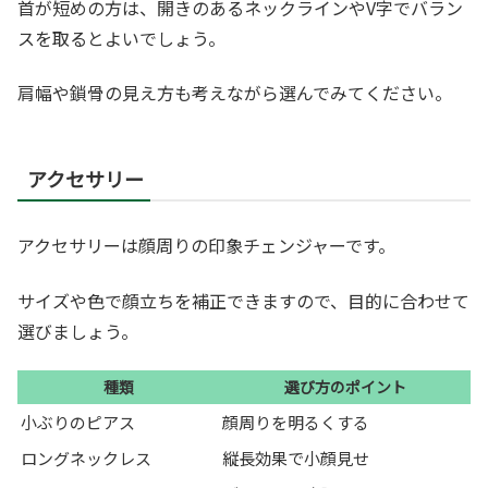
首が短めの方は、開きのあるネックラインやV字でバラン
スを取るとよいでしょう。
肩幅や鎖骨の見え方も考えながら選んでみてください。
アクセサリー
アクセサリーは顔周りの印象チェンジャーです。
サイズや色で顔立ちを補正できますので、目的に合わせて
選びましょう。
種類
選び方のポイント
小ぶりのピアス
顔周りを明るくする
ロングネックレス
縦長効果で小顔見せ