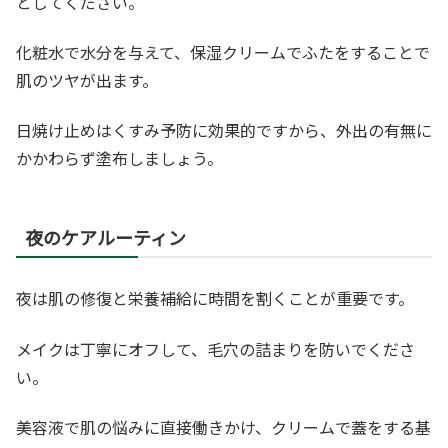
としてください。
化粧水で水分を与えて、保湿クリームでふたをすることで
肌のツヤが出ます。
日焼け止めはくすみ予防に効果的ですから、外出の有無に
かかわらず塗布しましょう。
夜のケアルーティン
夜は肌の修復と栄養補給に時間を割くことが重要です。
メイクは丁寧にオフして、毛穴の詰まりを防いでくださ
い。
美容液で肌の悩みに直接働きかけ、クリームで蓋をする基