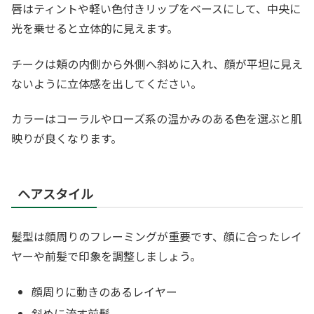
唇はティントや軽い色付きリップをベースにして、中央に
光を乗せると立体的に見えます。
チークは頬の内側から外側へ斜めに入れ、顔が平坦に見え
ないように立体感を出してください。
カラーはコーラルやローズ系の温かみのある色を選ぶと肌
映りが良くなります。
ヘアスタイル
髪型は顔周りのフレーミングが重要です、顔に合ったレイ
ヤーや前髪で印象を調整しましょう。
顔周りに動きのあるレイヤー
斜めに流す前髪