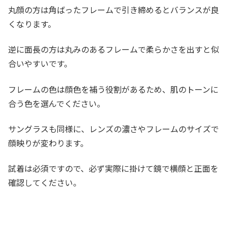
丸顔の方は角ばったフレームで引き締めるとバランスが良
くなります。
逆に面長の方は丸みのあるフレームで柔らかさを出すと似
合いやすいです。
フレームの色は顔色を補う役割があるため、肌のトーンに
合う色を選んでください。
サングラスも同様に、レンズの濃さやフレームのサイズで
顔映りが変わります。
試着は必須ですので、必ず実際に掛けて鏡で横顔と正面を
確認してください。