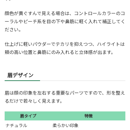
顔色が黄ぐすんで見える場合は、コントロールカラーのコ
ーラルやピーチ系を目の下や鼻筋に軽く入れて補正してく
ださい。
仕上げに軽いパウダーでテカリを抑えつつ、ハイライトは
頬の高い位置と鼻筋にのみ入れると立体感が出ます。
眉デザイン
眉は顔の印象を左右する重要なパーツですので、形を整え
るだけで若々しく見えます。
眉タイプ
特徴
ナチュラル
柔らかい印象