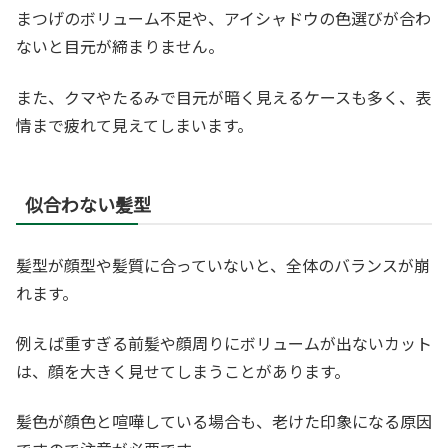
まつげのボリューム不足や、アイシャドウの色選びが合わ
ないと目元が締まりません。
また、クマやたるみで目元が暗く見えるケースも多く、表
情まで疲れて見えてしまいます。
似合わない髪型
髪型が顔型や髪質に合っていないと、全体のバランスが崩
れます。
例えば重すぎる前髪や顔周りにボリュームが出ないカット
は、顔を大きく見せてしまうことがあります。
髪色が顔色と喧嘩している場合も、老けた印象になる原因