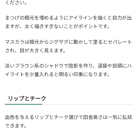
ください。
まつげの根元を埋めるようにアイラインを描くと目力が出
ますが、太く描きすぎないことがポイントです。
マスカラは根元からジグザグに動かして塗るとセパレート
され、目が大きく見えます。
淡いブラウン系のシャドウで陰影を作り、涙袋や目頭にハ
イライトを少量入れると明るい印象になります。
リップとチーク
血色を与えるリップとチーク選びで田舎臭さは一気に払拭
できます。