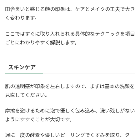
田舎臭いと感じる顔の印象は、ケアとメイクの工夫で大き
く変わります。
ここではすぐに取り入れられる具体的なテクニックを項目
ごとにわかりやすく解説します。
スキンケア
肌の透明感が印象を左右しますので、まずは基本の洗顔を
見直してください。
摩擦を避けるために泡で優しく包み込み、洗い残しがない
ようにすすぐことが大切です。
週に一度の酵素や優しいピーリングでくすみを取り、ター