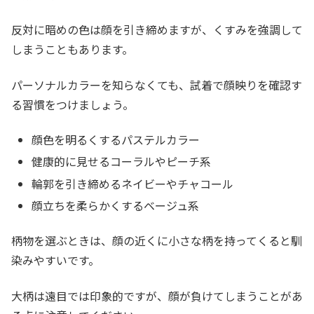
反対に暗めの色は顔を引き締めますが、くすみを強調して
しまうこともあります。
パーソナルカラーを知らなくても、試着で顔映りを確認す
る習慣をつけましょう。
顔色を明るくするパステルカラー
健康的に見せるコーラルやピーチ系
輪郭を引き締めるネイビーやチャコール
顔立ちを柔らかくするベージュ系
柄物を選ぶときは、顔の近くに小さな柄を持ってくると馴
染みやすいです。
大柄は遠目では印象的ですが、顔が負けてしまうことがあ