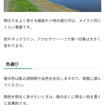
顔立ちをよく見せる服装や小物の選び方は、メイクと同じ
くらい重要です。
色やネックライン、アクセサリー一つで第一印象は大きく
変わります。
色選び
服の色は肌の透明感や血色を左右しますので、慎重に選ん
でください。
顔色を明るく見せたいときは、顔の近くに明るい色を置く
と効果的です。