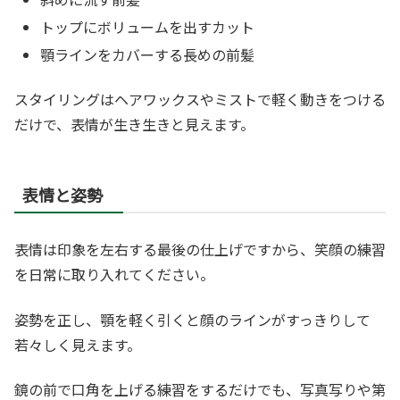
トップにボリュームを出すカット
顎ラインをカバーする長めの前髪
スタイリングはヘアワックスやミストで軽く動きをつける
だけで、表情が生き生きと見えます。
表情と姿勢
表情は印象を左右する最後の仕上げですから、笑顔の練習
を日常に取り入れてください。
姿勢を正し、顎を軽く引くと顔のラインがすっきりして
若々しく見えます。
鏡の前で口角を上げる練習をするだけでも、写真写りや第