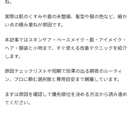
ね。
実際は肌のくすみや眉の未整備、髪型や服の色など、細か
い点の積み重ねが原因です。
本記事ではスキンケア・ベースメイク・眉・アイメイク・
ヘア・服装と小物まで、すぐ使える改善テクニックを紹介
します。
原因チェックリストや短期で効果の出る朝夜のルーティ
ン、プロに頼む選択肢と費用目安まで網羅しています。
まずは原因を確認して優先順位を決める方法から読み進め
てください。