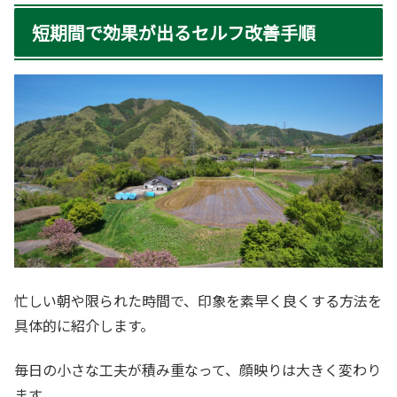
短期間で効果が出るセルフ改善手順
忙しい朝や限られた時間で、印象を素早く良くする方法を
具体的に紹介します。
毎日の小さな工夫が積み重なって、顔映りは大きく変わり
ます。