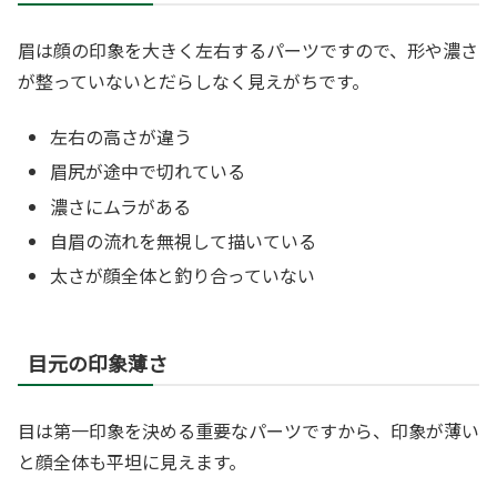
眉は顔の印象を大きく左右するパーツですので、形や濃さ
が整っていないとだらしなく見えがちです。
左右の高さが違う
眉尻が途中で切れている
濃さにムラがある
自眉の流れを無視して描いている
太さが顔全体と釣り合っていない
目元の印象薄さ
目は第一印象を決める重要なパーツですから、印象が薄い
と顔全体も平坦に見えます。