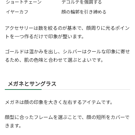
ショートチェーン
デコルテを強調する
イヤーカフ
顔の輪郭を引き締める
アクセサリーは数を絞るのが基本で、顔周りに光るポイン
トを一つ作るだけで印象が整います。
ゴールドは温かみを出し、シルバーはクールな印象に寄せ
るため、肌の色味と合わせて選ぶとよいです。
メガネとサングラス
メガネは顔の印象を大きく左右するアイテムです。
顔型に合ったフレームを選ぶことで、顔の短所をカバーで
きます。