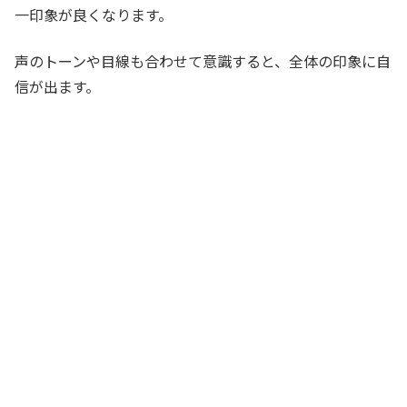
一印象が良くなります。
声のトーンや目線も合わせて意識すると、全体の印象に自
信が出ます。