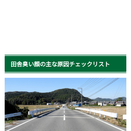
田舎臭い顔の主な原因チェックリスト