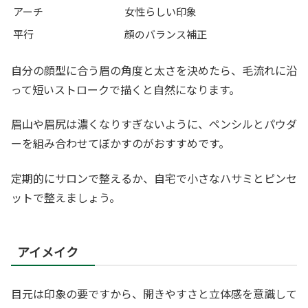
アーチ
女性らしい印象
平行
顔のバランス補正
自分の顔型に合う眉の角度と太さを決めたら、毛流れに沿
って短いストロークで描くと自然になります。
眉山や眉尻は濃くなりすぎないように、ペンシルとパウダ
ーを組み合わせてぼかすのがおすすめです。
定期的にサロンで整えるか、自宅で小さなハサミとピンセ
ットで整えましょう。
アイメイク
目元は印象の要ですから、開きやすさと立体感を意識して