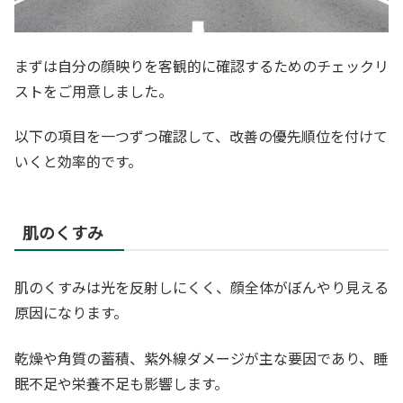
まずは自分の顔映りを客観的に確認するためのチェックリ
ストをご用意しました。
以下の項目を一つずつ確認して、改善の優先順位を付けて
いくと効率的です。
肌のくすみ
肌のくすみは光を反射しにくく、顔全体がぼんやり見える
原因になります。
乾燥や角質の蓄積、紫外線ダメージが主な要因であり、睡
眠不足や栄養不足も影響します。