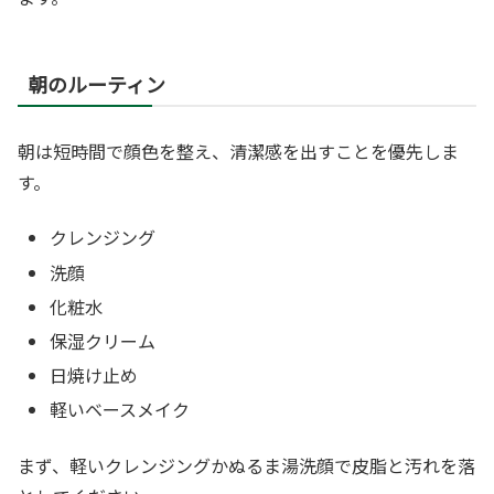
朝のルーティン
朝は短時間で顔色を整え、清潔感を出すことを優先しま
す。
クレンジング
洗顔
化粧水
保湿クリーム
日焼け止め
軽いベースメイク
まず、軽いクレンジングかぬるま湯洗顔で皮脂と汚れを落