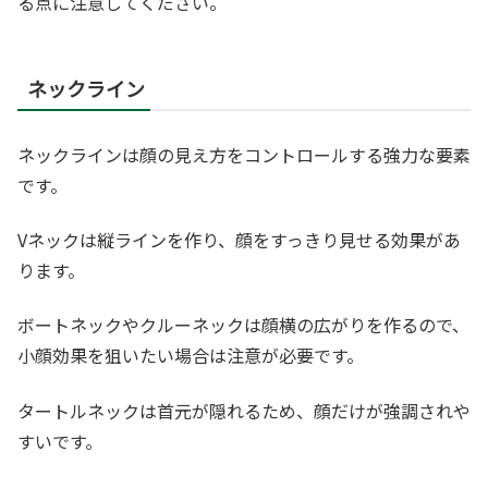
る点に注意してください。
ネックライン
ネックラインは顔の見え方をコントロールする強力な要素
です。
Vネックは縦ラインを作り、顔をすっきり見せる効果があ
ります。
ボートネックやクルーネックは顔横の広がりを作るので、
小顔効果を狙いたい場合は注意が必要です。
タートルネックは首元が隠れるため、顔だけが強調されや
すいです。