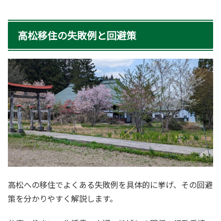
高松移住の失敗例と回避策
高松への移住でよくある失敗例を具体的に挙げ、その回避
策を分かりやすく解説します。