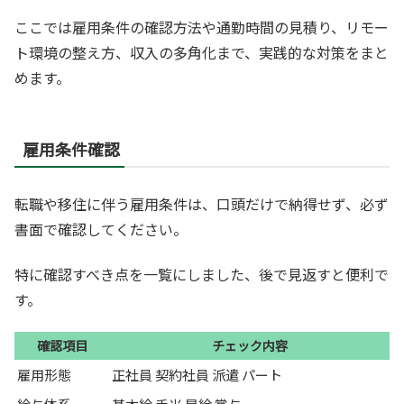
ここでは雇用条件の確認方法や通勤時間の見積り、リモー
ト環境の整え方、収入の多角化まで、実践的な対策をまと
めます。
雇用条件確認
転職や移住に伴う雇用条件は、口頭だけで納得せず、必ず
書面で確認してください。
特に確認すべき点を一覧にしました、後で見返すと便利で
す。
確認項目
チェック内容
雇用形態
正社員 契約社員 派遣 パート