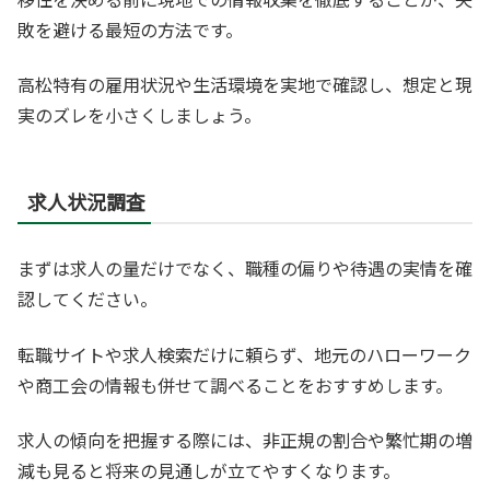
敗を避ける最短の方法です。
高松特有の雇用状況や生活環境を実地で確認し、想定と現
実のズレを小さくしましょう。
求人状況調査
まずは求人の量だけでなく、職種の偏りや待遇の実情を確
認してください。
転職サイトや求人検索だけに頼らず、地元のハローワーク
や商工会の情報も併せて調べることをおすすめします。
求人の傾向を把握する際には、非正規の割合や繁忙期の増
減も見ると将来の見通しが立てやすくなります。