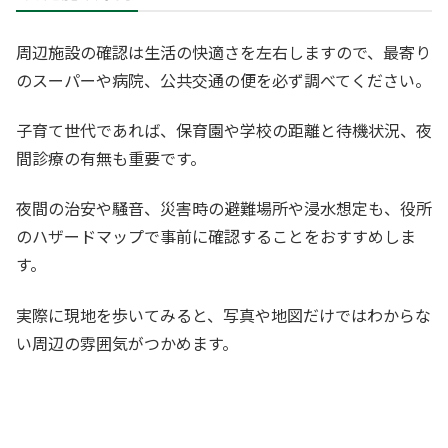
周辺施設の確認は生活の快適さを左右しますので、最寄り
のスーパーや病院、公共交通の便を必ず調べてください。
子育て世代であれば、保育園や学校の距離と待機状況、夜
間診療の有無も重要です。
夜間の治安や騒音、災害時の避難場所や浸水想定も、役所
のハザードマップで事前に確認することをおすすめしま
す。
実際に現地を歩いてみると、写真や地図だけではわからな
い周辺の雰囲気がつかめます。