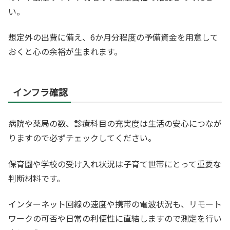
い。
想定外の出費に備え、6か月分程度の予備資金を用意して
おくと心の余裕が生まれます。
インフラ確認
病院や薬局の数、診療科目の充実度は生活の安心につなが
りますので必ずチェックしてください。
保育園や学校の受け入れ状況は子育て世帯にとって重要な
判断材料です。
インターネット回線の速度や携帯の電波状況も、リモート
ワークの可否や日常の利便性に直結しますので測定を行い