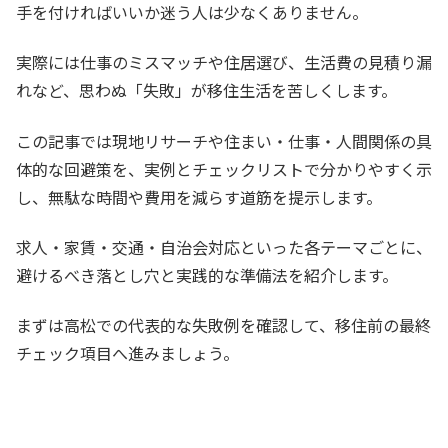
手を付ければいいか迷う人は少なくありません。
実際には仕事のミスマッチや住居選び、生活費の見積り漏
れなど、思わぬ「失敗」が移住生活を苦しくします。
この記事では現地リサーチや住まい・仕事・人間関係の具
体的な回避策を、実例とチェックリストで分かりやすく示
し、無駄な時間や費用を減らす道筋を提示します。
求人・家賃・交通・自治会対応といった各テーマごとに、
避けるべき落とし穴と実践的な準備法を紹介します。
まずは高松での代表的な失敗例を確認して、移住前の最終
チェック項目へ進みましょう。