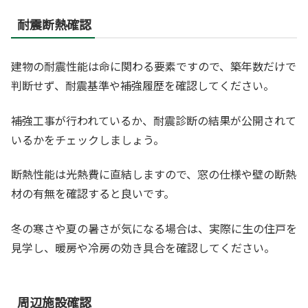
耐震断熱確認
建物の耐震性能は命に関わる要素ですので、築年数だけで
判断せず、耐震基準や補強履歴を確認してください。
補強工事が行われているか、耐震診断の結果が公開されて
いるかをチェックしましょう。
断熱性能は光熱費に直結しますので、窓の仕様や壁の断熱
材の有無を確認すると良いです。
冬の寒さや夏の暑さが気になる場合は、実際に生の住戸を
見学し、暖房や冷房の効き具合を確認してください。
周辺施設確認