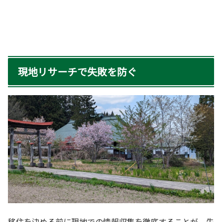
現地リサーチで失敗を防ぐ
移住を決める前に現地での情報収集を徹底することが、失