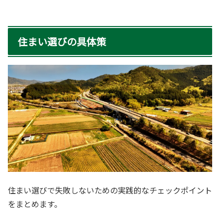
住まい選びの具体策
住まい選びで失敗しないための実践的なチェックポイント
をまとめます。