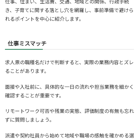
仕事、住まい、生活費、交通、地域との関係、行政手続
き、子育てに関する落とし穴を網羅し、事前準備で避けら
れるポイントを中心に紹介します。
仕事ミスマッチ
求人票の職種名だけで判断すると、実際の業務内容とズレ
ることがあります。
面接や入社前に、具体的な一日の流れや担当業務を細かく
確認することが重要です。
リモートワーク可否や残業の実態、評価制度の有無も忘れ
ずに質問しましょう。
派遣や契約社員から始めて地域や職場の感触を確かめる選