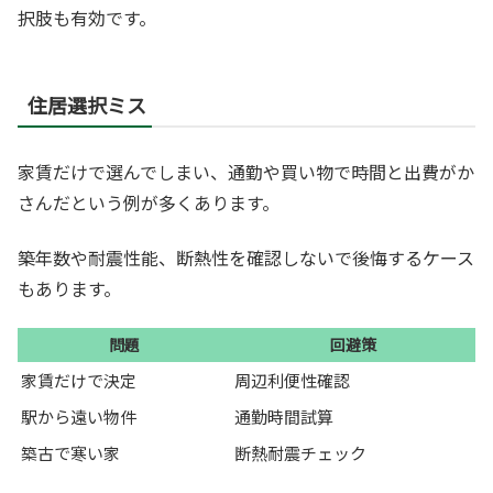
択肢も有効です。
住居選択ミス
家賃だけで選んでしまい、通勤や買い物で時間と出費がか
さんだという例が多くあります。
築年数や耐震性能、断熱性を確認しないで後悔するケース
もあります。
問題
回避策
家賃だけで決定
周辺利便性確認
駅から遠い物件
通勤時間試算
築古で寒い家
断熱耐震チェック