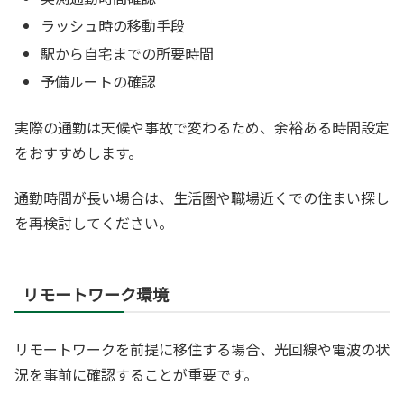
ラッシュ時の移動手段
駅から自宅までの所要時間
予備ルートの確認
実際の通勤は天候や事故で変わるため、余裕ある時間設定
をおすすめします。
通勤時間が長い場合は、生活圏や職場近くでの住まい探し
を再検討してください。
リモートワーク環境
リモートワークを前提に移住する場合、光回線や電波の状
況を事前に確認することが重要です。