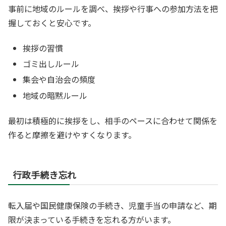
事前に地域のルールを調べ、挨拶や行事への参加方法を把
握しておくと安心です。
挨拶の習慣
ゴミ出しルール
集会や自治会の頻度
地域の暗黙ルール
最初は積極的に挨拶をし、相手のペースに合わせて関係を
作ると摩擦を避けやすくなります。
行政手続き忘れ
転入届や国民健康保険の手続き、児童手当の申請など、期
限が決まっている手続きを忘れる方がいます。