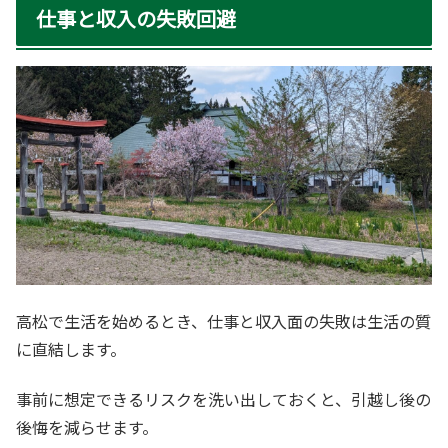
仕事と収入の失敗回避
高松で生活を始めるとき、仕事と収入面の失敗は生活の質
に直結します。
事前に想定できるリスクを洗い出しておくと、引越し後の
後悔を減らせます。