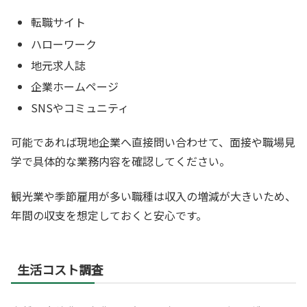
転職サイト
ハローワーク
地元求人誌
企業ホームページ
SNSやコミュニティ
可能であれば現地企業へ直接問い合わせて、面接や職場見
学で具体的な業務内容を確認してください。
観光業や季節雇用が多い職種は収入の増減が大きいため、
年間の収支を想定しておくと安心です。
生活コスト調査