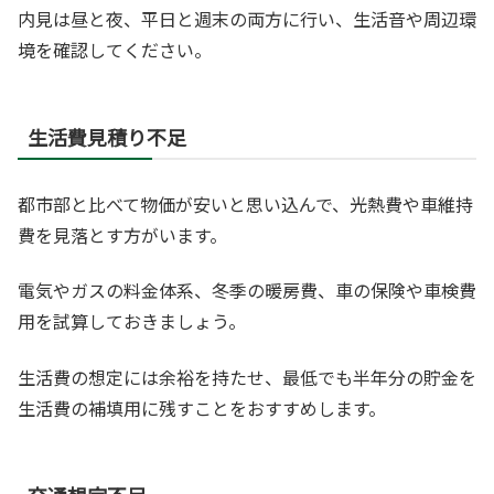
内見は昼と夜、平日と週末の両方に行い、生活音や周辺環
境を確認してください。
生活費見積り不足
都市部と比べて物価が安いと思い込んで、光熱費や車維持
費を見落とす方がいます。
電気やガスの料金体系、冬季の暖房費、車の保険や車検費
用を試算しておきましょう。
生活費の想定には余裕を持たせ、最低でも半年分の貯金を
生活費の補填用に残すことをおすすめします。