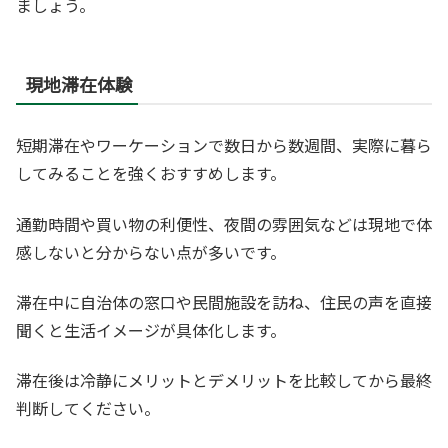
ましょう。
現地滞在体験
短期滞在やワーケーションで数日から数週間、実際に暮ら
してみることを強くおすすめします。
通勤時間や買い物の利便性、夜間の雰囲気などは現地で体
感しないと分からない点が多いです。
滞在中に自治体の窓口や民間施設を訪ね、住民の声を直接
聞くと生活イメージが具体化します。
滞在後は冷静にメリットとデメリットを比較してから最終
判断してください。