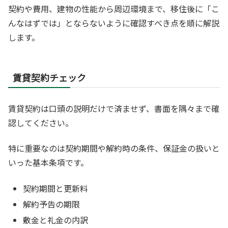
契約や費用、建物の性能から周辺環境まで、移住後に「こ
んなはずでは」とならないように確認すべき点を順に解説
します。
賃貸契約チェック
賃貸契約は口頭の説明だけで済ませず、書面を隅々まで確
認してください。
特に重要なのは契約期間や解約時の条件、保証金の扱いと
いった基本条項です。
契約期間と更新料
解約予告の期限
敷金と礼金の内訳