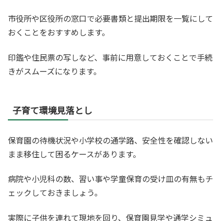
市役所や区役所の窓口で必要書類と提出期限を一覧にして
おくことをおすすめします。
印鑑や住民票の写しなど、事前に用意しておくことで手続
きがスムーズになります。
子育て環境見落とし
保育園の待機状況や小学校の通学路、安全性を確認しない
まま移住して困るケースがあります。
病院や小児科の数、習い事や学童保育の受け皿の有無もチ
ェックしておきましょう。
実際に子供を連れて現地を回り、保育園見学や通学シミュ