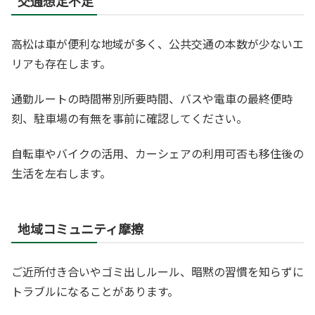
交通想定不足
高松は車が便利な地域が多く、公共交通の本数が少ないエ
リアも存在します。
通勤ルートの時間帯別所要時間、バスや電車の最終便時
刻、駐車場の有無を事前に確認してください。
自転車やバイクの活用、カーシェアの利用可否も移住後の
生活を左右します。
地域コミュニティ摩擦
ご近所付き合いやゴミ出しルール、暗黙の習慣を知らずに
トラブルになることがあります。