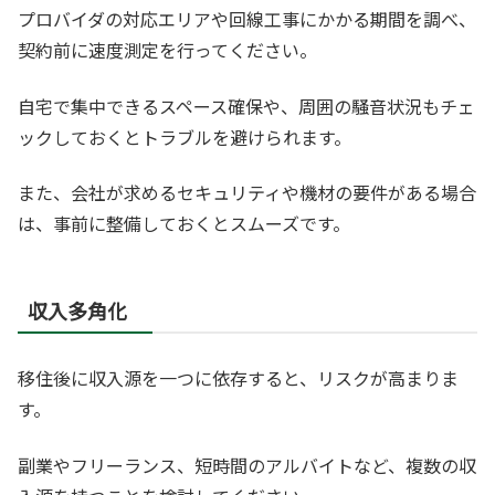
プロバイダの対応エリアや回線工事にかかる期間を調べ、
契約前に速度測定を行ってください。
自宅で集中できるスペース確保や、周囲の騒音状況もチェ
ックしておくとトラブルを避けられます。
また、会社が求めるセキュリティや機材の要件がある場合
は、事前に整備しておくとスムーズです。
収入多角化
移住後に収入源を一つに依存すると、リスクが高まりま
す。
副業やフリーランス、短時間のアルバイトなど、複数の収