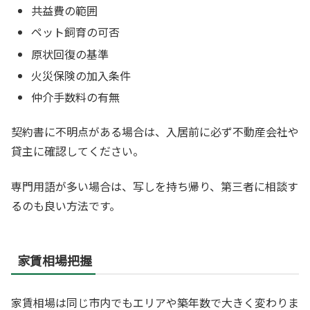
共益費の範囲
ペット飼育の可否
原状回復の基準
火災保険の加入条件
仲介手数料の有無
契約書に不明点がある場合は、入居前に必ず不動産会社や
貸主に確認してください。
専門用語が多い場合は、写しを持ち帰り、第三者に相談す
るのも良い方法です。
家賃相場把握
家賃相場は同じ市内でもエリアや築年数で大きく変わりま