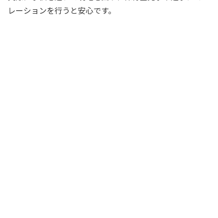
レーションを行うと安心です。