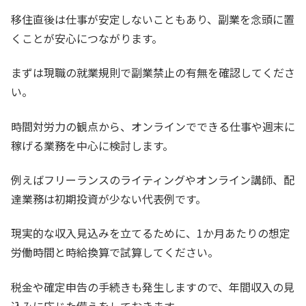
移住直後は仕事が安定しないこともあり、副業を念頭に置
くことが安心につながります。
まずは現職の就業規則で副業禁止の有無を確認してくださ
い。
時間対労力の観点から、オンラインでできる仕事や週末に
稼げる業務を中心に検討します。
例えばフリーランスのライティングやオンライン講師、配
達業務は初期投資が少ない代表例です。
現実的な収入見込みを立てるために、1か月あたりの想定
労働時間と時給換算で試算してください。
税金や確定申告の手続きも発生しますので、年間収入の見
込みに応じた備えをしておきます。