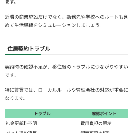
ます。
近隣の商業施設だけでなく、勤務先や学校へのルートも含
めて生活導線をシミュレーションしましょう。
住居契約トラブル
契約時の確認不足が、移住後のトラブルにつながりやすい
です。
特に賃貸では、ローカルルールや管理会社の対応が重要に
なります。
トラブル
確認ポイント
礼金更新料不明
費用負担の明示
ペット規約違反
飼育可否の細則