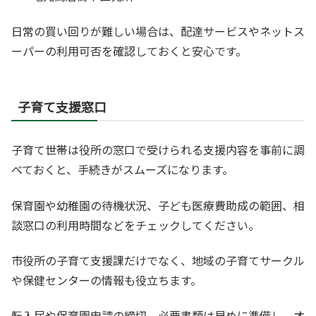
日常の買い回りが難しい場合は、配達サービスやネットス
ーパーの利用可否を確認しておくと安心です。
子育て支援窓口
子育て世帯は役所の窓口で受けられる支援内容を事前に調
べておくと、手続きがスムーズになります。
保育園や幼稚園の待機状況、子ども医療費助成の範囲、相
談窓口の利用時間などをチェックしてください。
市役所の子育て支援課だけでなく、地域の子育てサークル
や保健センターの情報も役立ちます。
転入届や保育園申請の締切、必要書類は早めに準備し、オ