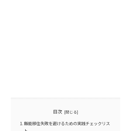
目次
飯能移住失敗を避けるための実践チェックリス
ト