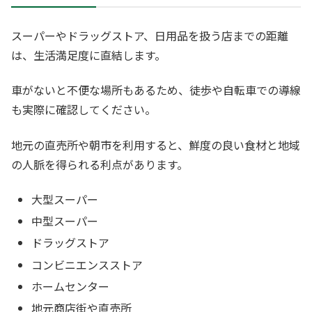
スーパーやドラッグストア、日用品を扱う店までの距離
は、生活満足度に直結します。
車がないと不便な場所もあるため、徒歩や自転車での導線
も実際に確認してください。
地元の直売所や朝市を利用すると、鮮度の良い食材と地域
の人脈を得られる利点があります。
大型スーパー
中型スーパー
ドラッグストア
コンビニエンスストア
ホームセンター
地元商店街や直売所