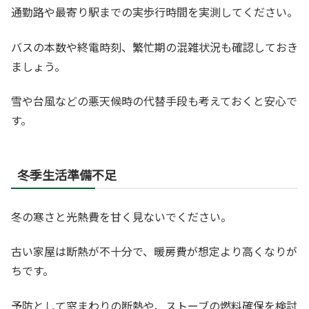
通勤路や最寄り駅までの実歩行時間を実測してください。
バスの本数や終電時刻、繁忙期の混雑状況も確認しておき
ましょう。
雪や台風などの悪天候時の代替手段も考えておくと安心で
す。
冬季生活準備不足
冬の寒さと光熱費を甘く見ないでください。
古い家屋は断熱が不十分で、暖房費が想定より高くなりが
ちです。
予防として窓まわりの断熱や、ストーブの燃料確保を検討