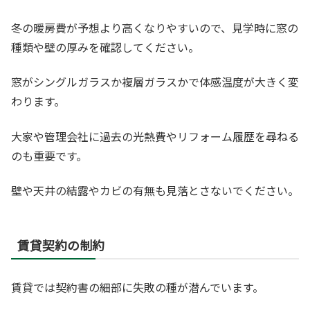
冬の暖房費が予想より高くなりやすいので、見学時に窓の
種類や壁の厚みを確認してください。
窓がシングルガラスか複層ガラスかで体感温度が大きく変
わります。
大家や管理会社に過去の光熱費やリフォーム履歴を尋ねる
のも重要です。
壁や天井の結露やカビの有無も見落とさないでください。
賃貸契約の制約
賃貸では契約書の細部に失敗の種が潜んでいます。