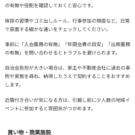
の有無や役割を確認しておくと安心です。
挨拶の習慣やゴミ出しルール、行事参加の頻度など、日常
で直面する細かな違いをチェックしてください。
事前に「入会義務の有無」「年間会費の目安」「出席義務
の有無」を問い合わせるとトラブルを避けられます。
自治会負担が大きい場合は、家主や不動産会社に過去の事
例や実態を尋ね、納得したうえで契約することをおすすめ
します。
近隣付き合いが気になる方は、引越し前に少人数の地域イ
ベントに参加すると雰囲気がつかめます。
買い物・商業施設