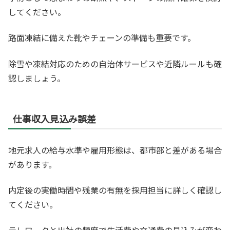
してください。
路面凍結に備えた靴やチェーンの準備も重要です。
除雪や凍結対応のための自治体サービスや近隣ルールも確
認しましょう。
仕事収入見込み誤差
地元求人の給与水準や雇用形態は、都市部と差がある場合
があります。
内定後の実働時間や残業の有無を採用担当に詳しく確認し
てください。