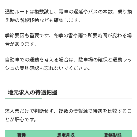
通勤ルートは複数試し、電車の遅延やバスの本数、乗り換
え時の階段移動なども確認します。
季節要因も重要です、冬季の雪や雨で所要時間が変わる場
合があります。
自動車での通勤を考える場合は、駐車場の確保と通勤ラッ
シュの実地確認も忘れないでください。
地元求人の待遇把握
求人票だけで判断せず、複数の情報源で待遇を比較するこ
とが肝心です。
職種
想定月収
勤務形態