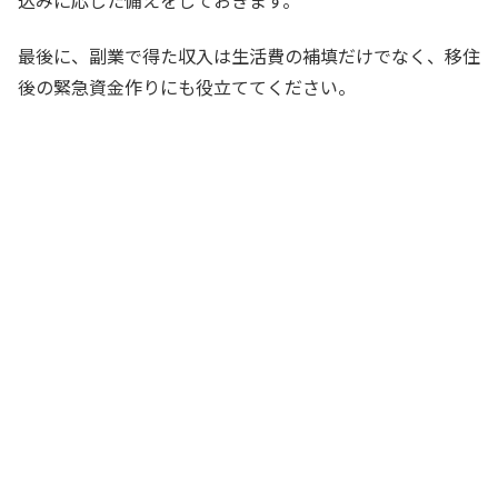
最後に、副業で得た収入は生活費の補填だけでなく、移住
後の緊急資金作りにも役立ててください。