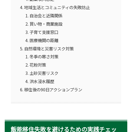
地域生活とコミュニティの失敗防止
自治会と近隣関係
買い物・商業施設
子育て支援窓口
医療機関の距離
自然環境と災害リスク対策
冬季の寒さ対策
花粉対策
土砂災害リスク
洪水浸水履歴
移住後の90日アクションプラン
飯能移住失敗を避けるための実践チェッ