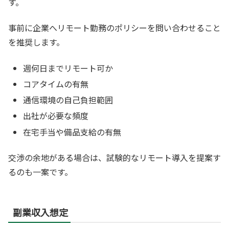
す。
事前に企業へリモート勤務のポリシーを問い合わせること
を推奨します。
週何日までリモート可か
コアタイムの有無
通信環境の自己負担範囲
出社が必要な頻度
在宅手当や備品支給の有無
交渉の余地がある場合は、試験的なリモート導入を提案す
るのも一案です。
副業収入想定