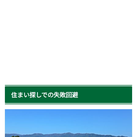
住まい探しでの失敗回避