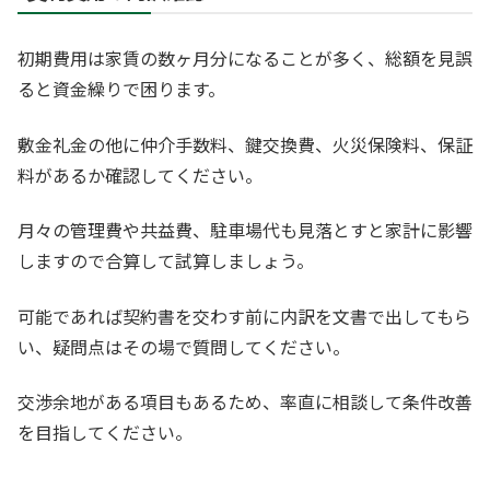
初期費用は家賃の数ヶ月分になることが多く、総額を見誤
ると資金繰りで困ります。
敷金礼金の他に仲介手数料、鍵交換費、火災保険料、保証
料があるか確認してください。
月々の管理費や共益費、駐車場代も見落とすと家計に影響
しますので合算して試算しましょう。
可能であれば契約書を交わす前に内訳を文書で出してもら
い、疑問点はその場で質問してください。
交渉余地がある項目もあるため、率直に相談して条件改善
を目指してください。