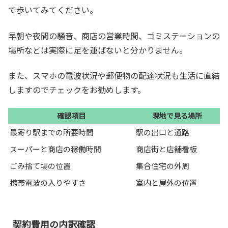
で歩いてみてください。
早朝や夜間の騒音、商店の営業時間、ゴミステーションの
場所などは実際に足を運ばないと分かりません。
また、スマホの電波状況や郵便物の配達状況も生活に直結
しますのでチェックをお勧めします。
確認項目
現地で見る場所
最寄り駅までの所要時間
駅の出口と通路
スーパーと商店の稼働時間
商店街と店舗看板
ごみ捨て場の位置
集合住宅の外周
携帯電波の入りやすさ
室内と屋外の位置
契約費用の内訳確認