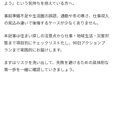
よう」という気持ちを抱えている方へ。
事前準備不足や生活圏の誤認、通勤や冬の寒さ、仕事収入
の見込み違いで後悔するケースが少なくありません。
本記事は住まい探しの注意点から仕事・地域生活・災害対
策まで項目別にチェックリスト化し、90日アクションプ
ランまで実践的にお届けします。
まずはリスクを洗い出して、失敗を避けるための具体的な
第一歩を一緒に確認していきましょう。