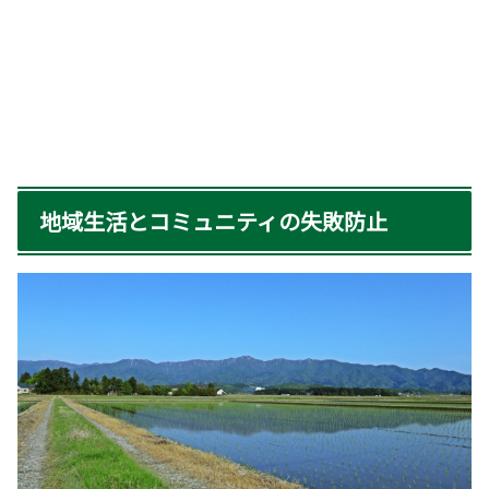
地域生活とコミュニティの失敗防止