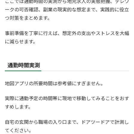
ここでは通勤時間の実測から地元求人の実態把握、テレワ
ークの可否確認、副業の現実的な想定まで、実践的に役立
つ対策をまとめます。
事前準備を丁寧に行えば、想定外の支出やストレスを大幅
に減らせます。
通勤時間実測
地図アプリの所要時間は参考値にすぎません。
実際に通勤予定の時間帯に現地で移動してみることをおす
すめします。
自宅の玄関から職場の入り口まで、ドアツードアで計測し
てください。