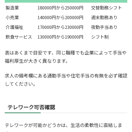
製造業
180000円から250000円
交替勤務シフト
小売業
140000円から200000円
週末勤務あり
介護福祉
170000円から230000円
夜勤手当あり
飲食サービス
130000円から190000円
シフト制
表はあくまで目安です、同じ職種でも企業によって手当や
福利厚生が大きく異なります。
求人の備考欄にある通勤手当や住宅手当の有無を必ず確認
してください。
テレワーク可否確認
テレワークが可能かどうかは、生活の柔軟性に直結しま