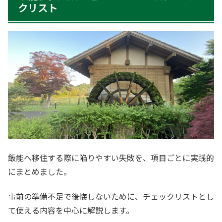
クリスト
飯能へ移住する際に陥りやすい失敗を、項目ごとに実践的
にまとめました。
事前の準備不足で後悔しないために、チェックリストとし
て使える内容を中心に解説します。