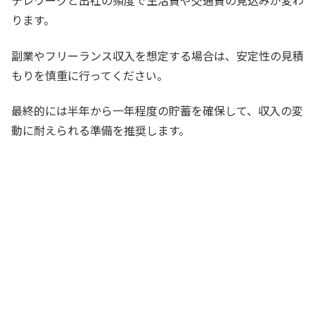
テレワークと出社の頻度で生活費や交通費の見込みが変わ
ります。
副業やフリーランス収入を想定する場合は、安定性の見積
もりを慎重に行ってください。
最終的には半年から一年程度の貯蓄を確保して、収入の変
動に耐えられる準備を推奨します。