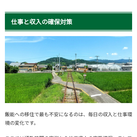
仕事と収入の確保対策
飯能への移住で最も不安になるのは、毎日の収入と仕事環
境の変化です。