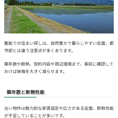
飯能での住まい探しは、自然豊かで暮らしやすい反面、都
市部とは違う注意点が多くあります。
築年数や断熱、契約内容や周辺環境まで、事前に確認して
おけば後悔を大きく減らせます。
築年数と断熱性能
古い物件は魅力的な家賃設定や広さがある反面、断熱性能
が不足していることが多いです。