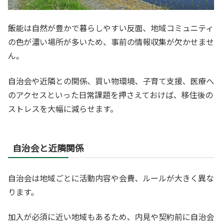
飯能は自然が豊かで暮らしやすい反面、地域コミュニティ
の色が濃い場所が多いため、事前の情報収集が欠かせませ
ん。
自治会や近隣との関係、買い物環境、子育て支援、医療へ
のアクセスといった日常課題を押さえておけば、移住後の
ストレスを大幅に減らせます。
自治会と近隣関係
自治会は地域ごとに活動内容や会費、ルールが大きく異な
ります。
加入が必須に近い地域もあるため、内見や契約前に自治会