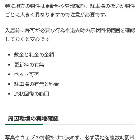
特に地方の物件は更新料や管理規約、駐車場の扱いが物件
ごとに大きく異なりますので注意が必要です。
入居前に許可が必要な行為や退去時の原状回復範囲を確認
しておくと安心です。
敷金と礼金の金額
更新料の有無
ペット可否
駐車場の有無と料金
原状回復の範囲
周辺環境の実地確認
写真やウェブの情報だけで決めず、必ず現地を複数時間帯