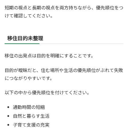
短期の視点と長期の視点を両方持ちながら、優先順位をつ
けて確認してください。
移住目的未整理
移住の出発点は目的を明確にすることです。
目的が曖昧だと、住む場所や生活の優先順位がぶれて失敗
につながりやすいです。
以下の中から優先順位を付けてください。
通勤時間の短縮
自然と暮らす生活
子育て支援の充実