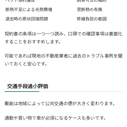
断熱不足による光熱費増
窓断熱の有無
退去時の原状回復問題
修繕負担の範囲
契約書の条項は一つ一つ読み、口頭での確認事項は書面化
することをおすすめします。
可能であれば現地の不動産業者に過去のトラブル事例を聞
いておくと安心です。
交通手段過小評価
飯能は地域によって公共交通の便が大きく変わります。
通勤や買い物で車が必須になるケースも多いです。