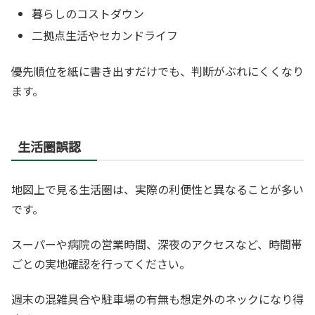
暮らしのコストダウン
二拠点生活やセカンドライフ
優先順位を紙に書き出すだけでも、判断がぶれにくくなり
ます。
生活圏誤認
地図上で見る生活圏は、実際の利便性と異なることが多い
です。
スーパーや病院の営業時間、深夜のアクセスなど、時間帯
ごとの実地確認を行ってください。
週末の混雑具合や駐車場の有無も想定外のネックになり得