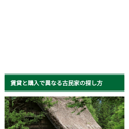
賃貸と購入で異なる古民家の探し方