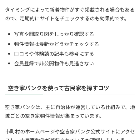
タイミングによって新着物件がすぐ掲載される場合もある
ので、定期的にサイトをチェックするのも効果的です。
写真や間取り図をしっかり確認する
物件情報は最新かどうかチェックする
口コミや体験談の記事も参考にする
会員登録で非公開物件も見逃さない
空き家バンクを使って古民家を探すコツ
空き家バンクは、主に自治体が運営している仕組みで、地
域ごとの空き家物件情報が集まっています。
市町村のホームページや空き家バンク公式サイトにアクセ