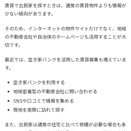
賃貸で古民家を探すときは、通常の賃貸物件よりも情報が
少ない傾向があります。
そのため、インターネットの物件サイトだけでなく、地域
の不動産会社や自治体のホームページも活用することが大
切です。
最近では、空き家バンクを活用した賃貸募集も増えていま
す。
空き家バンクを利用する
地域密着型の不動産会社に問い合わせる
SNSや口コミで情報を集める
現地を実際に訪れて探す
また、古民家は通常の住宅と比べて修繕が必要な場合も多