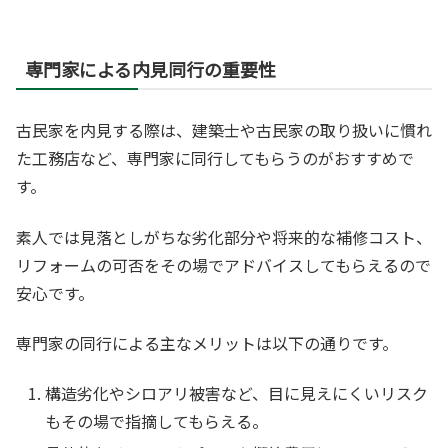
専門家による内見同行の重要性
古民家を内見する際は、建築士や古民家の取り扱いに慣れ
た工務店など、専門家に同行してもらうのがおすすめで
す。
素人では見落としがちな劣化部分や将来的な補修コスト、
リフォームの可否をその場でアドバイスしてもらえるので
安心です。
専門家の同行による主なメリットは以下の通りです。
構造劣化やシロアリ被害など、目に見えにくいリスク
もその場で指摘してもらえる。