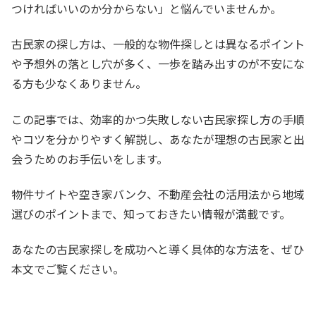
つければいいのか分からない」と悩んでいませんか。
古民家の探し方は、一般的な物件探しとは異なるポイント
や予想外の落とし穴が多く、一歩を踏み出すのが不安にな
る方も少なくありません。
この記事では、効率的かつ失敗しない古民家探し方の手順
やコツを分かりやすく解説し、あなたが理想の古民家と出
会うためのお手伝いをします。
物件サイトや空き家バンク、不動産会社の活用法から地域
選びのポイントまで、知っておきたい情報が満載です。
あなたの古民家探しを成功へと導く具体的な方法を、ぜひ
本文でご覧ください。