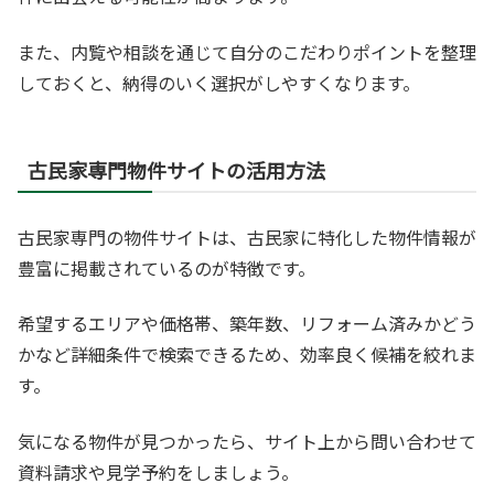
また、内覧や相談を通じて自分のこだわりポイントを整理
しておくと、納得のいく選択がしやすくなります。
古民家専門物件サイトの活用方法
古民家専門の物件サイトは、古民家に特化した物件情報が
豊富に掲載されているのが特徴です。
希望するエリアや価格帯、築年数、リフォーム済みかどう
かなど詳細条件で検索できるため、効率良く候補を絞れま
す。
気になる物件が見つかったら、サイト上から問い合わせて
資料請求や見学予約をしましょう。