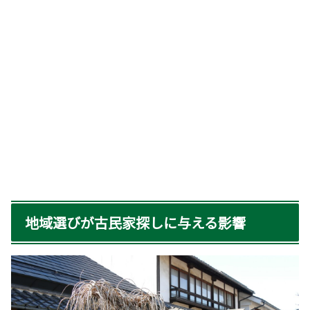
地域選びが古民家探しに与える影響