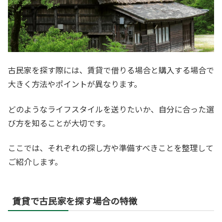
古民家を探す際には、賃貸で借りる場合と購入する場合で
大きく方法やポイントが異なります。
どのようなライフスタイルを送りたいか、自分に合った選
び方を知ることが大切です。
ここでは、それぞれの探し方や準備すべきことを整理して
ご紹介します。
賃貸で古民家を探す場合の特徴