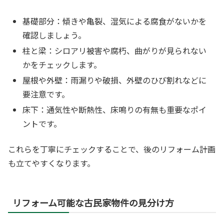
基礎部分：傾きや亀裂、湿気による腐食がないかを
確認しましょう。
柱と梁：シロアリ被害や腐朽、曲がりが見られない
かをチェックします。
屋根や外壁：雨漏りや破損、外壁のひび割れなどに
要注意です。
床下：通気性や断熱性、床鳴りの有無も重要なポイ
ントです。
これらを丁寧にチェックすることで、後のリフォーム計画
も立てやすくなります。
リフォーム可能な古民家物件の見分け方