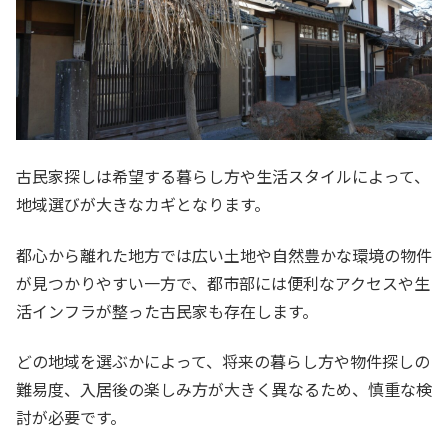
古民家探しは希望する暮らし方や生活スタイルによって、
地域選びが大きなカギとなります。
都心から離れた地方では広い土地や自然豊かな環境の物件
が見つかりやすい一方で、都市部には便利なアクセスや生
活インフラが整った古民家も存在します。
どの地域を選ぶかによって、将来の暮らし方や物件探しの
難易度、入居後の楽しみ方が大きく異なるため、慎重な検
討が必要です。