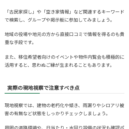
「古民家探し」や「空き家情報」など関連するキーワード
で検索し、グループや掲示板に参加してみましょう。
地域の役場や地元の方から直接口コミで情報を得るのも貴
重な手段です。
また、移住希望者向けのイベントや物件内覧会も積極的に
活用すると、思わぬご縁が生まれることもあります。
実際の現地視察で注意すべき点
現地視察では、建物の老朽化や傾き、雨漏りやシロアリ被
害の有無など状態をしっかりチェックしましょう。
周囲の道路環境や、日当たり・水回り設備の状況も確認ポ