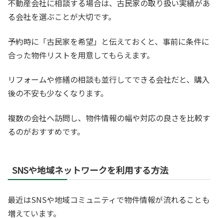
不動産会社に相談する場合は、古民家の取り扱い実績があ
る会社を選ぶことが大切です。
予約時に「古民家を希望」と伝えておくと、事前に条件に
合った物件リストを用意してもらえます。
リフォームや修繕の相談も並行してできる会社だと、購入
後の不安も少なくなります。
複数の会社へ訪問し、物件情報の幅や対応の良さを比較す
るのがおすすめです。
SNSや地域ネットワークを利用する方法
最近はSNSや地域コミュニティで物件情報が流れることも
増えています。