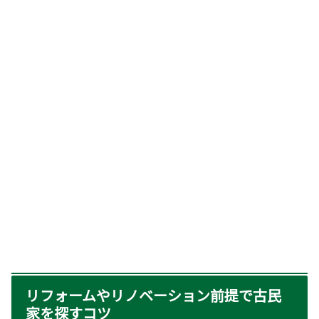
リフォームやリノベーション前提で古民
家を探すコツ