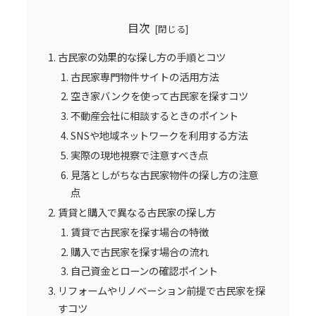
目次
古民家の効果的な探し方の手順とコツ
古民家専門物件サイトの活用方法
空き家バンクを使って古民家を探すコツ
不動産会社に相談するときのポイント
SNSや地域ネットワークを利用する方法
実際の現地視察で注意すべき点
見落としがちな古民家物件の探し方の注意
点
賃貸と購入で異なる古民家の探し方
賃貸で古民家を探す場合の特徴
購入で古民家を探す場合の流れ
自己資金とローンの確認ポイント
リフォームやリノベーション前提で古民家を探
すコツ