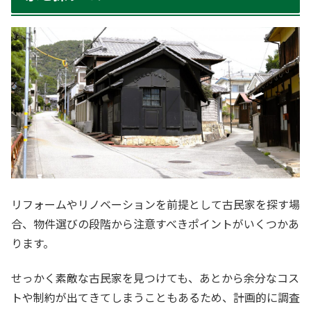
リフォームやリノベーションを前提として古民家を探す場
合、物件選びの段階から注意すべきポイントがいくつかあ
ります。
せっかく素敵な古民家を見つけても、あとから余分なコス
トや制約が出てきてしまうこともあるため、計画的に調査