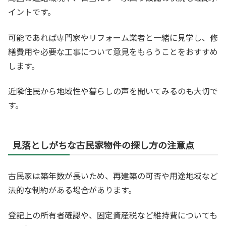
イントです。
可能であれば専門家やリフォーム業者と一緒に見学し、修
繕費用や必要な工事について意見をもらうことをおすすめ
します。
近隣住民から地域性や暮らしの声を聞いてみるのも大切で
す。
見落としがちな古民家物件の探し方の注意点
古民家は築年数が長いため、再建築の可否や用途地域など
法的な制約がある場合があります。
登記上の所有者確認や、固定資産税など維持費についても