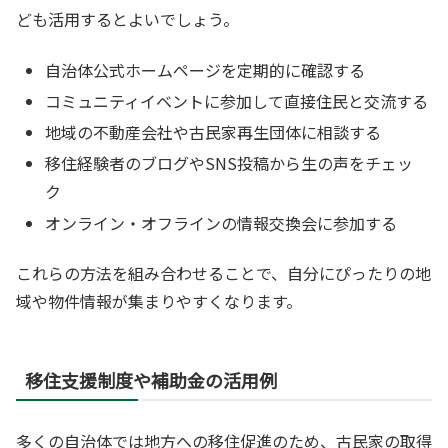
ども活用するとよいでしょう。
自治体公式ホームページを定期的に確認する
コミュニティイベントに参加して直接住民と交流する
地域の不動産会社や古民家再生団体に相談する
移住経験者のブログやSNS投稿から生の声をチェッ
ク
オンライン・オフラインの情報交換会に参加する
これらの方法を組み合わせることで、自分にぴったりの地
域や物件情報が集まりやすくなります。
移住支援制度や補助金の活用例
多くの自治体では地方への移住促進のため、古民家の取得