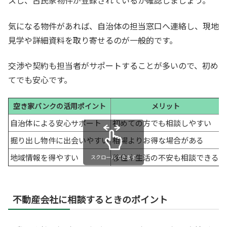
スし、古民家物件が登録されているか確認しましょう。
気になる物件があれば、自治体の担当窓口へ連絡し、現地
見学や詳細資料を取り寄せるのが一般的です。
交渉や契約も担当者がサポートすることが多いので、初め
てでも安心です。
空き家バンクの活用ポイント
メリット
自治体による安心サポート
初めての方でも相談しやすい
掘り出し物件に出会いやすい
相場よりお得な場合がある
地域情報を得やすい
移住や生活の不安も相談できる
スクロールできます
不動産会社に相談するときのポイント