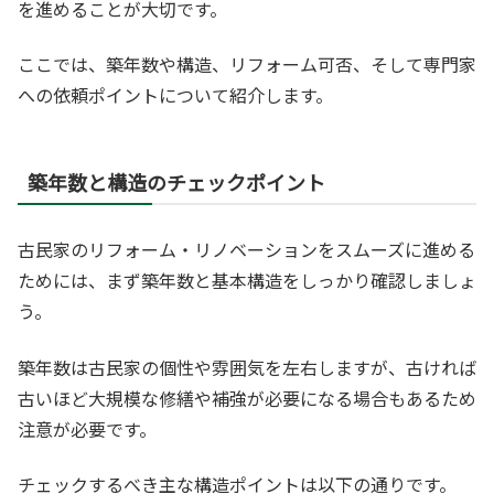
を進めることが大切です。
ここでは、築年数や構造、リフォーム可否、そして専門家
への依頼ポイントについて紹介します。
築年数と構造のチェックポイント
古民家のリフォーム・リノベーションをスムーズに進める
ためには、まず築年数と基本構造をしっかり確認しましょ
う。
築年数は古民家の個性や雰囲気を左右しますが、古ければ
古いほど大規模な修繕や補強が必要になる場合もあるため
注意が必要です。
チェックするべき主な構造ポイントは以下の通りです。