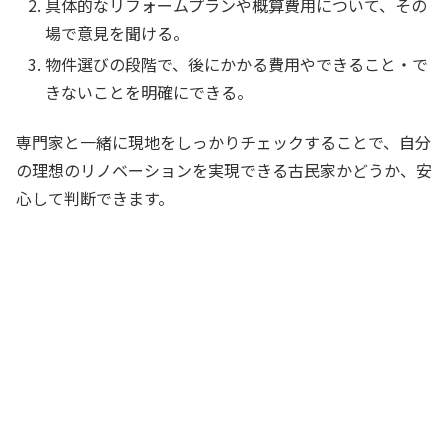
具体的なリフォームプランや概算費用について、その
場で意見を聞ける。
物件選びの段階で、後にかかる費用やできること・で
きないことを明確にできる。
専門家と一緒に現地をしっかりチェックすることで、自分
の理想のリノベーションを実現できる古民家かどうか、安
心して判断できます。