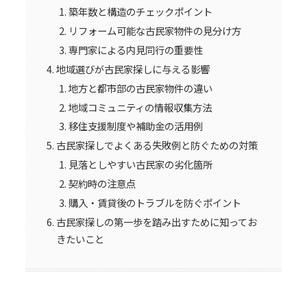
築年数と構造のチェックポイント
リフォーム可能な古民家物件の見分け方
専門家による内見同行の重要性
地域選びが古民家探しに与える影響
地方と都市部の古民家物件の違い
地域コミュニティの情報収集方法
移住支援制度や補助金の活用例
古民家探しでよくある失敗例と防ぐための対策
見落としやすい古民家の劣化箇所
契約時の注意点
購入・賃貸後のトラブルを防ぐポイント
古民家探しの第一歩を踏み出すために知ってお
きたいこと