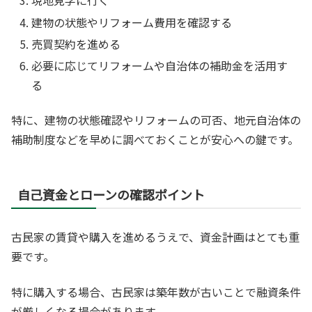
現地見学に行く
建物の状態やリフォーム費用を確認する
売買契約を進める
必要に応じてリフォームや自治体の補助金を活用す
る
特に、建物の状態確認やリフォームの可否、地元自治体の
補助制度などを早めに調べておくことが安心への鍵です。
自己資金とローンの確認ポイント
古民家の賃貸や購入を進めるうえで、資金計画はとても重
要です。
特に購入する場合、古民家は築年数が古いことで融資条件
が厳しくなる場合があります。