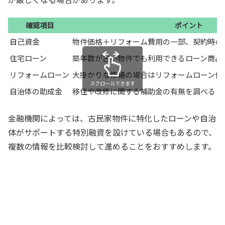
確認項目
ポイント
自己資金
物件価格＋リフォーム費用の一部、契約時の
住宅ローン
築年数が古い物件でも利用できるローン商品
リフォームローン
大掛かりな修繕の場合はリフォームローン併
スクロールできます
自治体の助成金
移住や改修に関する補助金の有無を調べる
金融機関によっては、古民家物件に特化したローンや自治
体がサポートする特別融資を設けている場合もあるので、
複数の情報を比較検討して進めることをおすすめします。