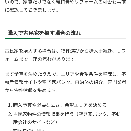
いので、家賃だけでなく維持費やリフォームの可否も事前
に確認しておきましょう。
購入で古民家を探す場合の流れ
古民家を購入する場合は、物件選びから購入手続き、リフ
ォームまで一連の流れがあります。
まず予算を決めたうえで、エリアや希望条件を整理し、不
動産情報サイトや空き家バンク、自治体の紹介、専門業者
から物件情報を集めます。
購入予算や必要な広さ、希望エリアを決める
古民家物件の情報収集を行う（空き家バンク、不動
産会社のサイトなど）