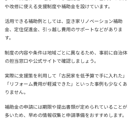
や改修に使える支援制度や補助金を設けています。
活用できる補助例としては、空き家リノベーション補助
金、定住促進金、引っ越し費用のサポートなどがありま
す。
制度の内容や条件は地域ごとに異なるため、事前に自治体
の担当窓口や公式サイトで確認しましょう。
実際に支援策を利用して「古民家を低予算で手に入れた」
「リフォーム費用が軽減できた」といった事例も少なくあ
りません。
補助金の申請には期限や提出書類が定められていることが
多いため、早めの情報収集と申請準備をおすすめします。