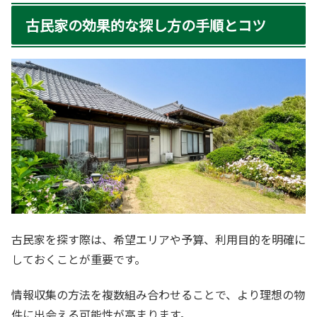
古民家の効果的な探し方の手順とコツ
古民家を探す際は、希望エリアや予算、利用目的を明確に
しておくことが重要です。
情報収集の方法を複数組み合わせることで、より理想の物
件に出会える可能性が高まります。