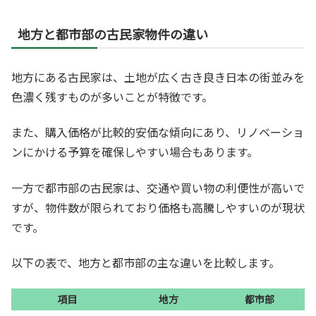
地方と都市部の古民家物件の違い
地方にある古民家は、土地が広く古き良き日本の街並みを
色濃く残すものが多いことが特徴です。
また、購入価格が比較的安価な傾向にあり、リノベーショ
ンにかける予算を確保しやすい場合もあります。
一方で都市部の古民家は、交通や買い物の利便性が高いで
すが、物件数が限られており価格も高騰しやすいのが現状
です。
以下の表で、地方と都市部の主な違いを比較します。
項目
地方
都市部