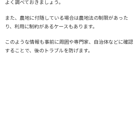
よく調べておきましょう。
また、農地に付随している場合は農地法の制限があった
り、利用に制約があるケースもあります。
このような情報も事前に周囲や専門家、自治体などに確認
することで、後のトラブルを防げます。