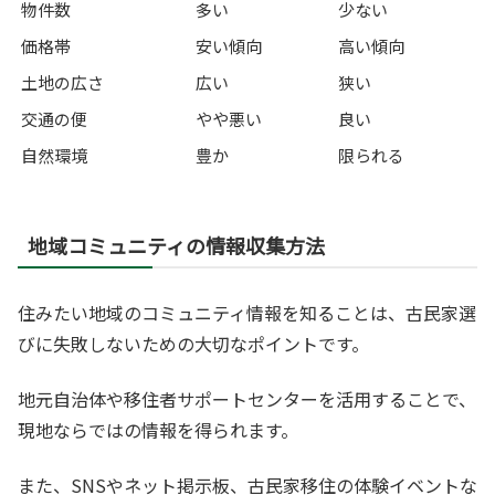
物件数
多い
少ない
価格帯
安い傾向
高い傾向
土地の広さ
広い
狭い
交通の便
やや悪い
良い
自然環境
豊か
限られる
地域コミュニティの情報収集方法
住みたい地域のコミュニティ情報を知ることは、古民家選
びに失敗しないための大切なポイントです。
地元自治体や移住者サポートセンターを活用することで、
現地ならではの情報を得られます。
また、SNSやネット掲示板、古民家移住の体験イベントな