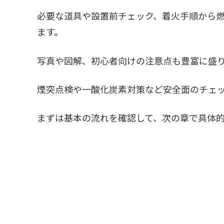
必要な道具や設置前チェック、着火手順から
ます。
写真や図解、初心者向けの注意点も豊富に盛
煙突点検や一酸化炭素対策など安全面のチェ
まずは基本の流れを確認して、次の章で具体