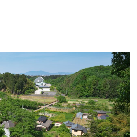
で効率的に暖を取るコツを身につけよう！