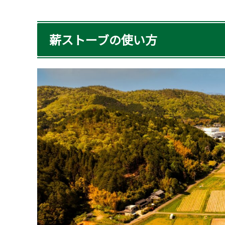
薪ストーブの使い方