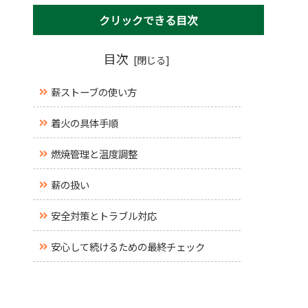
クリックできる目次
目次
薪ストーブの使い方
着火の具体手順
燃焼管理と温度調整
薪の扱い
安全対策とトラブル対応
安心して続けるための最終チェック