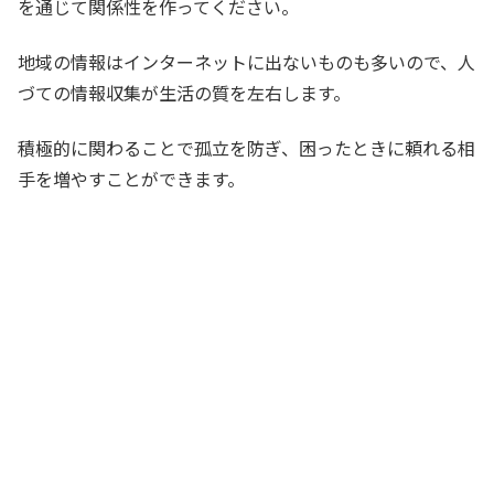
を通じて関係性を作ってください。
地域の情報はインターネットに出ないものも多いので、人
づての情報収集が生活の質を左右します。
積極的に関わることで孤立を防ぎ、困ったときに頼れる相
手を増やすことができます。