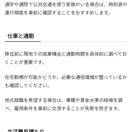
通学や通院で公共交通を使う家族がいる場合は、時刻表や
運行頻度を事前に確認することをおすすめします。
仕事と通勤
移住前に現地での就業機会と通勤時間を具体的に調べてお
くことが重要です。
在宅勤務が可能かどうか、必要な通信環境が整っているか
も確認してください。
地元就職を希望する場合は、業種や賃金水準の相場を調
べ、雇用条件を事前に交渉することが失敗を防ぎます。
生活費見積もり