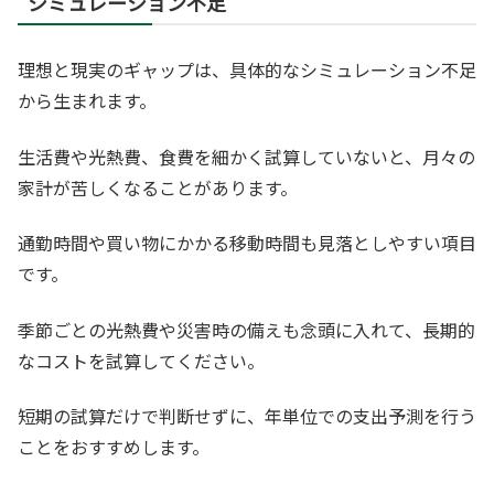
シミュレーション不足
理想と現実のギャップは、具体的なシミュレーション不足
から生まれます。
生活費や光熱費、食費を細かく試算していないと、月々の
家計が苦しくなることがあります。
通勤時間や買い物にかかる移動時間も見落としやすい項目
です。
季節ごとの光熱費や災害時の備えも念頭に入れて、長期的
なコストを試算してください。
短期の試算だけで判断せずに、年単位での支出予測を行う
ことをおすすめします。