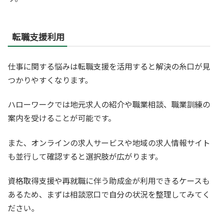
転職支援利用
仕事に関する悩みは転職支援を活用すると解決の糸口が見
つかりやすくなります。
ハローワークでは地元求人の紹介や職業相談、職業訓練の
案内を受けることが可能です。
また、オンラインの求人サービスや地域の求人情報サイト
も並行して確認すると選択肢が広がります。
資格取得支援や再就職に伴う助成金が利用できるケースも
あるため、まずは相談窓口で自分の状況を整理してみてく
ださい。