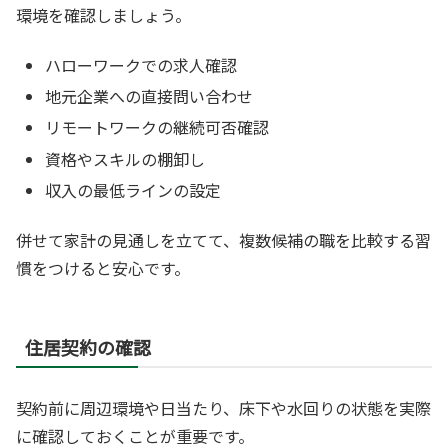
環境を確認しましょう。
ハローワークでの求人確認
地元企業への直接問い合わせ
リモートワークの継続可否確認
資格やスキルの棚卸し
収入の最低ラインの設定
併せて家計の見通しを立てて、複数候補の職を比較する習
慣をつけると安心です。
住居契約の確認
契約前に周辺環境や日当たり、床下や水回りの状態を実際
に確認しておくことが重要です。