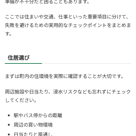
準備が不十分だと困ることもあります。
ここでは住まいや交通、仕事といった重要項目に分けて、
失敗を避けるための実用的なチェックポイントをまとめま
す。
住居選び
まずは町内の住環境を実際に確認することが大切です。
周辺施設や日当たり、浸水リスクなども忘れずにチェック
してください。
駅やバス停からの距離
周辺の買い物環境
日当たりと風通し