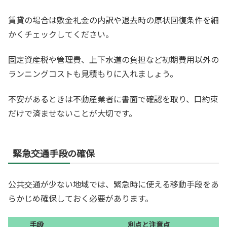
賃貸の場合は敷金礼金の内訳や退去時の原状回復条件を細
かくチェックしてください。
固定資産税や管理費、上下水道の負担など初期費用以外の
ランニングコストも見積もりに入れましょう。
不安があるときは不動産業者に書面で確認を取り、口約束
だけで済ませないことが大切です。
緊急交通手段の確保
公共交通が少ない地域では、緊急時に使える移動手段をあ
らかじめ確保しておく必要があります。
手段
利点と注意点