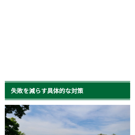
失敗を減らす具体的な対策