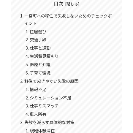
目次
一宮町への移住で失敗しないためのチェックポ
イント
住居選び
交通手段
仕事と通勤
生活費見積もり
医療と介護
子育て環境
移住で起きやすい失敗の原因
情報不足
シミュレーション不足
仕事ミスマッチ
車未所有
失敗を減らす具体的な対策
現地体験滞在