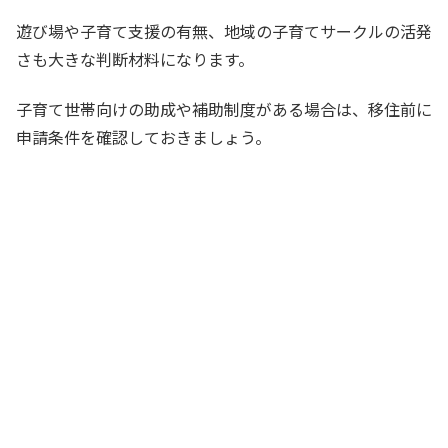
遊び場や子育て支援の有無、地域の子育てサークルの活発
さも大きな判断材料になります。
子育て世帯向けの助成や補助制度がある場合は、移住前に
申請条件を確認しておきましょう。