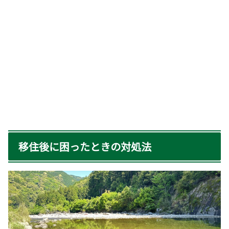
移住後に困ったときの対処法