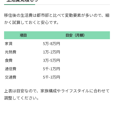
移住後の生活費は都市部と比べて変動要素が多いので、細
かく試算しておくと安心です。
項目
目安（月額）
家賃
5万-8万円
光熱費
1万-2万円
食費
3万-5万円
通信費
5千-1万円
交通費
5千-3万円
上表は目安なので、家族構成やライフスタイルに合わせて
調整してください。