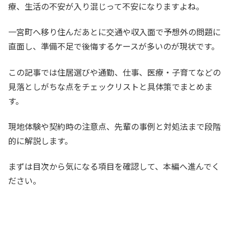
療、生活の不安が入り混じって不安になりますよね。
一宮町へ移り住んだあとに交通や収入面で予想外の問題に
直面し、準備不足で後悔するケースが多いのが現状です。
この記事では住居選びや通勤、仕事、医療・子育てなどの
見落としがちな点をチェックリストと具体策でまとめま
す。
現地体験や契約時の注意点、先輩の事例と対処法まで段階
的に解説します。
まずは目次から気になる項目を確認して、本編へ進んでく
ださい。