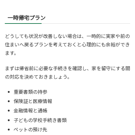
一時帰宅プラン
どうしても状況が改善しない場合は、一時的に実家や前の
住まいへ戻るプランを考えておくと心理的にも余裕ができ
ます。
まずは帰省前に必要な手続きを確認し、家を留守にする間
の対応を決めておきましょう。
重要書類の持参
保険証と医療情報
金融情報と通帳
子どもの学校手続き書類
ペットの預け先