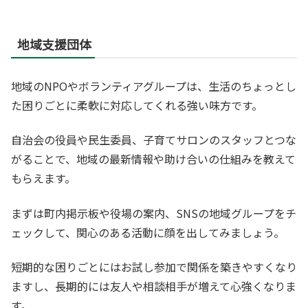
地域支援団体
地域のNPOやボランティアグループは、生活のちょっとし
た困りごとに柔軟に対応してくれる強い味方です。
自治会の役員や民生委員、子育てサロンのスタッフとつな
がることで、地域の最新情報や助け合いの仕組みを教えて
もらえます。
まずは町内掲示板や役場の案内、SNSの地域グループをチ
ェックして、関心のある活動に顔を出してみましょう。
短期的な困りごとにはお試し参加で関係を築きやすくなり
ますし、長期的には友人や相談相手が増えて心強くなりま
す。