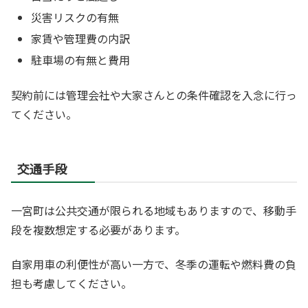
災害リスクの有無
家賃や管理費の内訳
駐車場の有無と費用
契約前には管理会社や大家さんとの条件確認を入念に行っ
てください。
交通手段
一宮町は公共交通が限られる地域もありますので、移動手
段を複数想定する必要があります。
自家用車の利便性が高い一方で、冬季の運転や燃料費の負
担も考慮してください。