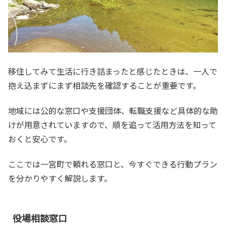
移住してみて生活に行き詰まったと感じたときは、一人で
抱え込まずにまず相談先を確認することが重要です。
地域には公的な窓口や支援団体、転職支援など具体的な助
けが用意されていますので、順を追って活用方法を知って
おくと安心です。
ここでは一宮町で頼れる窓口と、今すぐできる行動プラン
を分かりやすく解説します。
役場相談窓口