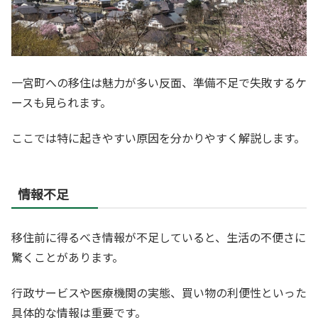
一宮町への移住は魅力が多い反面、準備不足で失敗するケ
ースも見られます。
ここでは特に起きやすい原因を分かりやすく解説します。
情報不足
移住前に得るべき情報が不足していると、生活の不便さに
驚くことがあります。
行政サービスや医療機関の実態、買い物の利便性といった
具体的な情報は重要です。