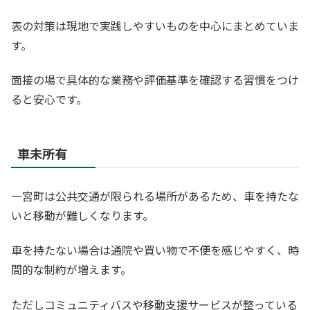
表の対策は現地で実践しやすいものを中心にまとめていま
す。
面接の場で具体的な業務や評価基準を確認する習慣をつけ
ると安心です。
車未所有
一宮町は公共交通が限られる場所があるため、車を持たな
いと移動が難しくなります。
車を持たない場合は通院や買い物で不便を感じやすく、時
間的な制約が増えます。
ただしコミュニティバスや移動支援サービスが整っている