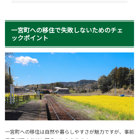
一宮町への移住で失敗しないためのチェ
ックポイント
一宮町への移住は自然や暮らしやすさが魅力ですが、事前