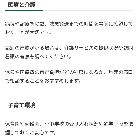
医療と介護
病院や診療所の数、救急搬送までの時間を事前に確認して
おくことが大切です。
高齢の家族がいる場合は、介護サービスの提供状況や訪問
看護の有無も調べてください。
保険や医療費の自己負担がどの程度になるか、地元の窓口
で相談することをおすすめします。
子育て環境
保育園や幼稚園、小中学校の受け入れ状況や通学手段を把
握しておくと安心です。