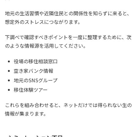
地元の生活習慣や近隣住民との関係性を知らずに来ると、
想定外のストレスにつながります。
下調べで確認すべきポイントを一度に整理するために、次
のような情報源を活用してください。
役場の移住相談窓口
空き家バンク情報
地元のSNSグループ
移住体験ツアー
これらを組み合わせると、ネットだけでは得られない生の
情報が集まります。