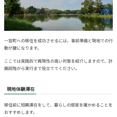
一宮町への移住を成功させるには、事前準備と現地での行
動が鍵になります。
ここでは実践的で再現性の高い対策を紹介しますので、計
画段階から実行まで役立ててください。
現地体験滞在
移住前に短期滞在をして、暮らしの感覚を確かめることを
おすすめします。