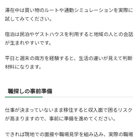
滞在中は買い物のルートや通勤シミュレーションを実際に
試してみてください。
宿泊は民泊やゲストハウスを利用すると地域の人との会話
が生まれやすいです。
平日と週末の両方を経験すると、生活の違いが見えて判断
材料になります。
職探しの事前準備
仕事が決まっていないまま移住すると収入面で困るリスク
が高まりますので、事前に準備を進めてください。
できれば現地での面接や職場見学を組み込み、実際の職場