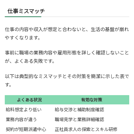
仕事ミスマッチ
仕事の内容や収入が想定と合わないと、生活の基盤が崩れ
やすくなります。
事前に職場の業務内容や雇用形態を詳しく確認しないこと
が、よくある失敗です。
以下は典型的なミスマッチとその対策を簡潔に示した表で
す。
よくある状況
有効な対策
給料想定より低い
給与交渉と補助制度確認
業務内容が違う
職場見学と業務詳細確認
契約が短期派遣中心
正社員求人の探索とスキル研修