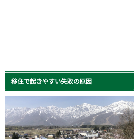
移住で起きやすい失敗の原因