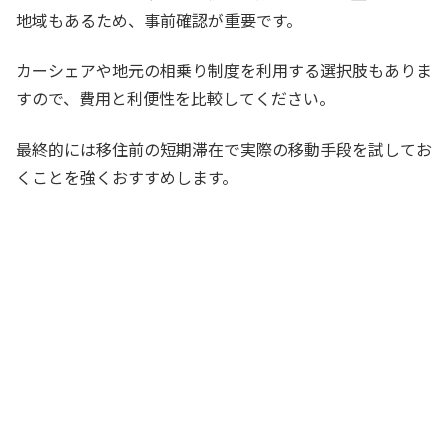
地域もあるため、事前確認が重要です。
カーシェアや地元の相乗り制度を利用する選択肢もありま
すので、費用と利便性を比較してください。
最終的には移住前の短期滞在で実際の移動手段を試してお
くことを強くおすすめします。