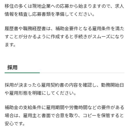
移住の多くは現地企業への応募から始まりますので、求人
情報を精査し応募書類を準備してください。
履歴書や職務経歴書は、補助金要件となる雇用条件を満た
すことが分かるように作成すると手続きがスムーズになり
ます。
採用
採用が決まったら雇用契約書の内容を確認し、勤務開始日
や雇用形態を明確にしてください。
補助金の支給条件に雇用期間や労働時間などの要件がある
場合は、雇用主と書面で合意を取り、コピーを保管すると
安心です。