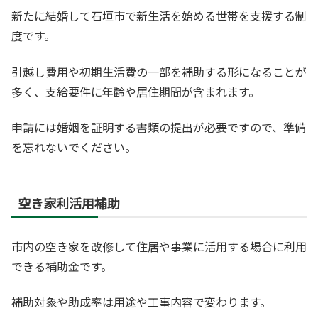
新たに結婚して石垣市で新生活を始める世帯を支援する制
度です。
引越し費用や初期生活費の一部を補助する形になることが
多く、支給要件に年齢や居住期間が含まれます。
申請には婚姻を証明する書類の提出が必要ですので、準備
を忘れないでください。
空き家利活用補助
市内の空き家を改修して住居や事業に活用する場合に利用
できる補助金です。
補助対象や助成率は用途や工事内容で変わります。