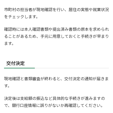
市町村の担当者が現地確認を行い、居住の実態や就業状況
をチェックします。
確認時には本人確認書類や提出済み書類の原本を求められ
ることがあるため、手元に用意しておくと手続きが早まり
ます。
交付決定
現地確認と書類審査が終わると、交付決定の通知が届きま
す。
決定後は支給額の振込など具体的な手続きが進みますの
で、銀行口座情報に誤りがないか再確認してください。