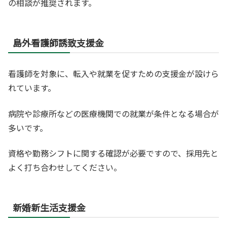
の相談が推奨されます。
島外看護師誘致支援金
看護師を対象に、転入や就業を促すための支援金が設けら
れています。
病院や診療所などの医療機関での就業が条件となる場合が
多いです。
資格や勤務シフトに関する確認が必要ですので、採用先と
よく打ち合わせしてください。
新婚新生活支援金