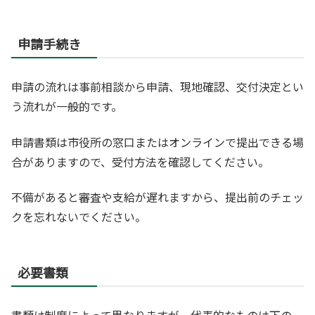
申請手続き
申請の流れは事前相談から申請、現地確認、交付決定とい
う流れが一般的です。
申請書類は市役所の窓口またはオンラインで提出できる場
合がありますので、受付方法を確認してください。
不備があると審査や支給が遅れますから、提出前のチェッ
クを忘れないでください。
必要書類
書類は制度によって異なりますが、代表的なものは下の一