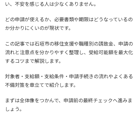
い、不安を感じる人は少なくありません。
どの申請が使えるか、必要書類や期限はどうなっているの
か分かりにくいのが現状です。
この記事では石垣市の移住支援や職種別の誘致金、申請の
流れと注意点を分かりやすく整理し、受給可能額を最大化
するコツまで解説します。
対象者・支給額・支給条件・申請手続きの流れやよくある
不備対策を章立てで紹介します。
まずは全体像をつかんで、申請前の最終チェックへ進みま
しょう。