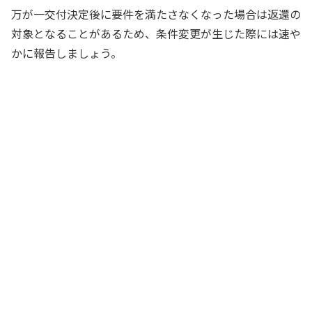
万が一交付決定後に要件を満たさなくなった場合は返還の
対象となることがあるため、条件変更が生じた際には速や
かに報告しましょう。