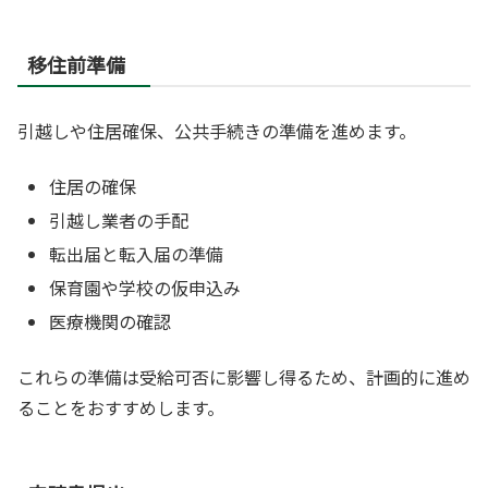
移住前準備
引越しや住居確保、公共手続きの準備を進めます。
住居の確保
引越し業者の手配
転出届と転入届の準備
保育園や学校の仮申込み
医療機関の確認
これらの準備は受給可否に影響し得るため、計画的に進め
ることをおすすめします。