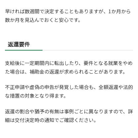
早ければ数週間で決定することもありますが、1か月から
数か月を見込んでおくと安心です。
返還要件
支給後に一定期間内に転出したり、要件となる就業をやめ
た場合は、補助金の返還が求められることがあります。
不正申請や虚偽の申告が発覚した場合も、全額返還や法的
な措置の対象となり得ます。
返還の割合や猶予の有無は事例ごとに異なりますので、詳
細は交付決定時の通知でご確認ください。