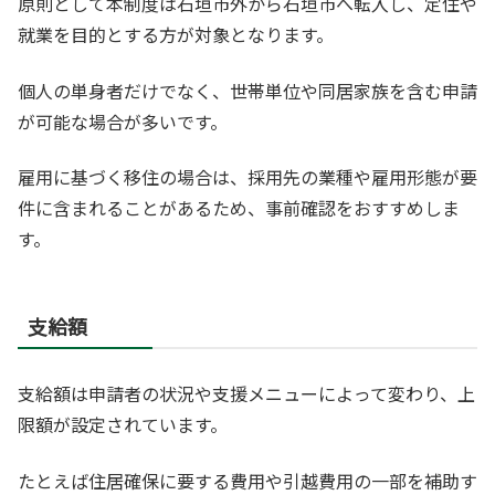
原則として本制度は石垣市外から石垣市へ転入し、定住や
就業を目的とする方が対象となります。
個人の単身者だけでなく、世帯単位や同居家族を含む申請
が可能な場合が多いです。
雇用に基づく移住の場合は、採用先の業種や雇用形態が要
件に含まれることがあるため、事前確認をおすすめしま
す。
支給額
支給額は申請者の状況や支援メニューによって変わり、上
限額が設定されています。
たとえば住居確保に要する費用や引越費用の一部を補助す