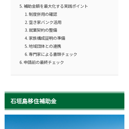
補助金額を最大化する実践ポイント
制度併用の確認
空き家バンク活用
就業契約の整備
家族構成証明の準備
地域団体との連携
専門家による書類チェック
申請前の最終チェック
石垣島移住補助金