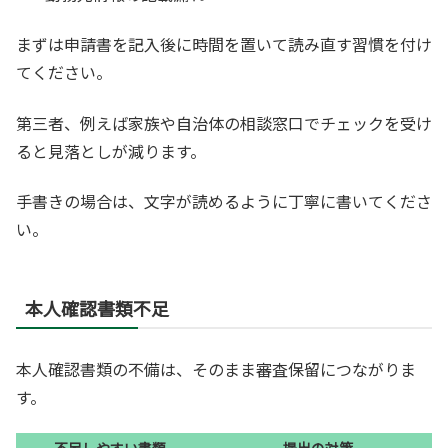
まずは申請書を記入後に時間を置いて読み直す習慣を付け
てください。
第三者、例えば家族や自治体の相談窓口でチェックを受け
ると見落としが減ります。
手書きの場合は、文字が読めるように丁寧に書いてくださ
い。
本人確認書類不足
本人確認書類の不備は、そのまま審査保留につながりま
す。