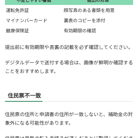
不足しやすい書類
提出の対策
運転免許証
顔写真のある書類を用意
マイナンバーカード
裏表のコピーを添付
健康保険証
有効期限の確認
提出前に有効期限や表裏の記載を必ず確認してください。
デジタルデータで送付する場合は、画像が鮮明か確認する
ことをおすすめします。
住民票不一致
住民票の住所と申請書の住所が一致しないと、補助金の対
象外になる可能性があります。