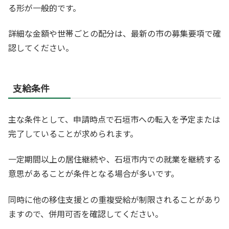
る形が一般的です。
詳細な金額や世帯ごとの配分は、最新の市の募集要項で確
認してください。
支給条件
主な条件として、申請時点で石垣市への転入を予定または
完了していることが求められます。
一定期間以上の居住継続や、石垣市内での就業を継続する
意思があることが条件となる場合が多いです。
同時に他の移住支援との重複受給が制限されることがあり
ますので、併用可否を確認してください。