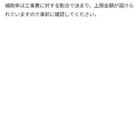
補助率は工事費に対する割合で決まり、上限金額が設けら
れていますので事前に確認してください。