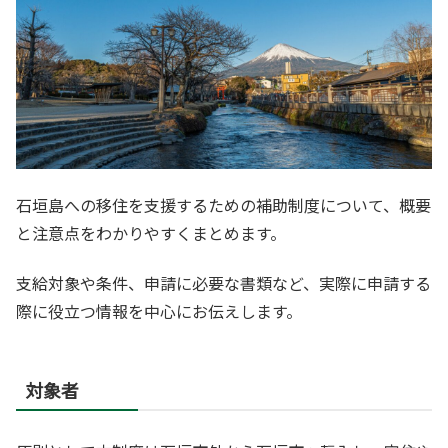
石垣島への移住を支援するための補助制度について、概要
と注意点をわかりやすくまとめます。
支給対象や条件、申請に必要な書類など、実際に申請する
際に役立つ情報を中心にお伝えします。
対象者