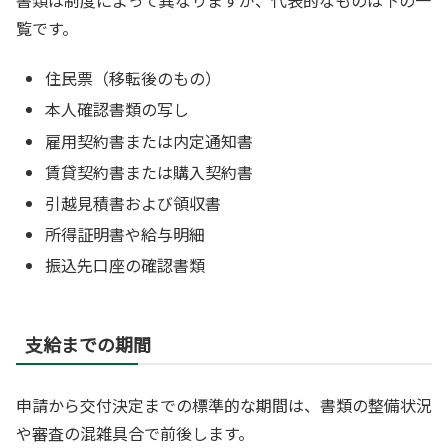
覧です。
住民票（移転後のもの）
本人確認書類の写し
雇用契約書または内定通知書
賃貸契約書または購入契約書
引越見積書および領収書
所得証明書や給与明細
振込先口座の確認書類
支給までの期間
申請から交付決定までの標準的な期間は、書類の整備状況
や審査の混雑具合で前後します。