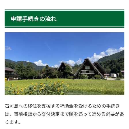
申請手続きの流れ
石垣島への移住を支援する補助金を受けるための手続き
は、事前相談から交付決定まで順を追って進める必要があ
ります。