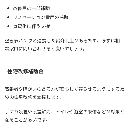
改修費の一部補助
リノベーション費用の補助
賃貸化に伴う支援
空き家バンクと連携した紹介制度があるため、まずは相
談窓口に問い合わせると良いでしょう。
住宅改修補助金
高齢者や障がいのある方が安心して暮らせるようにするた
めの住宅改修を支援します。
手すり設置や段差解消、トイレや浴室の改修などが対象と
なることが多いです。