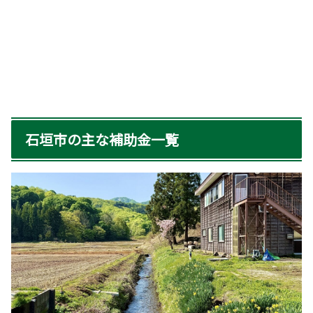
石垣市の主な補助金一覧