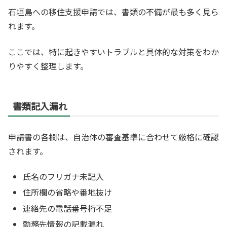
石垣島への移住支援申請では、書類の不備が最も多く見ら
れます。
ここでは、特に起きやすいトラブルと具体的な対策をわか
りやすく整理します。
書類記入漏れ
申請書の各欄は、自治体の審査基準に合わせて厳格に確認
されます。
氏名のフリガナ未記入
住所欄の省略や番地抜け
連絡先の電話番号桁不足
勤務先情報の記載漏れ