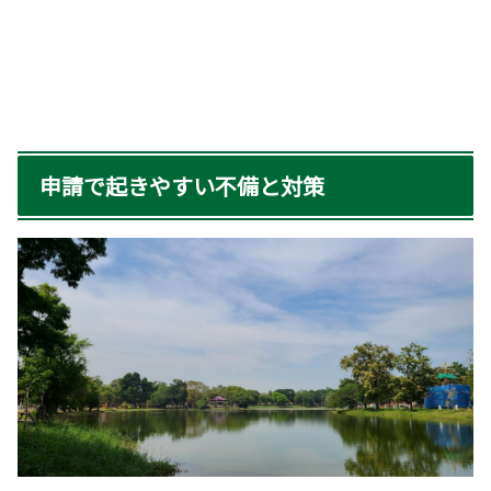
申請で起きやすい不備と対策