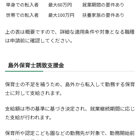
単身での転入者
最大60万円
就業期間の要件あり
世帯での転入者
最大100万円
扶養家族の要件あり
上の表は概要ですので、詳細な適用条件や対象となる職種
は申請前に確認してください。
島外保育士誘致支援金
保育士の不足を補うため、島外から転入して勤務する保育
士に対して支給されます。
支給額は市の基準に基づき決定され、就業継続期間に応じ
た支給が行われます。
保育所や認定こども園などの勤務先が対象で、勤務開始前