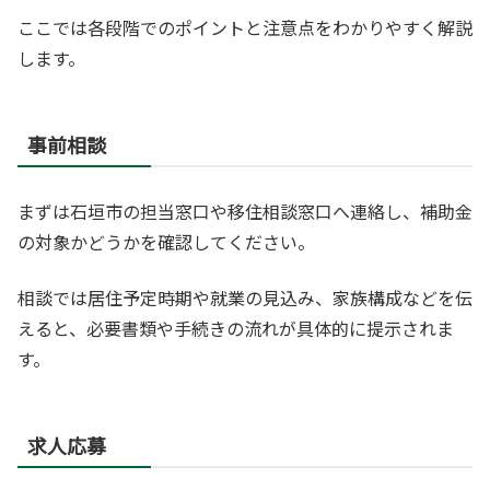
ここでは各段階でのポイントと注意点をわかりやすく解説
します。
事前相談
まずは石垣市の担当窓口や移住相談窓口へ連絡し、補助金
の対象かどうかを確認してください。
相談では居住予定時期や就業の見込み、家族構成などを伝
えると、必要書類や手続きの流れが具体的に提示されま
す。
求人応募