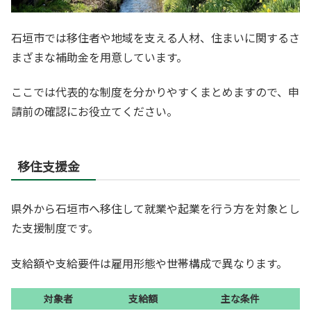
石垣市では移住者や地域を支える人材、住まいに関するさ
まざまな補助金を用意しています。
ここでは代表的な制度を分かりやすくまとめますので、申
請前の確認にお役立てください。
移住支援金
県外から石垣市へ移住して就業や起業を行う方を対象とし
た支援制度です。
支給額や支給要件は雇用形態や世帯構成で異なります。
対象者
支給額
主な条件