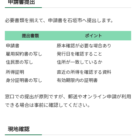
申請書提出
必要書類を揃えて、申請書を石垣市へ提出します。
提出書類
ポイント
申請書
原本確認が必要な場合あり
雇用契約書の写し
発行日を確認すること
住民票の写し
住所が一致しているか
所得証明
直近の所得を確認する資料
身分証明書の写し
有効期限内の証明書
窓口での提出が原則ですが、郵送やオンライン申請が利用
できる場合は事前に確認してください。
現地確認