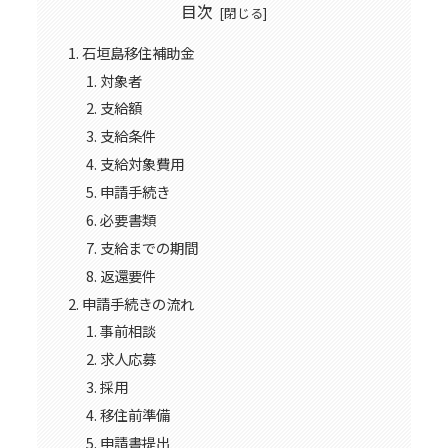
目次
石垣島移住補助金
対象者
支給額
支給条件
支給対象費用
申請手続き
必要書類
支給までの期間
返還要件
申請手続きの流れ
事前相談
求人応募
採用
移住前準備
申請書提出