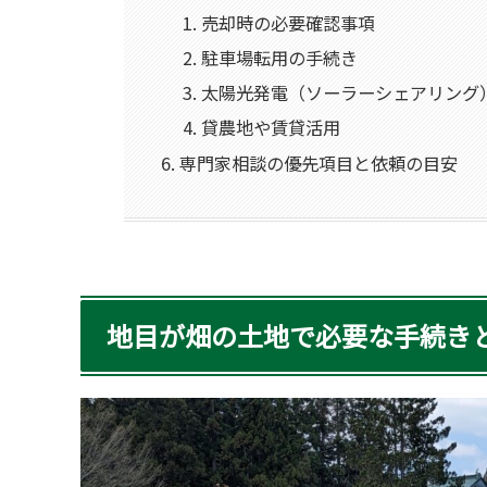
売却時の必要確認事項
駐車場転用の手続き
太陽光発電（ソーラーシェアリング
貸農地や賃貸活用
専門家相談の優先項目と依頼の目安
地目が畑の土地で必要な手続き