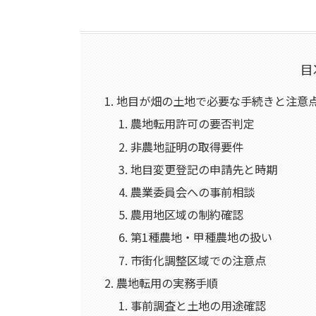
目
地目が畑の土地で必要な手続きと注意
農地転用許可の要否判定
非農地証明の取得要件
地目変更登記の申請先と時期
農業委員会への事前相談
農用地区域の制約確認
第1種農地・甲種農地の扱い
市街化調整区域での注意点
農地転用の実務手順
事前調査と土地の用途確認