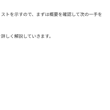
リストを示すので、まずは概要を確認して次の一手を
を詳しく解説していきます。