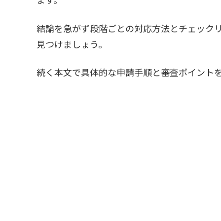
結論を急がず段階ごとの対応方法とチェック
見つけましょう。
続く本文で具体的な申請手順と審査ポイント