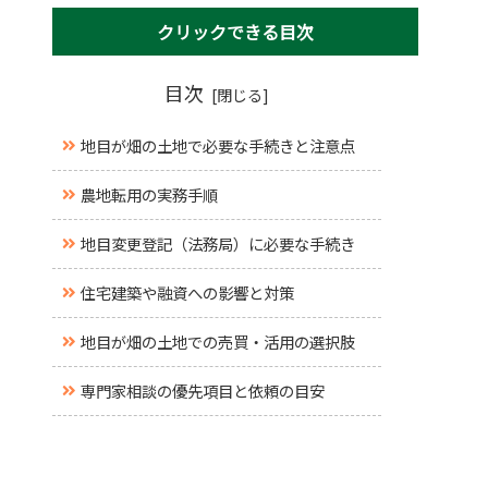
クリックできる目次
目次
地目が畑の土地で必要な手続きと注意点
農地転用の実務手順
地目変更登記（法務局）に必要な手続き
住宅建築や融資への影響と対策
地目が畑の土地での売買・活用の選択肢
専門家相談の優先項目と依頼の目安