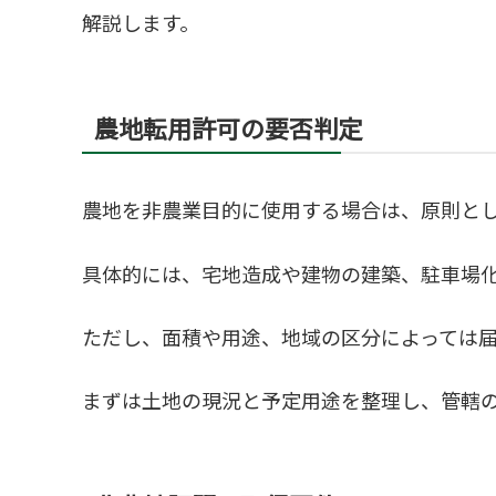
解説します。
農地転用許可の要否判定
農地を非農業目的に使用する場合は、原則と
具体的には、宅地造成や建物の建築、駐車場
ただし、面積や用途、地域の区分によっては
まずは土地の現況と予定用途を整理し、管轄