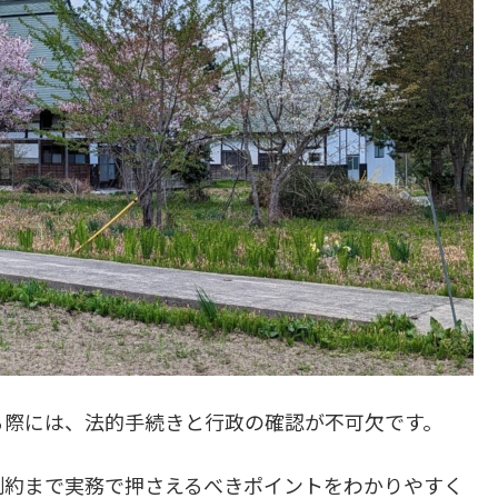
る際には、法的手続きと行政の確認が不可欠です。
制約まで実務で押さえるべきポイントをわかりやすく