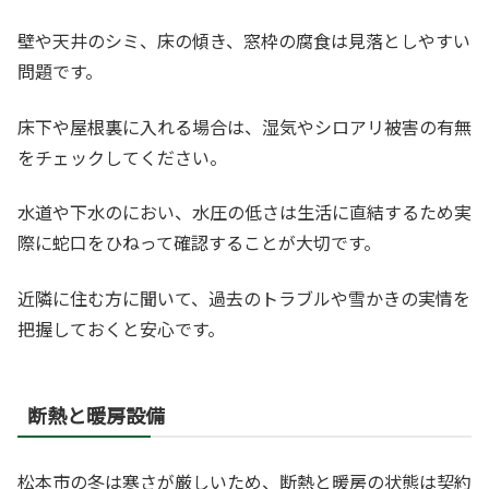
壁や天井のシミ、床の傾き、窓枠の腐食は見落としやすい
問題です。
床下や屋根裏に入れる場合は、湿気やシロアリ被害の有無
をチェックしてください。
水道や下水のにおい、水圧の低さは生活に直結するため実
際に蛇口をひねって確認することが大切です。
近隣に住む方に聞いて、過去のトラブルや雪かきの実情を
把握しておくと安心です。
断熱と暖房設備
松本市の冬は寒さが厳しいため、断熱と暖房の状態は契約