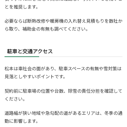
とを推奨します。
必要ならば断熱改修や暖房機の入れ替え見積もりを数社か
ら取り、補助金の有無も調べてください。
駐車と交通アクセス
松本は車社会の面があり、駐車スペースの有無や雪対策は
見落としやすいポイントです。
契約前に駐車場の位置や台数、除雪の責任分担を確認して
ください。
道路幅が狭い地域や急勾配の道があるエリアは、冬季の通
勤に影響します。