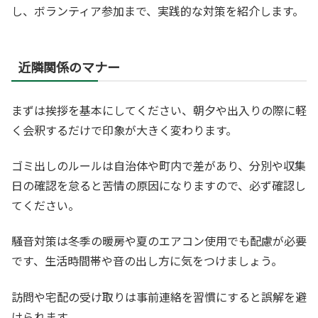
し、ボランティア参加まで、実践的な対策を紹介します。
近隣関係のマナー
まずは挨拶を基本にしてください、朝夕や出入りの際に軽
く会釈するだけで印象が大きく変わります。
ゴミ出しのルールは自治体や町内で差があり、分別や収集
日の確認を怠ると苦情の原因になりますので、必ず確認し
てください。
騒音対策は冬季の暖房や夏のエアコン使用でも配慮が必要
です、生活時間帯や音の出し方に気をつけましょう。
訪問や宅配の受け取りは事前連絡を習慣にすると誤解を避
けられます。