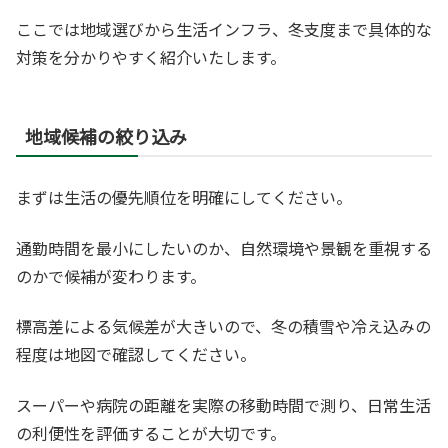
ここでは地域選びから生活インフラ、冬支度まで具体的な
対策を分かりやすく紹介いたします。
地域候補の絞り込み
まずは生活の優先順位を明確にしてください。
通勤時間を最小にしたいのか、自然環境や景観を重視する
のかで候補が変わります。
標高差による気候差が大きいので、冬の積雪や冷え込みの
程度は地図で確認してください。
スーパーや病院の距離を実際の移動時間で測り、日常生活
の利便性を評価することが大切です。