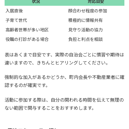
状況
対応目安
入居直後
顔合わせ程度の参加
子育て世代
積極的に情報共有
高齢者世帯が多い地区
見守り活動の協力
役職の打診がある場合
負担と利点を相談
表はあくまで目安です、実際の自治会ごとに慣習や期待は
違いますので、きちんとヒアリングしてください。
強制的な加入があるかどうか、町内会長や不動産業者に確
認するのが確実です。
活動に参加する際は、自分の関われる時間を伝えて無理の
ない範囲で関与することをおすすめします。