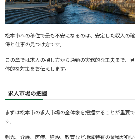
松本市への移住で最も不安になるのは、安定した収入の確
保と仕事の見つけ方です。
この章では求人の探し方から通勤の実務的な工夫まで、具
体的な対策をお伝えします。
求人市場の把握
まずは松本市の求人市場の全体像を把握することが重要で
す。
観光、介護、医療、建設、教育など地域特有の業種が強い