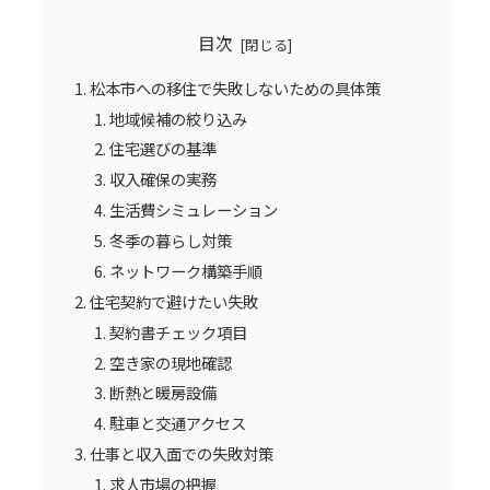
目次
松本市への移住で失敗しないための具体策
地域候補の絞り込み
住宅選びの基準
収入確保の実務
生活費シミュレーション
冬季の暮らし対策
ネットワーク構築手順
住宅契約で避けたい失敗
契約書チェック項目
空き家の現地確認
断熱と暖房設備
駐車と交通アクセス
仕事と収入面での失敗対策
求人市場の把握