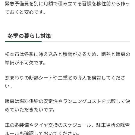
緊急予備費を別に月額で積み立てる習慣を移住前から作っ
ておくと安心です。
冬季の暮らし対策
松本市は冬季に冷え込みと積雪があるため、断熱と暖房の
準備が不可欠です。
窓まわりの断熱シートや二重窓の導入を検討してくださ
い。
暖房は燃料供給の安定性やランニングコストを比較して決
めていただきたいです。
車の冬装備やタイヤ交換のスケジュール、駐車場所の除雪
ルールも確認しておいてください。