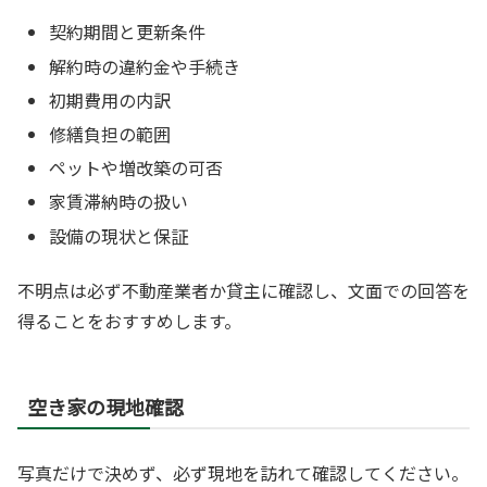
契約期間と更新条件
解約時の違約金や手続き
初期費用の内訳
修繕負担の範囲
ペットや増改築の可否
家賃滞納時の扱い
設備の現状と保証
不明点は必ず不動産業者か貸主に確認し、文面での回答を
得ることをおすすめします。
空き家の現地確認
写真だけで決めず、必ず現地を訪れて確認してください。