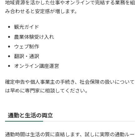
地域資源を活かした仕事やオンラインで完結する業務を組
み合わせると安定感が増します。
観光ガイド
農業体験受け入れ
ウェブ制作
翻訳・通訳
オンライン講座運営
確定申告や個人事業主の手続き、社会保険の扱いについて
は早めに専門家に相談してください。
通勤と生活の両立
通勤時間は生活の質に直結します、試しに実際の通勤ルー