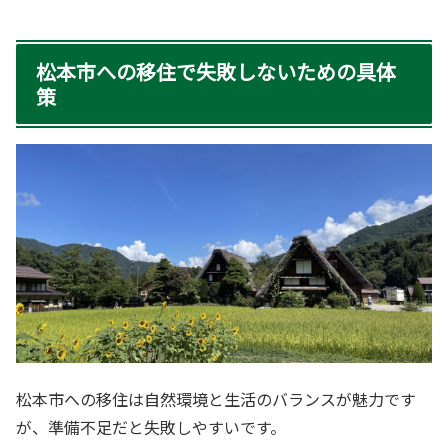
松本市への移住で失敗しないための具体
策
松本市への移住は自然環境と生活のバランスが魅力です
が、準備不足だと失敗しやすいです。