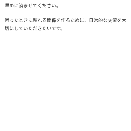
早めに済ませてください。
困ったときに頼れる関係を作るために、日常的な交流を大
切にしていただきたいです。