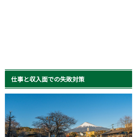
仕事と収入面での失敗対策