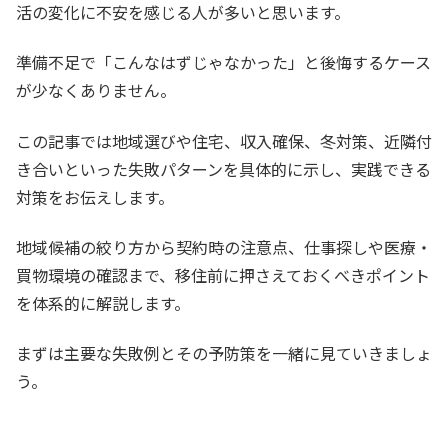
活の変化に不安を感じる人が多いと思います。
準備不足で「こんなはずじゃなかった」と後悔するケース
が少なくありません。
この記事では地域選びや住宅、収入確保、冬対策、近隣付
き合いといった失敗パターンを具体的に示し、実践できる
対策をお伝えします。
地域候補の絞り方から契約時の注意点、仕事探しや医療・
買物環境の確認まで、移住前に押さえておくべきポイント
を体系的に解説します。
まずは主要な失敗例とその予防策を一緒に見ていきましょ
う。