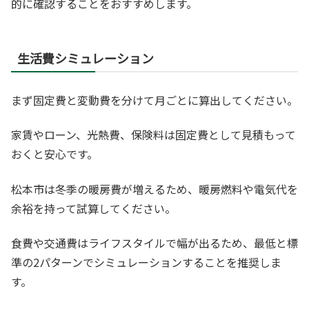
的に確認することをおすすめします。
生活費シミュレーション
まず固定費と変動費を分けて月ごとに算出してください。
家賃やローン、光熱費、保険料は固定費として見積もって
おくと安心です。
松本市は冬季の暖房費が増えるため、暖房燃料や電気代を
余裕を持って試算してください。
食費や交通費はライフスタイルで幅が出るため、最低と標
準の2パターンでシミュレーションすることを推奨しま
す。