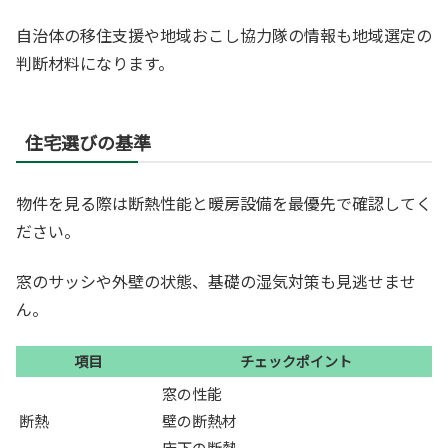
自治体の移住支援や地域おこし協力隊の情報も地域選定の
判断材料になります。
住宅選びの基準
物件を見る際は断熱性能と暖房設備を最優先で確認してく
ださい。
窓のサッシや外壁の状態、基礎の湿気対策も見逃せませ
ん。
項目
チェックポイント
窓の性能
断熱
壁の断熱材
床下の断熱