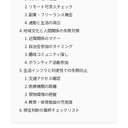
リモート可求人チェック
副業・フリーランス機会
通勤と生活の両立
地域文化と人間関係の失敗対策
近隣関係のマナー
自治会参加のタイミング
趣味コミュニティ探し
ボランティア活動参加
生活インフラと利便性での失敗防止
交通アクセス確認
医療機関の距離
買物環境の把握
教育・保育施設の充実度
移住判断の最終チェックリスト