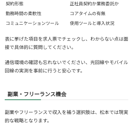
契約形態
正社員契約か業務委託か
勤務時間の柔軟性
コアタイムの有無
コミュニケーションツール
使用ツールと導入状況
表に挙げた項目を求人票でチェックし、わからない点は面
接で具体的に質問してください。
通信環境の確認も忘れないでください、光回線やモバイル
回線の実測を事前に行うと安心です。
副業・フリーランス機会
副業やフリーランスで収入を補う選択肢は、松本では現実
的な戦略となります。