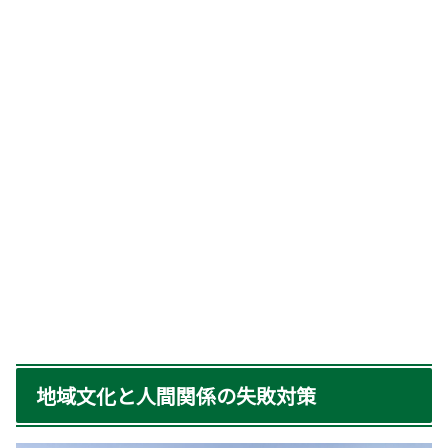
地域文化と人間関係の失敗対策