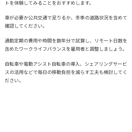
トを体験してみることをおすすめします。
車が必要か公共交通で足りるか、冬季の道路状況を含めて
確認してください。
通勤定期の費用や時間を数年分で試算し、リモート日数を
含めたワークライフバランスを雇用者と調整しましょう。
自転車や電動アシスト自転車の導入、シェアリングサービ
スの活用などで毎日の移動負担を減らす工夫も検討してく
ださい。