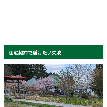
住宅契約で避けたい失敗