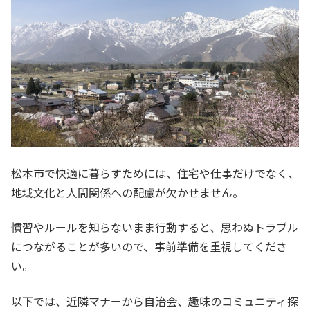
松本市で快適に暮らすためには、住宅や仕事だけでなく、
地域文化と人間関係への配慮が欠かせません。
慣習やルールを知らないまま行動すると、思わぬトラブル
につながることが多いので、事前準備を重視してくださ
い。
以下では、近隣マナーから自治会、趣味のコミュニティ探