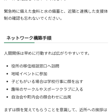
緊急時に備えた食料と水の備蓄と、近隣と連携した支援体
制の確認も忘れないでください。
ネットワーク構築手順
人間関係は早めに行動すれば広がりやすいです。
役所の移住相談窓口へ訪問
地域イベントに参加
子どもがいる場合は学校行事に顔を出す
趣味のサークルやスポーツクラブに入る
自治会や町内会の顔合わせに出席
まずは顔を覚えてもらうことを意識して、近所への挨拶は