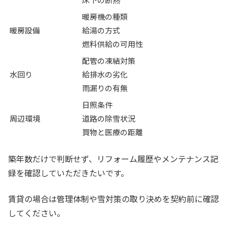
暖房機の種類
暖房設備
給湯の方式
燃料供給の可用性
配管の凍結対策
水回り
給排水の劣化
雨漏りの有無
日照条件
周辺環境
道路の除雪状況
買物と医療の距離
築年数だけで判断せず、リフォーム履歴やメンテナンス記
録を確認していただきたいです。
賃貸の場合は管理体制や雪対策の取り決めを契約前に確認
してください。