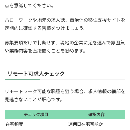
点を意識してください。
ハローワークや地元の求人誌、自治体の移住支援サイトを
定期的に確認する習慣をつけましょう。
募集要項だけで判断せず、現地の企業に足を運んで雰囲気
や業務内容を直接聞くことを勧めます。
リモート可求人チェック
リモートワーク可能な職種を狙う場合、求人情報の細部を
見逃さないことが肝心です。
チェック項目
確認内容
在宅頻度
週何日在宅可能か