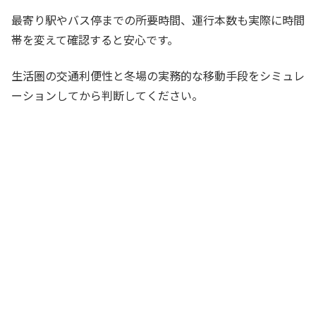
最寄り駅やバス停までの所要時間、運行本数も実際に時間
帯を変えて確認すると安心です。
生活圏の交通利便性と冬場の実務的な移動手段をシミュレ
ーションしてから判断してください。