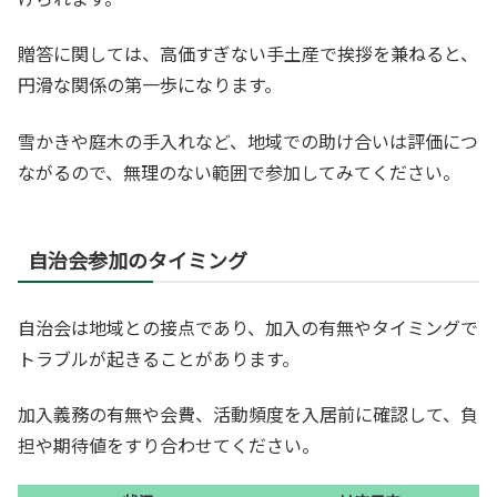
贈答に関しては、高価すぎない手土産で挨拶を兼ねると、
円滑な関係の第一歩になります。
雪かきや庭木の手入れなど、地域での助け合いは評価につ
ながるので、無理のない範囲で参加してみてください。
自治会参加のタイミング
自治会は地域との接点であり、加入の有無やタイミングで
トラブルが起きることがあります。
加入義務の有無や会費、活動頻度を入居前に確認して、負
担や期待値をすり合わせてください。