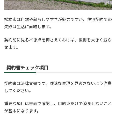
松本市は自然や暮らしやすさが魅力ですが、住宅契約での
失敗は生活に直結します。
契約前に見るべき点を押さえておけば、後悔を大きく減ら
せます。
契約書チェック項目
契約書は法律文書です、曖昧な表現を見逃さないよう注意
してください。
重要な項目は書面で確認し、口約束だけで済ませないこと
が基本になります。