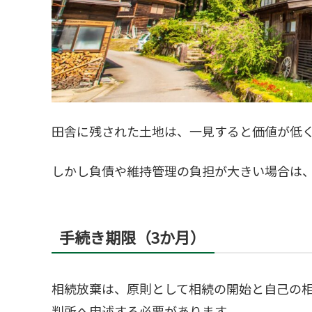
田舎に残された土地は、一見すると価値が低
しかし負債や維持管理の負担が大きい場合は
手続き期限（3か月）
相続放棄は、原則として相続の開始と自己の相
判所へ申述する必要があります。