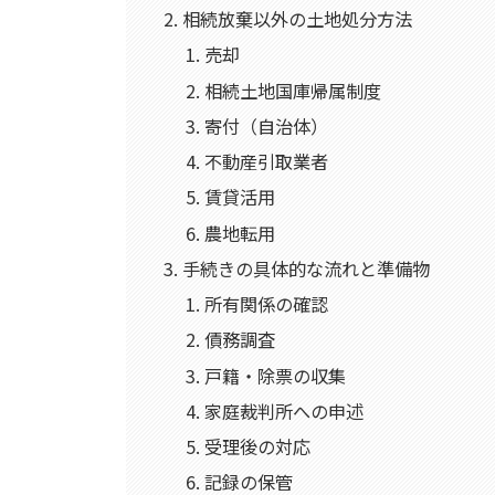
相続放棄以外の土地処分方法
売却
相続土地国庫帰属制度
寄付（自治体）
不動産引取業者
賃貸活用
農地転用
手続きの具体的な流れと準備物
所有関係の確認
債務調査
戸籍・除票の収集
家庭裁判所への申述
受理後の対応
記録の保管