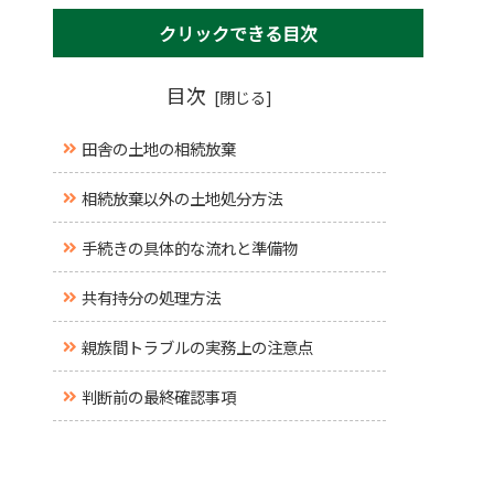
クリックできる目次
目次
田舎の土地の相続放棄
相続放棄以外の土地処分方法
手続きの具体的な流れと準備物
共有持分の処理方法
親族間トラブルの実務上の注意点
判断前の最終確認事項