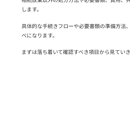
します。
具体的な手続きフローや必要書類の準備方法
べになります。
まずは落ち着いて確認すべき項目から見てい