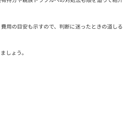
、費用の目安も示すので、判断に迷ったときの道しる
きましょう。