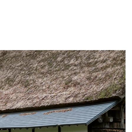
の処分法と比較して後悔しない選び方