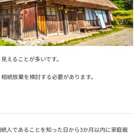
く見えることが多いです。
、相続放棄を検討する必要があります。
続人であることを知った日から3か月以内に家庭裁