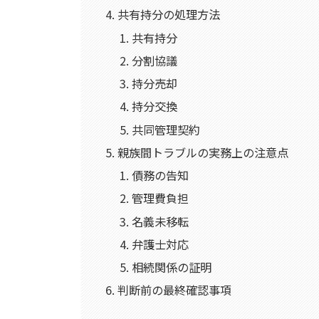
共有持分の処理方法
共有持分
分割協議
持分売却
持分交換
共同管理契約
親族間トラブルの実務上の注意点
債務の告知
管理費負担
名義未移転
弁護士対応
相続関係の証明
判断前の最終確認事項