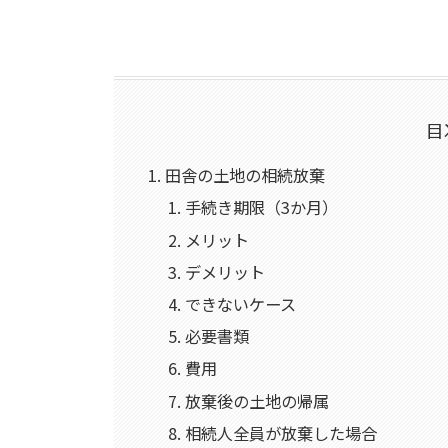
目
田舎の土地の相続放棄
手続き期限（3か月）
メリット
デメリット
できないケース
必要書類
費用
放棄後の土地の帰属
相続人全員が放棄した場合