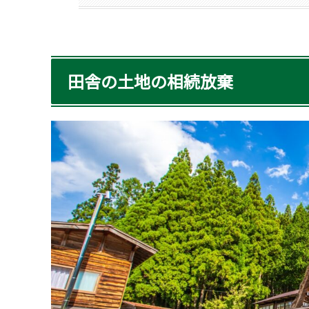
田舎の土地の相続放棄