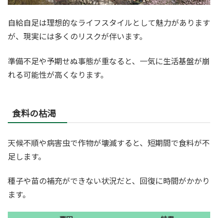
自給自足は理想的なライフスタイルとして魅力があります
が、現実には多くのリスクが伴います。
準備不足や予期せぬ事態が重なると、一気に生活基盤が崩
れる可能性が高くなります。
食料の枯渇
天候不順や病害虫で作物が壊滅すると、短期間で食料が不
足します。
種子や苗の補充ができない状況だと、回復に時間がかかり
ます。