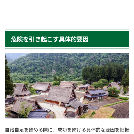
危険を引き起こす具体的要因
自給自足を始める際に、成功を妨げる具体的な要因を把握