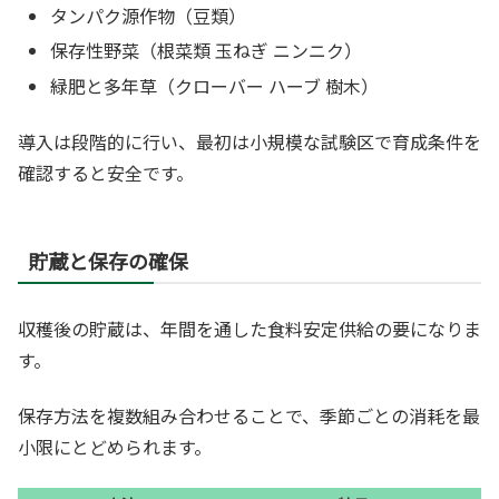
タンパク源作物（豆類）
保存性野菜（根菜類 玉ねぎ ニンニク）
緑肥と多年草（クローバー ハーブ 樹木）
導入は段階的に行い、最初は小規模な試験区で育成条件を
確認すると安全です。
貯蔵と保存の確保
収穫後の貯蔵は、年間を通した食料安定供給の要になりま
す。
保存方法を複数組み合わせることで、季節ごとの消耗を最
小限にとどめられます。