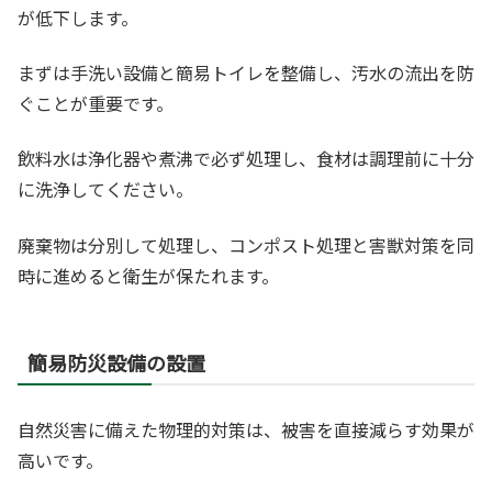
が低下します。
まずは手洗い設備と簡易トイレを整備し、汚水の流出を防
ぐことが重要です。
飲料水は浄化器や煮沸で必ず処理し、食材は調理前に十分
に洗浄してください。
廃棄物は分別して処理し、コンポスト処理と害獣対策を同
時に進めると衛生が保たれます。
簡易防災設備の設置
自然災害に備えた物理的対策は、被害を直接減らす効果が
高いです。