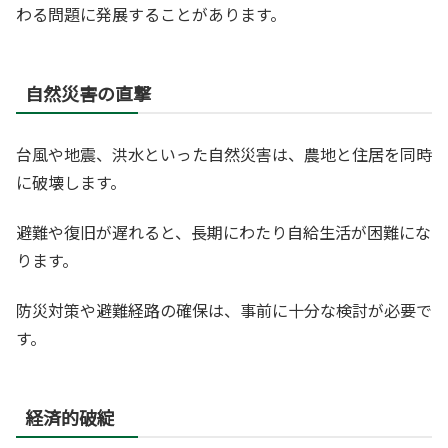
わる問題に発展することがあります。
自然災害の直撃
台風や地震、洪水といった自然災害は、農地と住居を同時
に破壊します。
避難や復旧が遅れると、長期にわたり自給生活が困難にな
ります。
防災対策や避難経路の確保は、事前に十分な検討が必要で
す。
経済的破綻