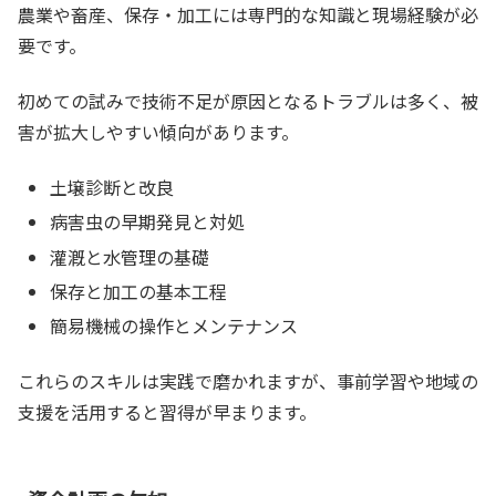
農業や畜産、保存・加工には専門的な知識と現場経験が必
要です。
初めての試みで技術不足が原因となるトラブルは多く、被
害が拡大しやすい傾向があります。
土壌診断と改良
病害虫の早期発見と対処
灌漑と水管理の基礎
保存と加工の基本工程
簡易機械の操作とメンテナンス
これらのスキルは実践で磨かれますが、事前学習や地域の
支援を活用すると習得が早まります。