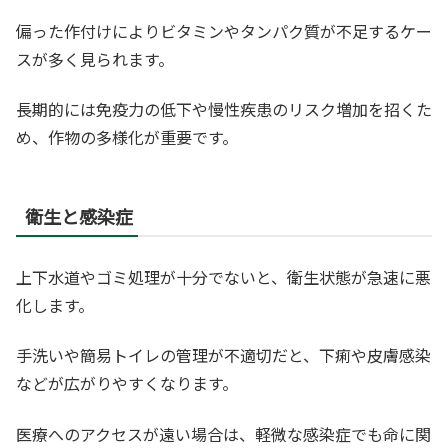
偏った作付けによりビタミンやタンパク質が不足するケー
スが多く見られます。
長期的には免疫力の低下や慢性疾患のリスク増加を招くた
め、作物の多様化が重要です。
衛生と感染症
上下水道やゴミ処理が十分でないと、衛生状態が急速に悪
化します。
手洗いや簡易トイレの管理が不適切だと、下痢や皮膚感染
などが広がりやすくなります。
医療へのアクセスが遠い場合は、軽微な感染症でも命に関