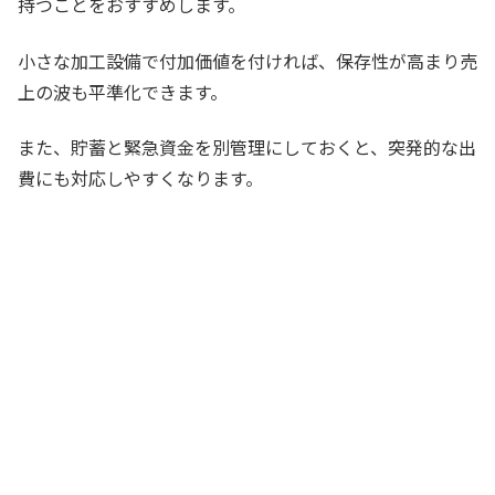
持つことをおすすめします。
小さな加工設備で付加価値を付ければ、保存性が高まり売
上の波も平準化できます。
また、貯蓄と緊急資金を別管理にしておくと、突発的な出
費にも対応しやすくなります。