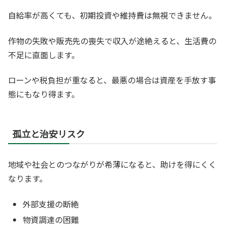
自給率が高くても、初期投資や維持費は無視できません。
作物の失敗や販売先の喪失で収入が途絶えると、生活費の
不足に直面します。
ローンや税負担が重なると、最悪の場合は資産を手放す事
態にもなり得ます。
孤立と治安リスク
地域や社会とのつながりが希薄になると、助けを得にくく
なります。
外部支援の断絶
物資調達の困難