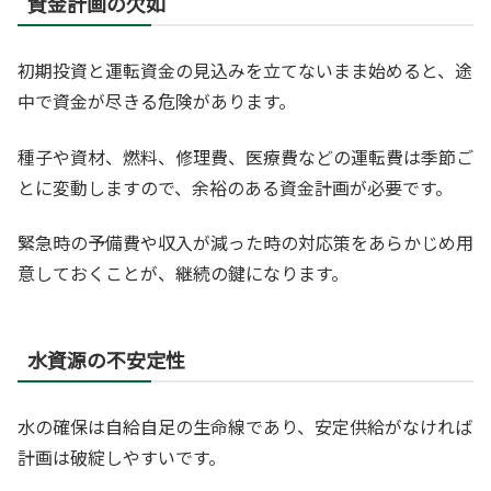
資金計画の欠如
初期投資と運転資金の見込みを立てないまま始めると、途
中で資金が尽きる危険があります。
種子や資材、燃料、修理費、医療費などの運転費は季節ご
とに変動しますので、余裕のある資金計画が必要です。
緊急時の予備費や収入が減った時の対応策をあらかじめ用
意しておくことが、継続の鍵になります。
水資源の不安定性
水の確保は自給自足の生命線であり、安定供給がなければ
計画は破綻しやすいです。