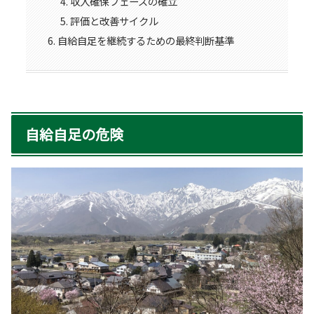
収入確保フェーズの確立
評価と改善サイクル
自給自足を継続するための最終判断基準
自給自足の危険