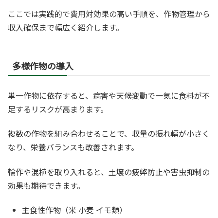
ここでは実践的で費用対効果の高い手順を、作物管理から
収入確保まで幅広く紹介します。
多様作物の導入
単一作物に依存すると、病害や天候変動で一気に食料が不
足するリスクが高まります。
複数の作物を組み合わせることで、収量の振れ幅が小さく
なり、栄養バランスも改善されます。
輪作や混植を取り入れると、土壌の疲弊防止や害虫抑制の
効果も期待できます。
主食性作物（米 小麦 イモ類）