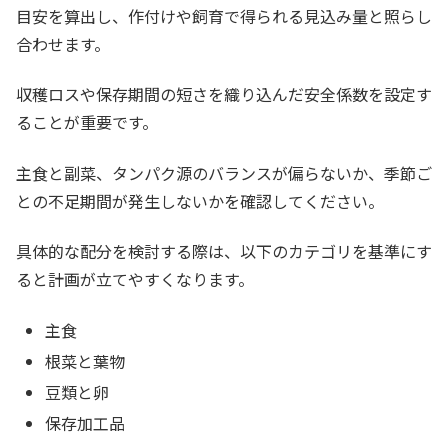
目安を算出し、作付けや飼育で得られる見込み量と照らし
合わせます。
収穫ロスや保存期間の短さを織り込んだ安全係数を設定す
ることが重要です。
主食と副菜、タンパク源のバランスが偏らないか、季節ご
との不足期間が発生しないかを確認してください。
具体的な配分を検討する際は、以下のカテゴリを基準にす
ると計画が立てやすくなります。
主食
根菜と葉物
豆類と卵
保存加工品