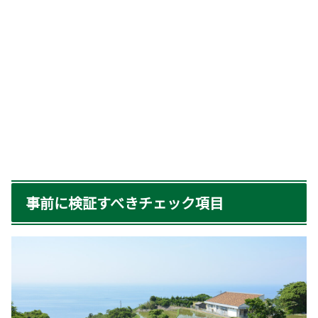
事前に検証すべきチェック項目