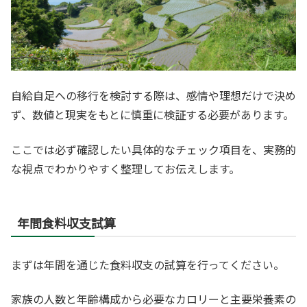
自給自足への移行を検討する際は、感情や理想だけで決め
ず、数値と現実をもとに慎重に検証する必要があります。
ここでは必ず確認したい具体的なチェック項目を、実務的
な視点でわかりやすく整理してお伝えします。
年間食料収支試算
まずは年間を通じた食料収支の試算を行ってください。
家族の人数と年齢構成から必要なカロリーと主要栄養素の