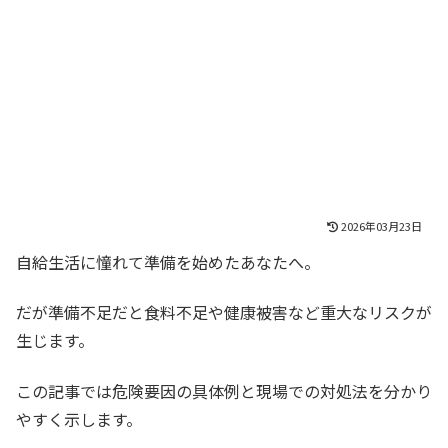
2026年03月23日
自給生活に憧れて準備を始めたあなたへ。
だが準備不足だと食料不足や健康被害など重大なリスクが
生じます。
この記事では危険要因の具体例と現場での対処法を分かり
やすく示します。