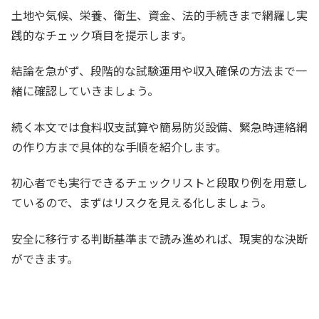
土地や気候、栄養、衛生、資金、法的手続きまで網羅し実
践的なチェック項目を提示します。
結論を急がず、段階的な試験運用や収入確保の方法まで一
緒に確認していきましょう。
続く本文では食料収支試算や簡易防災設備、緊急時連絡網
の作り方まで具体的な手順を紹介します。
初心者でも実行できるチェックリストと段取り例を用意し
ているので、まずはリスクを見える化しましょう。
安全に移行する判断基準まで読み進めれば、現実的な決断
ができます。