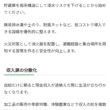
貯蔵庫を高床構造にして浸水リスクを下げることから始め
てください。
簡易排水溝や土のう、耐風ネットなど、低コストで導入で
きる設備を優先的に整えます。
火災対策として消火器を配置し、避難経路と集合場所を周
知する習慣を作ると安全性が向上します。
収入源の分散化
自給だけに頼ると現金収入が途絶えた際に生活が立ち行か
なくなります。
加工品の販売や季節労働、体験農業などで収入の柱を複数