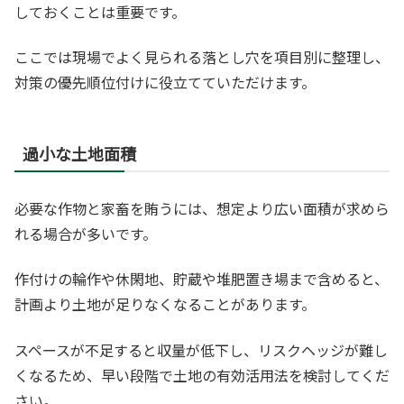
しておくことは重要です。
ここでは現場でよく見られる落とし穴を項目別に整理し、
対策の優先順位付けに役立てていただけます。
過小な土地面積
必要な作物と家畜を賄うには、想定より広い面積が求めら
れる場合が多いです。
作付けの輪作や休閑地、貯蔵や堆肥置き場まで含めると、
計画より土地が足りなくなることがあります。
スペースが不足すると収量が低下し、リスクヘッジが難し
くなるため、早い段階で土地の有効活用法を検討してくだ
さい。