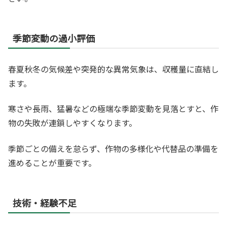
季節変動の過小評価
春夏秋冬の気候差や突発的な異常気象は、収穫量に直結し
ます。
寒さや長雨、猛暑などの極端な季節変動を見落とすと、作
物の失敗が連鎖しやすくなります。
季節ごとの備えを怠らず、作物の多様化や代替品の準備を
進めることが重要です。
技術・経験不足