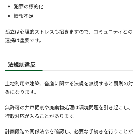
犯罪の標的化
情報不足
孤立は心理的ストレスも招きますので、コミュニティとの
連携は重要です。
法規制違反
土地利用や建築、畜産に関する法規を無視すると罰則の対
象になります。
無許可の井戸掘削や廃棄物処理は環境問題を引き起こし、
行政対応が入ることがあります。
計画段階で関係法令を確認し、必要な手続きを行うことが