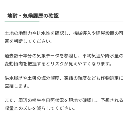
地耐・気候履歴の確認
土地の地耐力や排水性を確認し、機械導入や建屋設置の可
否を判断してください。
過去数十年分の気象データを参照し、平均気温や降水量の
変動傾向を把握するとリスクが見えやすくなります。
洪水履歴や土壌の塩分濃度、凍結の頻度なども作物選定に
直結します。
また、周辺の植生や日照状況を現地で確認し、予想される
収量とのズレを減らしてください。