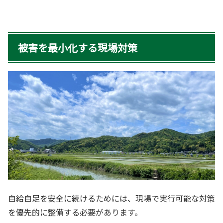
被害を最小化する現場対策
自給自足を安全に続けるためには、現場で実行可能な対策
を優先的に整備する必要があります。