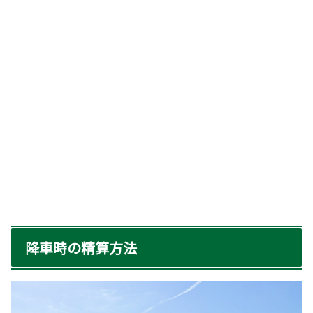
降車時の精算方法