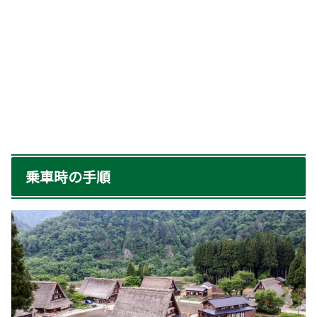
乗車時の手順