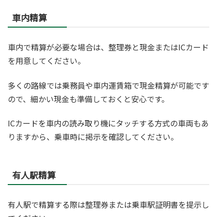
車内精算
車内で精算が必要な場合は、整理券と現金またはICカード
を用意してください。
多くの路線では乗務員や車内運賃箱で現金精算が可能です
ので、細かい現金も準備しておくと安心です。
ICカードを車内の読み取り機にタッチする方式の車両もあ
りますから、乗車時に掲示を確認してください。
有人駅精算
有人駅で精算する際は整理券または乗車駅証明書を提示し