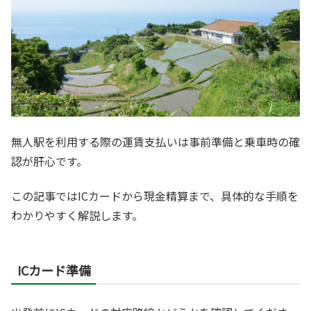
無人駅を利用する際の運賃支払いは事前準備と乗車時の確
認が肝心です。
この記事ではICカードから現金精算まで、具体的な手順を
わかりやすく解説します。
ICカード準備