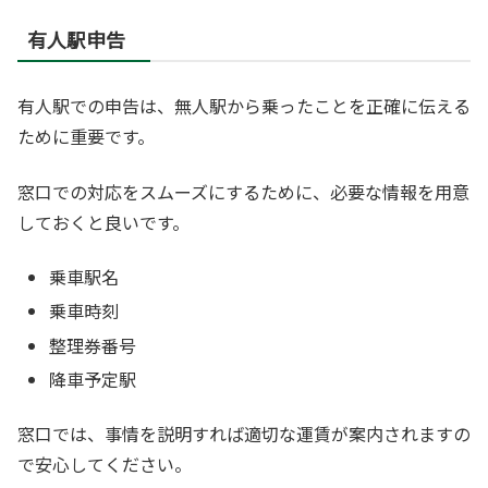
有人駅申告
有人駅での申告は、無人駅から乗ったことを正確に伝える
ために重要です。
窓口での対応をスムーズにするために、必要な情報を用意
しておくと良いです。
乗車駅名
乗車時刻
整理券番号
降車予定駅
窓口では、事情を説明すれば適切な運賃が案内されますの
で安心してください。