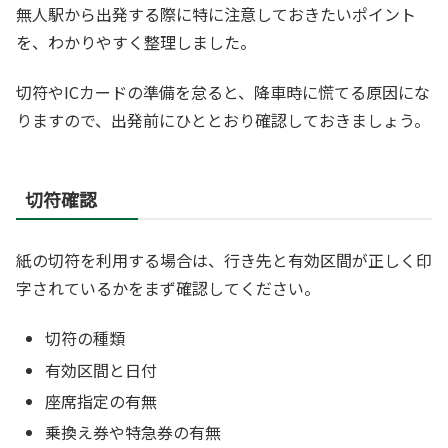
無人駅から出発する際に特に注意しておきたいポイント
を、わかりやすく整理しました。
切符やICカードの準備を怠ると、降車時に慌てる原因にな
りますので、出発前にひととおり確認しておきましょう。
切符確認
紙の切符を利用する場合は、行き先と有効区間が正しく印
字されているかをまず確認してください。
切符の種類
有効区間と日付
座席指定の有無
乗換え券や特急券の有無