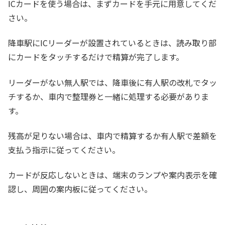
ICカードを使う場合は、まずカードを手元に用意してくだ
さい。
降車駅にICリーダーが設置されているときは、読み取り部
にカードをタッチするだけで精算が完了します。
リーダーがない無人駅では、降車後に有人駅の改札でタッ
チするか、車内で整理券と一緒に処理する必要がありま
す。
残高が足りない場合は、車内で精算するか有人駅で差額を
支払う指示に従ってください。
カードが反応しないときは、端末のランプや案内表示を確
認し、周囲の案内板に従ってください。