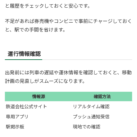
と履歴をチェックしておくと安心です。
不足があれば券売機やコンビニで事前にチャージしておく
と、駅での手間を省けます。
運行情報確認
出発前には列車の遅延や運休情報を確認しておくと、移動
計画の見直しがスムーズになります。
情報源
確認方法
鉄道会社公式サイト
リアルタイム確認
専用アプリ
プッシュ通知受信
駅掲示板
現地での確認