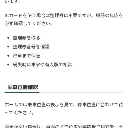
います。
ICカードを使う場合は整理券は不要ですが、機器の反応を
必ず確認してください。
整理券を取る
整理券番号を確認
降車まで保管
紛失時は車掌や有人駅で相談
乗車位置確認
ホームでは乗車位置の表示を見て、停車位置に合わせて待
ってください。
表示がない場合は、車両のドア位置や案内板で目安をつか