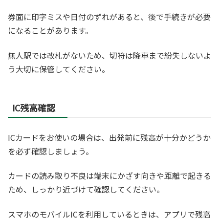
券面に印字ミスや日付のずれがあると、後で手続きが必要
になることがあります。
無人駅では改札がないため、切符は降車まで紛失しないよ
う大切に保管してください。
IC残高確認
ICカードをお使いの場合は、出発前に残高が十分かどうか
を必ず確認しましょう。
カードの読み取り不良は端末にかざす向きや距離で起きる
ため、しっかり近づけて確認してください。
スマホのモバイルICを利用しているときは、アプリで残高