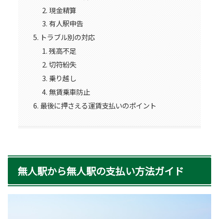
現金精算
有人駅申告
トラブル別の対応
残高不足
切符紛失
乗り越し
無賃乗車防止
最後に押さえる運賃支払いのポイント
無人駅から無人駅の支払い方法ガイド