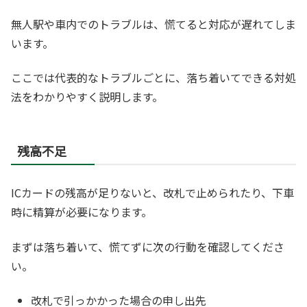
無人駅や車内でのトラブルは、慌てると対応が遅れてしま
います。
ここでは代表的なトラブルごとに、落ち着いてできる対処
法をわかりやすく説明します。
残高不足
ICカードの残高が足りないと、改札で止められたり、下車
時に精算が必要になります。
まずは落ち着いて、慌てずに次の行動を確認してくださ
い。
改札で引っかかった場合の申し出先