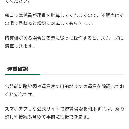
てください。
窓口では係員が運賃を計算してくれますので、不明点はそ
の場で尋ねると親切に対応してもらえます。
精算機がある場合は表示に従って操作すると、スムーズに
清算できます。
運賃確認
出発前に路線図や運賃表で目的地までの運賃を確認してお
くと安心です。
スマホアプリや公式サイトで運賃検索を利用すれば、乗り
越しや接続も含めて事前に把握できます。