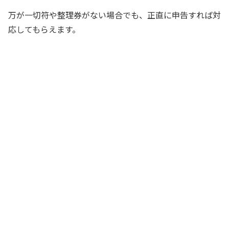
万が一切符や整理券がない場合でも、正直に申告すれば対
応してもらえます。