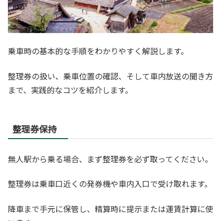
乗車時の基本的な手順をわかりやすく解説します。
整理券の扱い、乗車位置の確認、そして車内放送の聞き方
まで、実践的なコツを紹介します。
整理券保持
無人駅から乗る場合、まず整理券を必ず取ってください。
整理券は乗車口近くの発券機や車内入口で受け取れます。
降車まで手元に保管し、精算時に提示または運賃計算に使