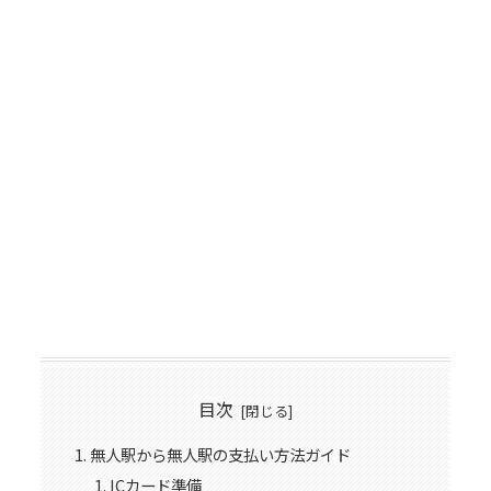
目次
無人駅から無人駅の支払い方法ガイド
ICカード準備