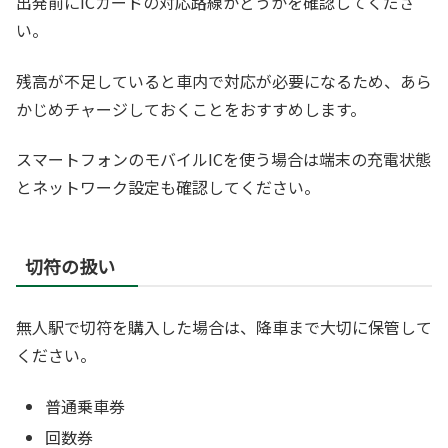
出発前にICカードの対応路線かどうかを確認してくださ
い。
残高が不足していると車内で対応が必要になるため、あら
かじめチャージしておくことをおすすめします。
スマートフォンのモバイルICを使う場合は端末の充電状態
とネットワーク設定も確認してください。
切符の扱い
無人駅で切符を購入した場合は、降車まで大切に保管して
ください。
普通乗車券
回数券