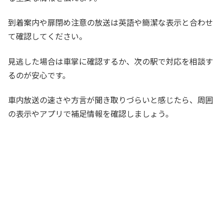
到着案内や扉閉め注意の放送は英語や簡潔な表示と合わせ
て確認してください。
見逃した場合は車掌に確認するか、次の駅で対応を相談す
るのが安心です。
車内放送の速さや方言が聞き取りづらいと感じたら、周囲
の表示やアプリで補足情報を確認しましょう。