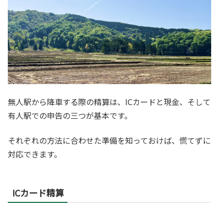
無人駅から降車する際の精算は、ICカードと現金、そして
有人駅での申告の三つが基本です。
それぞれの方法に合わせた準備を知っておけば、慌てずに
対応できます。
ICカード精算