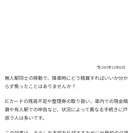
2025年12月02日
無人駅同士の移動で、降車時にどう精算すればいいか分か
らず焦ったことはありませんか？
ICカードの残高不足や整理券の取り扱い、車内での現金精
算や有人駅での申告など、状況によって異なる手続きに戸
惑う人は多いです。
この記事は、そうした不安を払拭するために出発前の必須