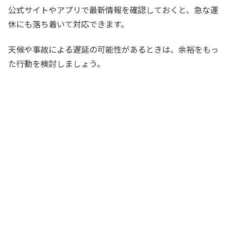
公式サイトやアプリで最新情報を確認しておくと、急な運
休にも落ち着いて対応できます。
天候や事故による遅延の可能性があるときは、余裕をもっ
た行動を検討しましょう。