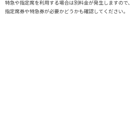
特急や指定席を利用する場合は別料金が発生しますので、
指定席券や特急券が必要かどうかも確認してください。