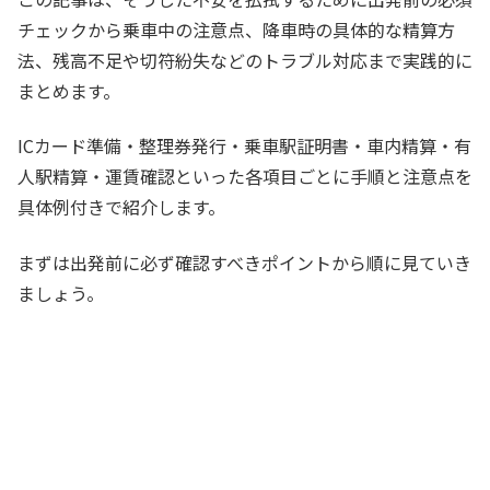
チェックから乗車中の注意点、降車時の具体的な精算方
法、残高不足や切符紛失などのトラブル対応まで実践的に
まとめます。
ICカード準備・整理券発行・乗車駅証明書・車内精算・有
人駅精算・運賃確認といった各項目ごとに手順と注意点を
具体例付きで紹介します。
まずは出発前に必ず確認すべきポイントから順に見ていき
ましょう。