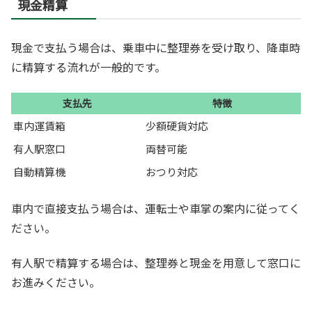
現金精算
現金で支払う場合は、乗車中に整理券を受け取り、降車時
に精算する流れが一般的です。
支払先
特徴
車内運賃箱
少額硬貨対応
有人駅窓口
両替可能
自動精算機
おつり対応
車内で直接支払う場合は、運転士や車掌の案内に従ってく
ださい。
有人駅で精算する場合は、整理券と現金を用意して窓口に
お進みください。