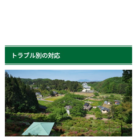
トラブル別の対応