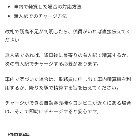
車内で発覚した場合の対応方法
無人駅でのチャージ方法
改札で残高不足が判明したら、係員がいれば直接伝えてく
ださい。
無人駅であれば、降車後に最寄りの有人駅で精算するか、
次の有人駅でチャージする必要があります。
車内で気づいた場合は、乗務員に申し出て車内精算機を利
用するか、降りた駅で精算する旨を伝えてください。
チャージができる自動券売機やコンビニが近くにある場合
は、そこで即時にチャージすると安心です。
切符紛失