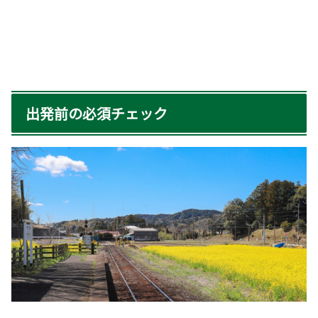
出発前の必須チェック