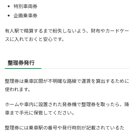
特別車両券
企画乗車券
有人駅で精算するまで紛失しないよう、財布やカードケー
スに入れておくと安心です。
整理券発行
整理券は乗車区間が不明確な路線で運賃を算出するために
使われます。
ホームや車内に設置された発券機で整理券を取ったら、降
車まで手元に保管してください。
整理券には乗車駅の番号や発行時刻が記載されているた