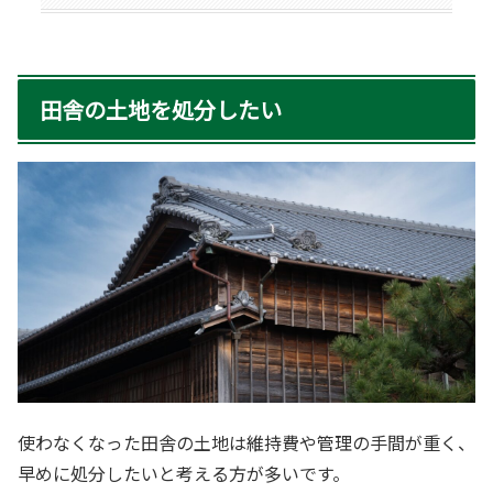
田舎の土地を処分したい
使わなくなった田舎の土地は維持費や管理の手間が重く、
早めに処分したいと考える方が多いです。