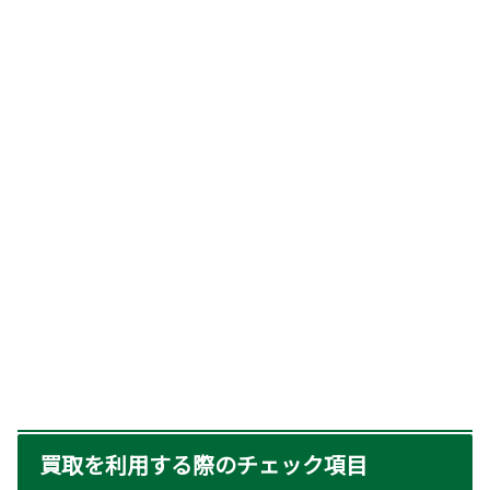
買取を利用する際のチェック項目