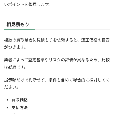
いポイントを整理します。
相見積もり
複数の買取業者に見積もりを依頼すると、適正価格の目安
がつきます。
業者によって査定基準やリスクの評価が異なるため、比較
は必須です。
提示額だけで判断せず、条件も含めて総合的に検討してく
ださい。
買取価格
支払方法