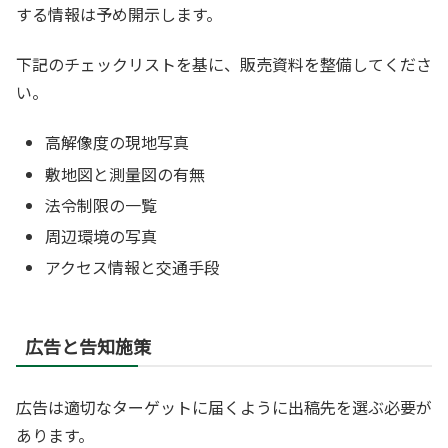
する情報は予め開示します。
下記のチェックリストを基に、販売資料を整備してくださ
い。
高解像度の現地写真
敷地図と測量図の有無
法令制限の一覧
周辺環境の写真
アクセス情報と交通手段
広告と告知施策
広告は適切なターゲットに届くように出稿先を選ぶ必要が
あります。