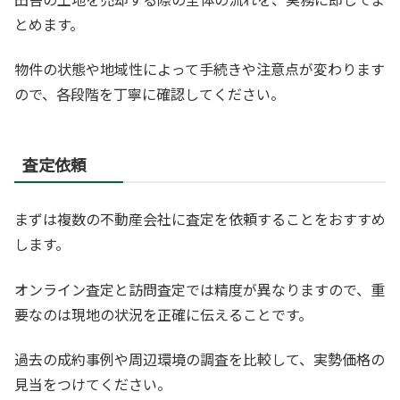
とめます。
物件の状態や地域性によって手続きや注意点が変わります
ので、各段階を丁寧に確認してください。
査定依頼
まずは複数の不動産会社に査定を依頼することをおすすめ
します。
オンライン査定と訪問査定では精度が異なりますので、重
要なのは現地の状況を正確に伝えることです。
過去の成約事例や周辺環境の調査を比較して、実勢価格の
見当をつけてください。