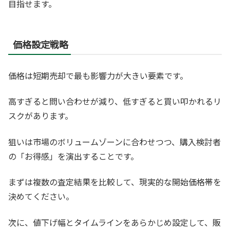
目指せます。
価格設定戦略
価格は短期売却で最も影響力が大きい要素です。
高すぎると問い合わせが減り、低すぎると買い叩かれるリ
スクがあります。
狙いは市場のボリュームゾーンに合わせつつ、購入検討者
の「お得感」を演出することです。
まずは複数の査定結果を比較して、現実的な開始価格帯を
決めてください。
次に、値下げ幅とタイムラインをあらかじめ設定して、販