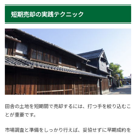
短期売却の実践テクニック
田舎の土地を短期間で売却するには、打つ手を絞り込むこ
とが重要です。
市場調査と準備をしっかり行えば、妥協せずに早期成約を