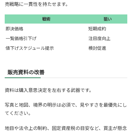
売戦略に一貫性を持たせます。
戦術
狙い
即決価格
短期成約
一覧価格引下げ
注目度向上
値下げスケジュール提示
検討促進
販売資料の改善
資料は購入意思決定を左右する武器です。
写真と地図、境界の明示は必須で、見やすさを最優先にし
てください。
地目や法令上の制約、固定資産税の目安など、買主が懸念