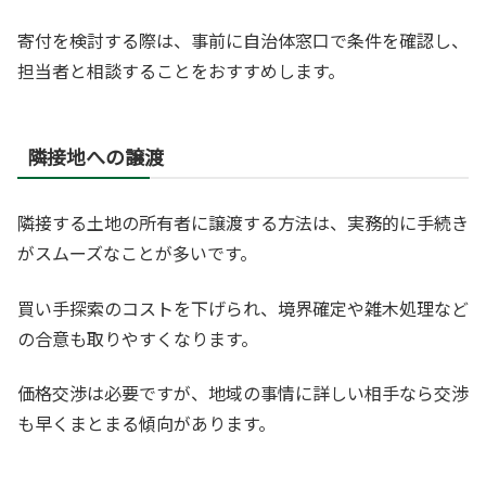
寄付を検討する際は、事前に自治体窓口で条件を確認し、
担当者と相談することをおすすめします。
隣接地への譲渡
隣接する土地の所有者に譲渡する方法は、実務的に手続き
がスムーズなことが多いです。
買い手探索のコストを下げられ、境界確定や雑木処理など
の合意も取りやすくなります。
価格交渉は必要ですが、地域の事情に詳しい相手なら交渉
も早くまとまる傾向があります。