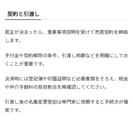
契約と引渡し
買主が決まったら、重要事項説明を受けて売買契約を締結
します。
手付金や契約解除の条件、引渡し時期などを明確にしてお
くことが重要です。
決済時には登記簿や印鑑証明など必要書類をそろえ、税金
や仲介手数料の負担割合を再確認してください。
引渡し後の名義変更登記は専門家に依頼すると手続きが確
実です。