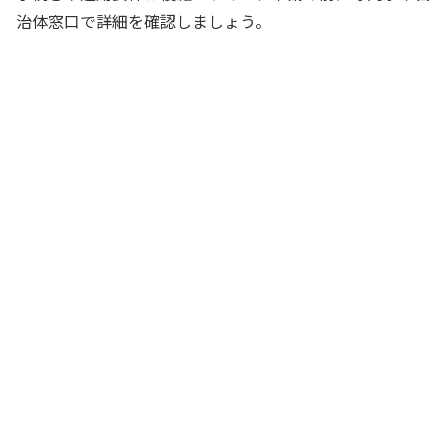
治体窓口で詳細を確認しましょう。