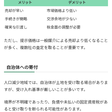
メリット
デメリット
売却が早い
市場価格より低い
手続きが簡略
交渉余地が少ない
確実な引渡し
税金面の調整が必要
ただし、提示価格は一般媒介による売却より低くなること
が多く、複数社の査定を取ることが重要です。
自治体への寄付
人口減少地域では、自治体が土地を受け取る場合がありま
すが、受け入れ基準が厳しいことが多いです。
境界が不明確であったり、負債や未払いの固定資産税があ
ると受け取りを断られる可能性があります。