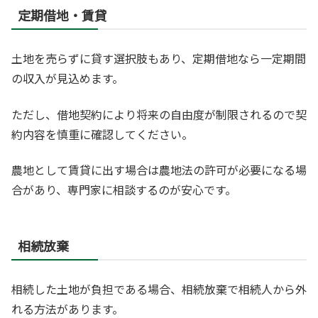
定期借地・賃貸
土地を売らずに貸す選択肢もあり、定期借地なら一定期間
の収入が見込めます。
ただし、借地契約により将来の自由度が制限されるので契
約内容を慎重に確認してください。
農地として賃貸に出す場合は農地法の許可が必要になる場
合があり、専門家に相談するのが安心です。
相続放棄
相続した土地が負担である場合、相続放棄で相続人から外
れる方法があります。