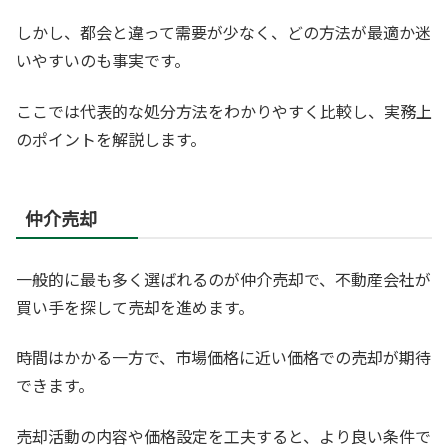
しかし、都会と違って需要が少なく、どの方法が最適か迷
いやすいのも事実です。
ここでは代表的な処分方法をわかりやすく比較し、実務上
のポイントを解説します。
仲介売却
一般的に最も多く選ばれるのが仲介売却で、不動産会社が
買い手を探して売却を進めます。
時間はかかる一方で、市場価格に近い価格での売却が期待
できます。
売却活動の内容や価格設定を工夫すると、より良い条件で