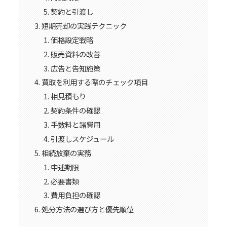
契約と引渡し
短期売却の実践テクニック
価格設定戦略
販売資料の改善
広告と告知施策
買取を利用する際のチェック項目
相見積もり
契約条件の確認
手数料と諸費用
引渡しスケジュール
相続放棄の実務
申述期限
必要書類
費用負担の確認
処分方法の選び方と優先順位