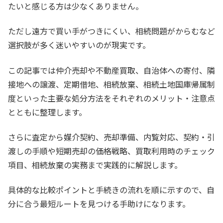
たいと感じる方は少なくありません。
ただし遠方で買い手がつきにくい、相続問題がからむなど
選択肢が多く迷いやすいのが現実です。
この記事では仲介売却や不動産買取、自治体への寄付、隣
接地への譲渡、定期借地、相続放棄、相続土地国庫帰属制
度といった主要な処分方法をそれぞれのメリット・注意点
とともに整理します。
さらに査定から媒介契約、売却準備、内覧対応、契約・引
渡しの手順や短期売却の価格戦略、買取利用時のチェック
項目、相続放棄の実務まで実践的に解説します。
具体的な比較ポイントと手続きの流れを順に示すので、自
分に合う最短ルートを見つける手助けになります。