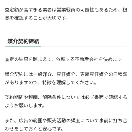
査定額が高すぎる業者は営業戦術の可能性もあるため、根
拠を確認することが大切です。
媒介契約締結
査定の結果を踏まえて、依頼する不動産会社を決めます。
媒介契約には一般媒介、専任媒介、専属専任媒介の三種類
がありますので、特徴を理解してください。
契約期間や報酬、解除条件については必ず書面で確認する
ようお願いします。
また、広告の範囲や販売活動の頻度について事前に打ち合
わせをしておくと安心です。