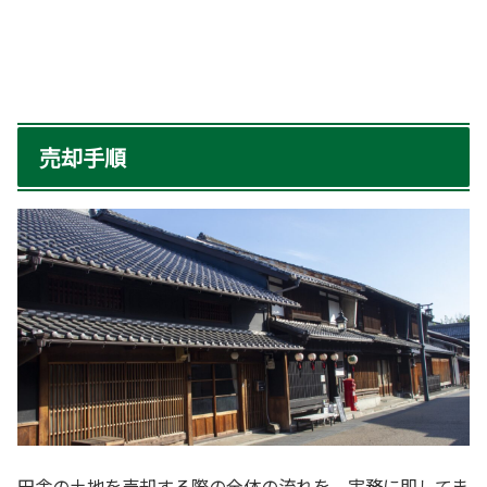
売却手順
田舎の土地を売却する際の全体の流れを、実務に即してま