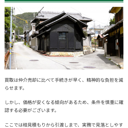
買取は仲介売却に比べて手続きが早く、精神的な負担を減
らせます。
しかし、価格が安くなる傾向があるため、条件を慎重に確
認する必要がございます。
ここでは相見積もりから引渡しまで、実務で見落としやす