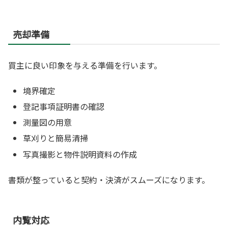
売却準備
買主に良い印象を与える準備を行います。
境界確定
登記事項証明書の確認
測量図の用意
草刈りと簡易清掃
写真撮影と物件説明資料の作成
書類が整っていると契約・決済がスムーズになります。
内覧対応