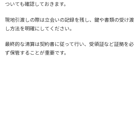
ついても確認しておきます。
現地引渡しの際は立会いの記録を残し、鍵や書類の受け渡
し方法を明確にしてください。
最終的な清算は契約書に従って行い、受領証など証拠を必
ず保管することが重要です。