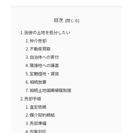
目次
田舎の土地を処分したい
仲介売却
不動産買取
自治体への寄付
隣接地への譲渡
定期借地・賃貸
相続放棄
相続土地国庫帰属制度
売却手順
査定依頼
媒介契約締結
売却準備
内覧対応