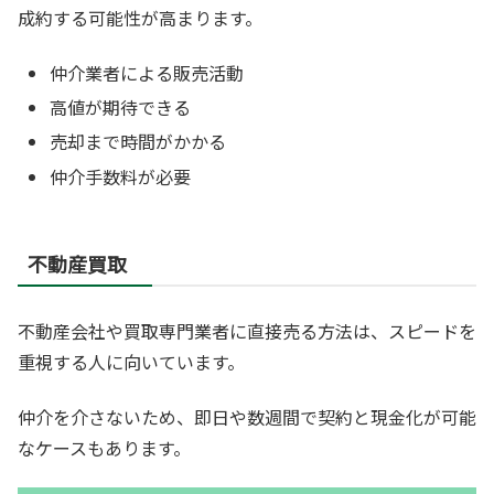
成約する可能性が高まります。
仲介業者による販売活動
高値が期待できる
売却まで時間がかかる
仲介手数料が必要
不動産買取
不動産会社や買取専門業者に直接売る方法は、スピードを
重視する人に向いています。
仲介を介さないため、即日や数週間で契約と現金化が可能
なケースもあります。