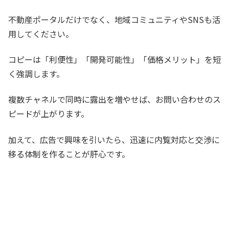
不動産ポータルだけでなく、地域コミュニティやSNSも活
用してください。
コピーは「利便性」「開発可能性」「価格メリット」を短
く強調します。
複数チャネルで同時に露出を増やせば、お問い合わせのス
ピードが上がります。
加えて、広告で興味を引いたら、迅速に内覧対応と交渉に
移る体制を作ることが肝心です。