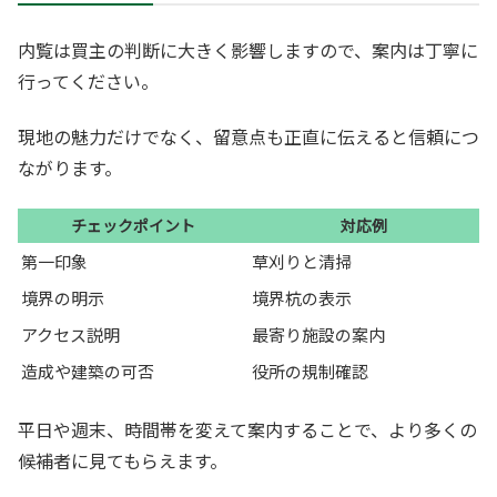
内覧は買主の判断に大きく影響しますので、案内は丁寧に
行ってください。
現地の魅力だけでなく、留意点も正直に伝えると信頼につ
ながります。
チェックポイント
対応例
第一印象
草刈りと清掃
境界の明示
境界杭の表示
アクセス説明
最寄り施設の案内
造成や建築の可否
役所の規制確認
平日や週末、時間帯を変えて案内することで、より多くの
候補者に見てもらえます。