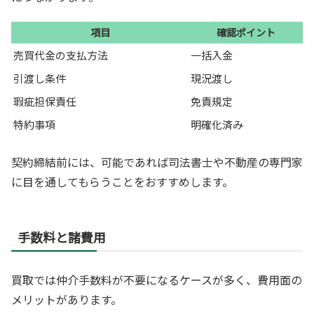
項目
確認ポイント
売買代金の支払方法
一括入金
引渡し条件
現況渡し
瑕疵担保責任
免責規定
特約事項
明確化済み
契約締結前には、可能であれば司法書士や不動産の専門家
に目を通してもらうことをおすすめします。
手数料と諸費用
買取では仲介手数料が不要になるケースが多く、費用面の
メリットがあります。