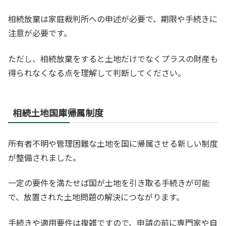
相続放棄は家庭裁判所への申述が必要で、期限や手続きに
注意が必要です。
ただし、相続放棄をすると土地だけでなくプラスの財産も
得られなくなる点を理解して判断してください。
相続土地国庫帰属制度
所有者不明や管理困難な土地を国に帰属させる新しい制度
が整備されました。
一定の要件を満たせば国が土地を引き取る手続きが可能
で、放置された土地問題の解決につながります。
手続きや適用要件は複雑ですので、申請の前に専門家や自