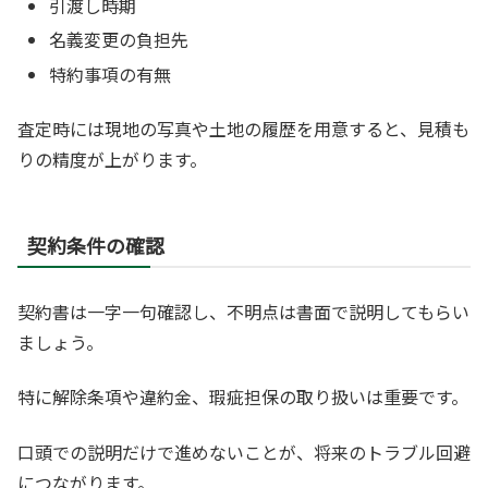
引渡し時期
名義変更の負担先
特約事項の有無
査定時には現地の写真や土地の履歴を用意すると、見積も
りの精度が上がります。
契約条件の確認
契約書は一字一句確認し、不明点は書面で説明してもらい
ましょう。
特に解除条項や違約金、瑕疵担保の取り扱いは重要です。
口頭での説明だけで進めないことが、将来のトラブル回避
につながります。