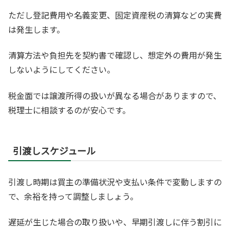
ただし登記費用や名義変更、固定資産税の清算などの実費
は発生します。
清算方法や負担先を契約書で確認し、想定外の費用が発生
しないようにしてください。
税金面では譲渡所得の扱いが異なる場合がありますので、
税理士に相談するのが安心です。
引渡しスケジュール
引渡し時期は買主の準備状況や支払い条件で変動しますの
で、余裕を持って調整しましょう。
遅延が生じた場合の取り扱いや、早期引渡しに伴う割引に